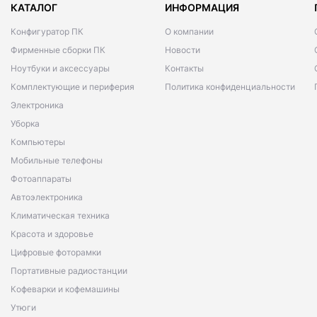
КАТАЛОГ
ИНФОРМАЦИЯ
Конфигуратор ПК
О компании
Фирменные сборки ПК
Новости
Ноутбуки и аксессуары
Контакты
Комплектующие и периферия
Политика конфиденциальности
Электроника
Уборка
Компьютеры
Мобильные телефоны
Фотоаппараты
Автоэлектроника
Климатическая техника
Красота и здоровье
Цифровые фоторамки
Портативные радиостанции
Кофеварки и кофемашины
Утюги