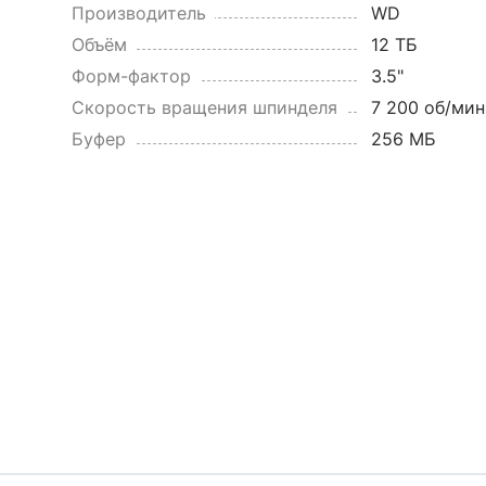
Производитель
WD
Объём
12 ТБ
Форм-фактор
3.5"
Скорость вращения шпинделя
7 200 об/мин
Буфер
256 МБ