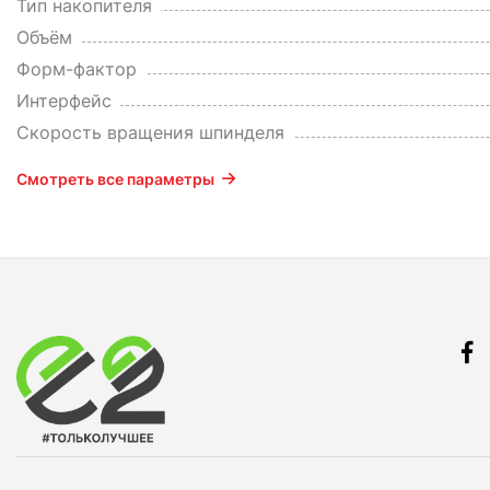
Тип накопителя
Объём
Форм-фактор
Интерфейс
Скорость вращения шпинделя
Смотреть все параметры