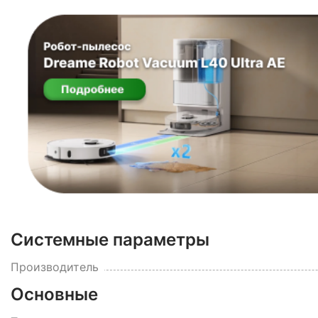
Системные параметры
Производитель
Основные