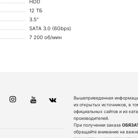
HDD
12 ТБ
3.5"
SATA 3.0 (6Gbps)
7 200 об/мин
Вышеприведенная информаци
из открытых источников, в то
официальных сайтов и из кат
производителей.
При получении заказа
ОБЯЗА
обращайте внимание на важн