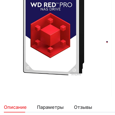
Описание
Параметры
Отзывы