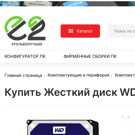
Каталог
КОНФИГУРАТОР ПК
ФИРМЕННЫЕ СБОРКИ ПК
Комплектующие и периферия
Комплек
Главная страница
Купить Жесткий диск WD