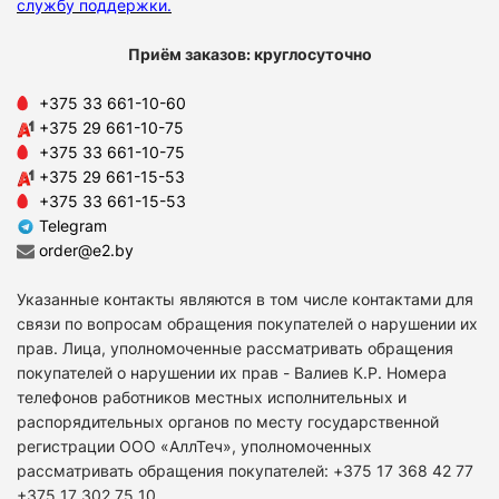
службу поддержки
.
Приём заказов: круглосуточно
+375 33 661-10-60
+375 29 661-10-75
+375 33 661-10-75
+375 29 661-15-53
+375 33 661-15-53
Telegram
order@e2.by
Указанные контакты являются в том числе контактами для
связи по вопросам обращения покупателей о нарушении их
прав. Лица, уполномоченные рассматривать обращения
покупателей о нарушении их прав - Валиев К.Р. Номера
телефонов работников местных исполнительных и
распорядительных органов по месту государственной
регистрации ООО «АллТеч», уполномоченных
рассматривать обращения покупателей: +375 17 368 42 77
+375 17 302 75 10