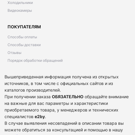
Холодильники
Видеокамеры
ПОКУПАТЕЛЯМ
Способы оплаты
Способы доставки
Отзывы
Порядок обработки обращений
Вышеприведенная информация получена из открытых
источников, в том числе с официальных сайтов и из
каталогов производителей.
При получении заказа
ОБЯЗАТЕЛЬНО
обращайте внимание
на важные для вас параметры и характеристики
приобретаемого товара, у менеджеров и технических
специалистов
e2by
.
В случае выявления несовпадений в описании товара вы
можете обратиться за консультацией и помощью в нашу