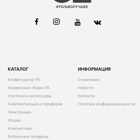
КАТАЛОГ
ИНФОРМАЦИЯ
Конфигуратор ПК
О компании
Фирменные сборки ПК
Новости
Ноутбуки и аксессуары
Контакты
Комплектующие и периферия
Политика конфиденциальности
Электроника
Уборка
Компьютеры
Мобильные телефоны