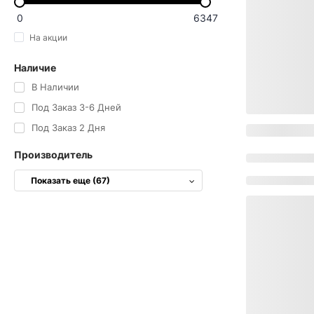
0
6347
На акции
Наличие
В Наличии
Под Заказ 3-6 Дней
Под Заказ 2 Дня
Производитель
Показать еще (67)