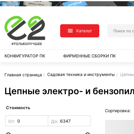
Каталог
КОНФИГУРАТОР ПК
ФИРМЕННЫЕ СБОРКИ ПК
Садовая техника и инструменты
Цепны
Главная страница
Цепные электро- и бензопи
Стоимость
Сортировка:
От:
До: