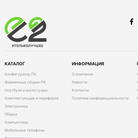
КАТАЛОГ
ИНФОРМАЦИЯ
Конфигуратор ПК
О компании
Фирменные сборки ПК
Новости
Ноутбуки и аксессуары
Контакты
Комплектующие и периферия
Политика конфиденциальности
Электроника
Уборка
Компьютеры
Мобильные телефоны