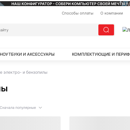
Способы оплаты
О компании
НОУТБУКИ И АКСЕССУАРЫ
КОМПЛЕКТУЮЩИЕ И ПЕРИФ
е электро- и бензопилы
лы
Сначала популярные