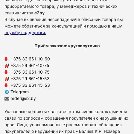
приобретаемого товара, у менеджеров и технических
специалистов
e2by
.
В случае выявления несовпадений в описании товара вы
можете обратиться за консультацией и помощью в нашу
службу поддержки
.
Приём заказов: круглосуточно
+375 33 661-10-60
+375 29 661-10-75
+375 33 661-10-75
+375 29 661-15-53
+375 33 661-15-53
Telegram
order@e2.by
Указанные контакты являются в том числе контактами для
связи по вопросам обращения покупателей о нарушении их
прав. Лица, уполномоченные рассматривать обращения
покупателей о нарушении их прав - Валиев К.Р. Номера