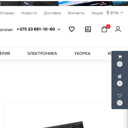
BYN
Отзывы
Новости
Доставка
Контакты
Акции
0
+375 33 661-10-60
ЕРИЯ
ЭЛЕКТРОНИКА
УБОРКА
КОМПЬЮ
0
0
0