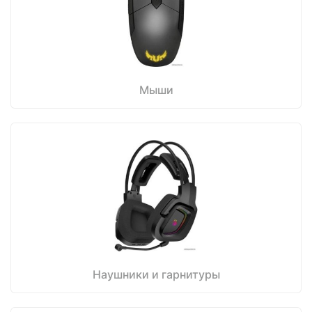
Мыши
Наушники и гарнитуры