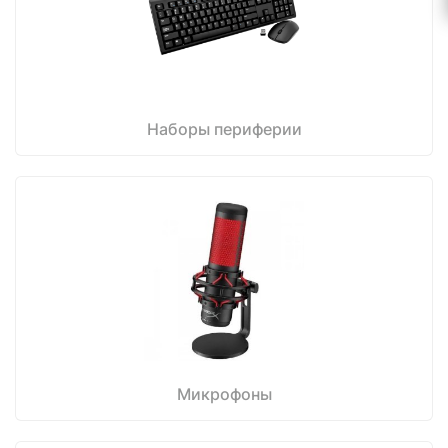
Наборы периферии
Микрофоны