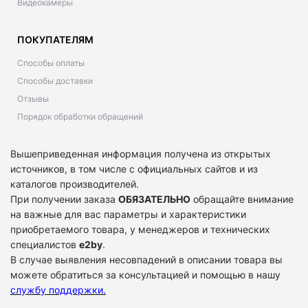
Видеокамеры
ПОКУПАТЕЛЯМ
Способы оплаты
Способы доставки
Отзывы
Порядок обработки обращений
Вышеприведенная информация получена из открытых
источников, в том числе с официальных сайтов и из
каталогов производителей.
При получении заказа
ОБЯЗАТЕЛЬНО
обращайте внимание
на важные для вас параметры и характеристики
приобретаемого товара, у менеджеров и технических
специалистов
e2by
.
В случае выявления несовпадений в описании товара вы
можете обратиться за консультацией и помощью в нашу
службу поддержки
.