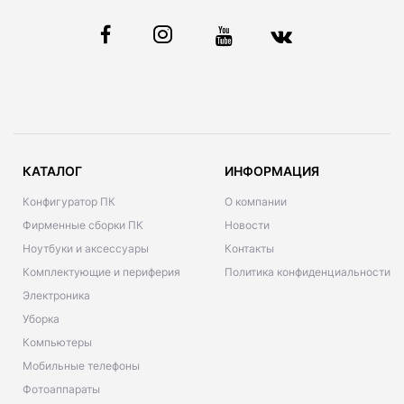
КАТАЛОГ
ИНФОРМАЦИЯ
Конфигуратор ПК
О компании
Фирменные сборки ПК
Новости
Ноутбуки и аксессуары
Контакты
Комплектующие и периферия
Политика конфиденциальности
Электроника
Уборка
Компьютеры
Мобильные телефоны
Фотоаппараты