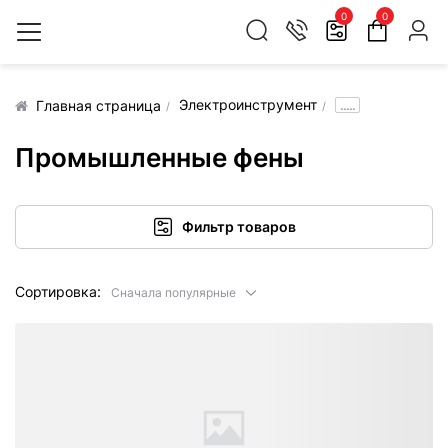
0
0
Электроинструмент
.....
Главная страница
Промышленные фены
Фильтр товаров
Сортировка:
Сначала популярные