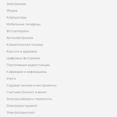
Электроника
Уборка
Компьютеры
Мобильные телефоны
Фотоаппараты
Автоэлектроника
Климатическая техника
Красота и здоровье
Цифровые фоторамки
Портативные радиостанции
Кофеварки и кофемашины
Утюги
Садовая техника и инструменты
Счетчики банкнот и монет
Электрочайники и термопоты
Электроинструмент
Электротранспорт