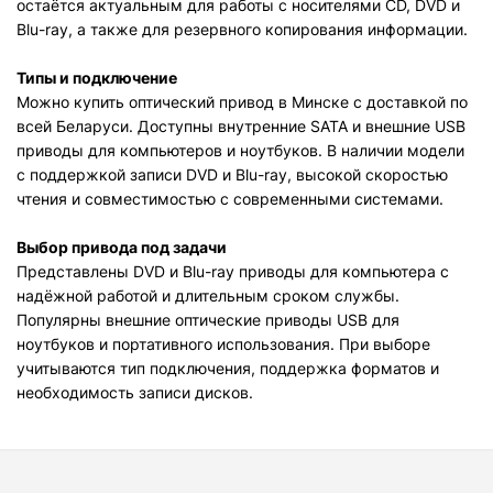
остаётся актуальным для работы с носителями CD, DVD и
Blu-ray, а также для резервного копирования информации.
Типы и подключение
Можно купить оптический привод в Минске с доставкой по
всей Беларуси. Доступны внутренние SATA и внешние USB
приводы для компьютеров и ноутбуков. В наличии модели
с поддержкой записи DVD и Blu-ray, высокой скоростью
чтения и совместимостью с современными системами.
Выбор привода под задачи
Представлены DVD и Blu-ray приводы для компьютера с
надёжной работой и длительным сроком службы.
Популярны внешние оптические приводы USB для
ноутбуков и портативного использования. При выборе
учитываются тип подключения, поддержка форматов и
необходимость записи дисков.