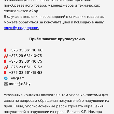
приобретаемого товара, у менеджеров и технических
специалистов
e2by
.
В случае выявления несовпадений в описании товара вы
можете обратиться за консультацией и помощью в нашу
службу поддержки
.
Приём заказов: круглосуточно
+375 33 661-10-60
+375 29 661-10-75
+375 33 661-10-75
+375 29 661-15-53
+375 33 661-15-53
Telegram
order@e2.by
Указанные контакты являются в том числе контактами для
связи по вопросам обращения покупателей о нарушении их
прав. Лица, уполномоченные рассматривать обращения
покупателей о нарушении их прав - Валиев К.Р. Номера