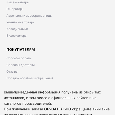
Экшен-камеры
Генераторы
Аэрогрили и аэрофритюрницы
Уценённые товары
Холодильники
Видеокамеры
ПОКУПАТЕЛЯМ
Способы оплаты
Способы доставки
Отзывы
Порядок обработки обращений
Вышеприведенная информация получена из открытых
источников, в том числе с официальных сайтов и из
каталогов производителей.
При получении заказа
ОБЯЗАТЕЛЬНО
обращайте внимание
на важные для вас параметры и характеристики