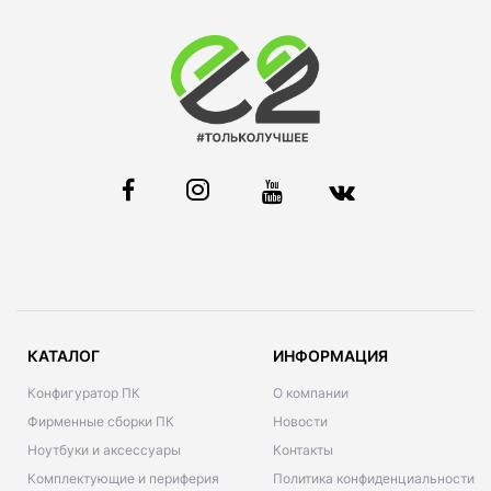
КАТАЛОГ
ИНФОРМАЦИЯ
Конфигуратор ПК
О компании
Фирменные сборки ПК
Новости
Ноутбуки и аксессуары
Контакты
Комплектующие и периферия
Политика конфиденциальности