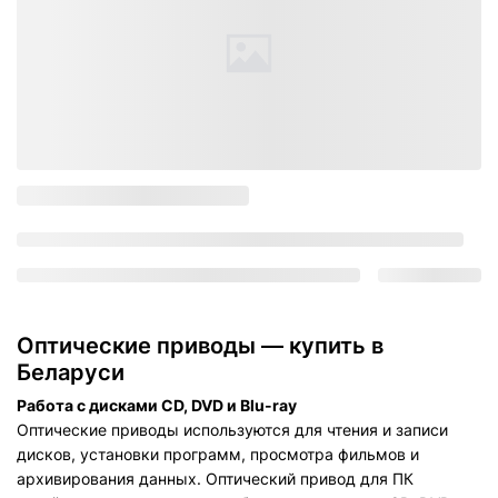
Оптические приводы — купить в
Беларуси
Работа с дисками CD, DVD и Blu-ray
Оптические приводы используются для чтения и записи
дисков, установки программ, просмотра фильмов и
архивирования данных. Оптический привод для ПК