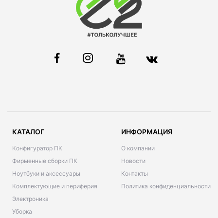
КАТАЛОГ
ИНФОРМАЦИЯ
Конфигуратор ПК
О компании
Фирменные сборки ПК
Новости
Ноутбуки и аксессуары
Контакты
Комплектующие и периферия
Политика конфиденциальности
Электроника
Уборка