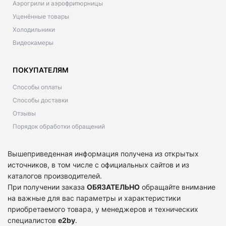
Аэрогрили и аэрофритюрницы
Уценённые товары
Холодильники
Видеокамеры
ПОКУПАТЕЛЯМ
Способы оплаты
Способы доставки
Отзывы
Порядок обработки обращений
Вышеприведенная информация получена из открытых
источников, в том числе с официальных сайтов и из
каталогов производителей.
При получении заказа
ОБЯЗАТЕЛЬНО
обращайте внимание
на важные для вас параметры и характеристики
приобретаемого товара, у менеджеров и технических
специалистов
e2by
.