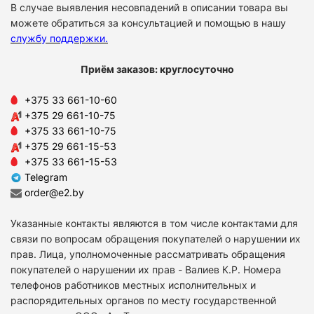
В случае выявления несовпадений в описании товара вы
можете обратиться за консультацией и помощью в нашу
службу поддержки
.
Приём заказов: круглосуточно
+375 33 661-10-60
+375 29 661-10-75
+375 33 661-10-75
+375 29 661-15-53
+375 33 661-15-53
Telegram
order@e2.by
Указанные контакты являются в том числе контактами для
связи по вопросам обращения покупателей о нарушении их
прав. Лица, уполномоченные рассматривать обращения
покупателей о нарушении их прав - Валиев К.Р. Номера
телефонов работников местных исполнительных и
распорядительных органов по месту государственной