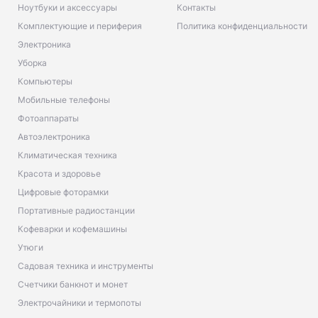
Ноутбуки и аксессуары
Контакты
Комплектующие и периферия
Политика конфиденциальности
Электроника
Уборка
Компьютеры
Мобильные телефоны
Фотоаппараты
Автоэлектроника
Климатическая техника
Красота и здоровье
Цифровые фоторамки
Портативные радиостанции
Кофеварки и кофемашины
Утюги
Садовая техника и инструменты
Счетчики банкнот и монет
Электрочайники и термопоты