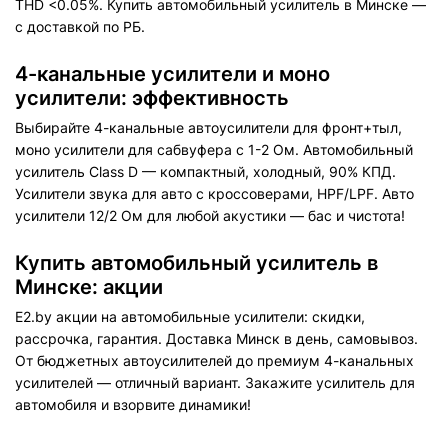
THD <0.05%. Купить автомобильный усилитель в Минске —
с доставкой по РБ.
4-канальные усилители и моно
усилители: эффективность
Выбирайте 4-канальные автоусилители для фронт+тыл,
моно усилители для сабвуфера с 1-2 Ом. Автомобильный
усилитель Class D — компактный, холодный, 90% КПД.
Усилители звука для авто с кроссоверами, HPF/LPF. Авто
усилители 12/2 Ом для любой акустики — бас и чистота!
Купить автомобильный усилитель в
Минске: акции
E2.by акции на автомобильные усилители: скидки,
рассрочка, гарантия. Доставка Минск в день, самовывоз.
От бюджетных автоусилителей до премиум 4-канальных
усилителей — отличный вариант. Закажите усилитель для
автомобиля и взорвите динамики!