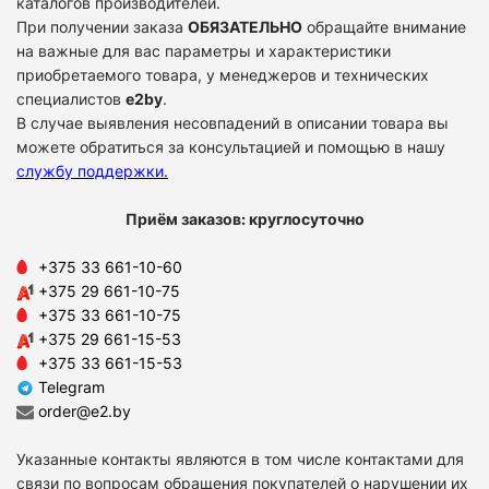
каталогов производителей.
При получении заказа
ОБЯЗАТЕЛЬНО
обращайте внимание
на важные для вас параметры и характеристики
приобретаемого товара, у менеджеров и технических
специалистов
e2by
.
В случае выявления несовпадений в описании товара вы
можете обратиться за консультацией и помощью в нашу
службу поддержки
.
Приём заказов: круглосуточно
+375 33 661-10-60
+375 29 661-10-75
+375 33 661-10-75
+375 29 661-15-53
+375 33 661-15-53
Telegram
order@e2.by
Указанные контакты являются в том числе контактами для
связи по вопросам обращения покупателей о нарушении их