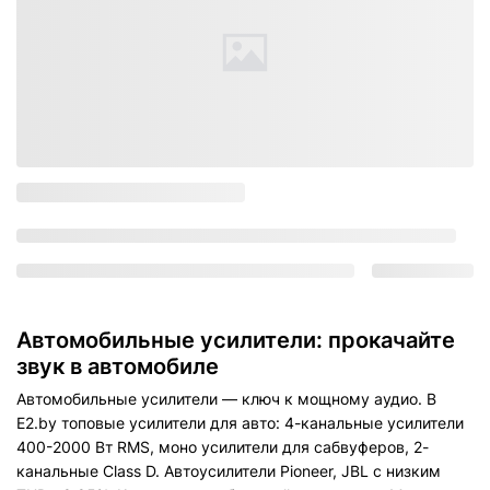
Автомобильные усилители: прокачайте
звук в автомобиле
Автомобильные усилители — ключ к мощному аудио. В
E2.by топовые усилители для авто: 4-канальные усилители
400-2000 Вт RMS, моно усилители для сабвуферов, 2-
канальные Class D. Автоусилители Pioneer, JBL с низким