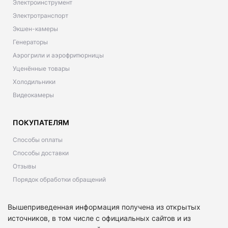
Электроинструмент
Электротранспорт
Экшен-камеры
Генераторы
Аэрогрили и аэрофритюрницы
Уценённые товары
Холодильники
Видеокамеры
ПОКУПАТЕЛЯМ
Способы оплаты
Способы доставки
Отзывы
Порядок обработки обращений
Вышеприведенная информация получена из открытых
источников, в том числе с официальных сайтов и из