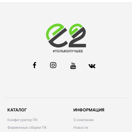
КАТАЛОГ
ИНФОРМАЦИЯ
Конфигуратор ПК
О компании
Фирменные сборки ПК
Новости