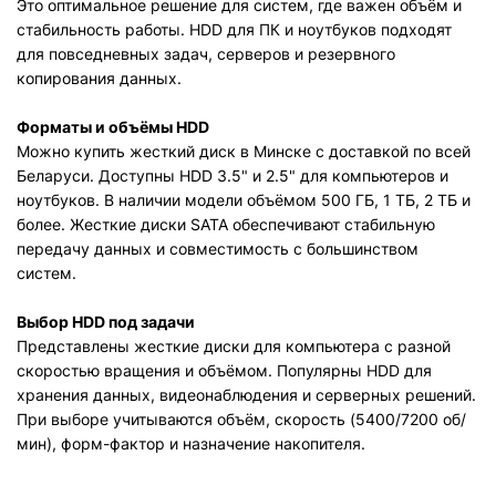
Это оптимальное решение для систем, где важен объём и
стабильность работы. HDD для ПК и ноутбуков подходят
для повседневных задач, серверов и резервного
копирования данных.
Форматы и объёмы HDD
Можно купить жесткий диск в Минске с доставкой по всей
Беларуси. Доступны HDD 3.5" и 2.5" для компьютеров и
ноутбуков. В наличии модели объёмом 500 ГБ, 1 ТБ, 2 ТБ и
более. Жесткие диски SATA обеспечивают стабильную
передачу данных и совместимость с большинством
систем.
Выбор HDD под задачи
Представлены жесткие диски для компьютера с разной
скоростью вращения и объёмом. Популярны HDD для
хранения данных, видеонаблюдения и серверных решений.
При выборе учитываются объём, скорость (5400/7200 об/
мин), форм-фактор и назначение накопителя.