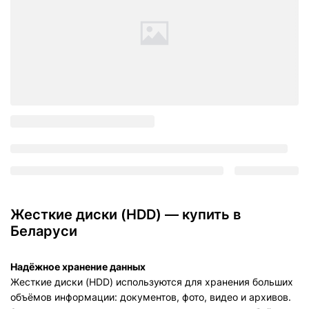
Жесткие диски (HDD) — купить в
Беларуси
Надёжное хранение данных
Жесткие диски (HDD) используются для хранения больших
объёмов информации: документов, фото, видео и архивов.