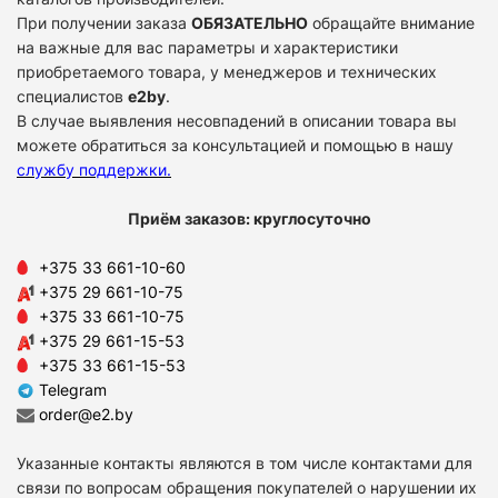
При получении заказа
ОБЯЗАТЕЛЬНО
обращайте внимание
на важные для вас параметры и характеристики
приобретаемого товара, у менеджеров и технических
специалистов
e2by
.
В случае выявления несовпадений в описании товара вы
можете обратиться за консультацией и помощью в нашу
службу поддержки
.
Приём заказов: круглосуточно
+375 33 661-10-60
+375 29 661-10-75
+375 33 661-10-75
+375 29 661-15-53
+375 33 661-15-53
Telegram
order@e2.by
Указанные контакты являются в том числе контактами для
связи по вопросам обращения покупателей о нарушении их