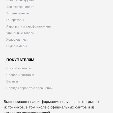
Электроинструмент
Электротранспорт
Экшен-камеры
Генераторы
Аэрогрили и аэрофритюрницы
Уценённые товары
Холодильники
Видеокамеры
ПОКУПАТЕЛЯМ
Способы оплаты
Способы доставки
Отзывы
Порядок обработки обращений
Вышеприведенная информация получена из открытых
источников, в том числе с официальных сайтов и из
каталогов производителей.