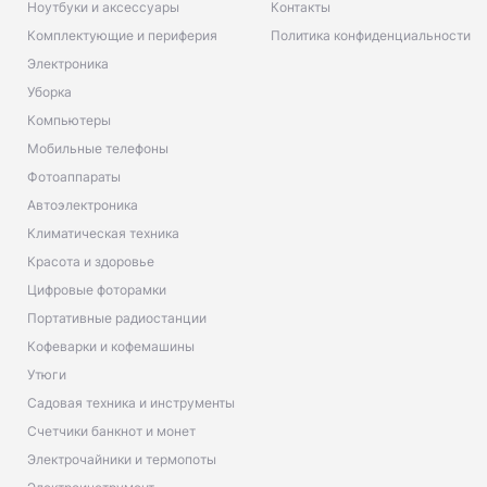
Ноутбуки и аксессуары
Контакты
Комплектующие и периферия
Политика конфиденциальности
Электроника
Уборка
Компьютеры
Мобильные телефоны
Фотоаппараты
Автоэлектроника
Климатическая техника
Красота и здоровье
Цифровые фоторамки
Портативные радиостанции
Кофеварки и кофемашины
Утюги
Садовая техника и инструменты
Счетчики банкнот и монет
Электрочайники и термопоты