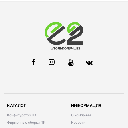
КАТАЛОГ
ИНФОРМАЦИЯ
Конфигуратор ПК
О компании
Фирменные сборки ПК
Новости