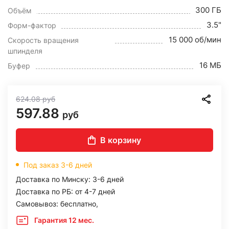
300 ГБ
Объём
3.5"
Форм-фактор
15 000 об/мин
Скорость вращения
шпинделя
16 МБ
Буфер
624.08
руб
597.88
руб
В корзину
Под заказ 3-6 дней
Доставка по Минску: 3-6 дней
Доставка по РБ: от 4-7 дней
Самовывоз: бесплатно,
Гарантия 12 мес.