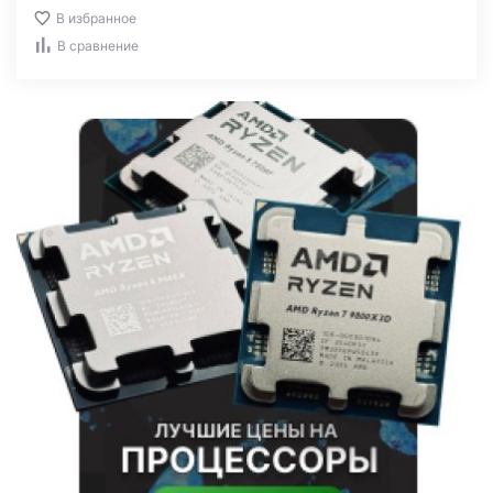
В избранное
В сравнение