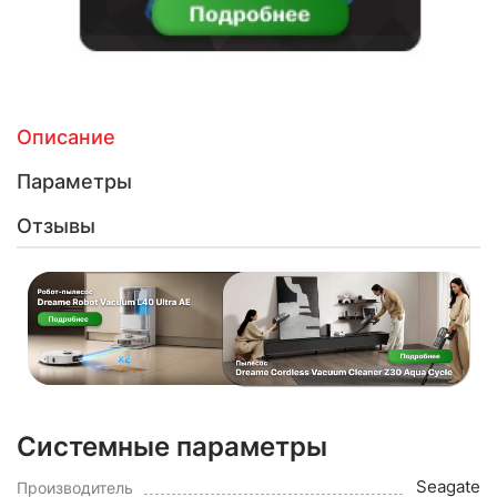
Описание
Параметры
Отзывы
Системные параметры
Seagate
Производитель