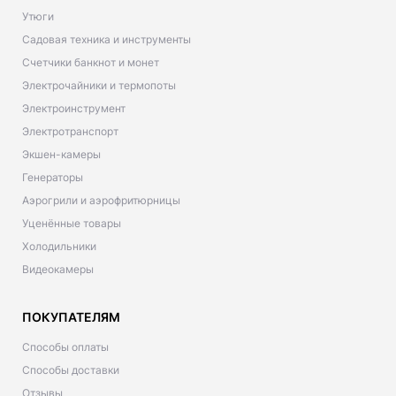
Утюги
Садовая техника и инструменты
Счетчики банкнот и монет
Электрочайники и термопоты
Электроинструмент
Электротранспорт
Экшен-камеры
Генераторы
Аэрогрили и аэрофритюрницы
Уценённые товары
Холодильники
Видеокамеры
ПОКУПАТЕЛЯМ
Способы оплаты
Способы доставки
Отзывы