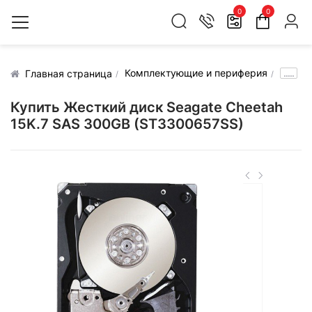
0
0
Комплектующие и периферия
.....
Главная страница
Купить Жесткий диск Seagate Cheetah
15K.7 SAS 300GB (ST3300657SS)