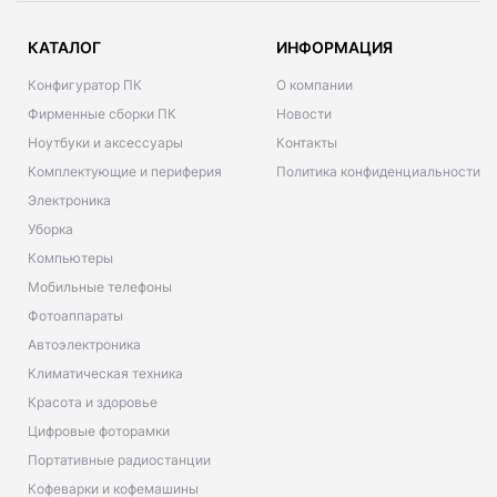
КАТАЛОГ
ИНФОРМАЦИЯ
Конфигуратор ПК
О компании
Фирменные сборки ПК
Новости
Ноутбуки и аксессуары
Контакты
Комплектующие и периферия
Политика конфиденциальности
Электроника
Уборка
Компьютеры
Мобильные телефоны
Фотоаппараты
Автоэлектроника
Климатическая техника
Красота и здоровье
Цифровые фоторамки
Портативные радиостанции
Кофеварки и кофемашины