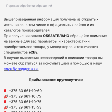
Порядок обработки обращений
Вышеприведенная информация получена из открытых
источников, в том числе с официальных сайтов и из
каталогов производителей.
При получении заказа
ОБЯЗАТЕЛЬНО
обращайте внимание
на важные для вас параметры и характеристики
приобретаемого товара, у менеджеров и технических
специалистов
e2by
.
В случае выявления несовпадений в описании товара вы
можете обратиться за консультацией и помощью в нашу
службу поддержки
.
Приём заказов: круглосуточно
+375 33 661-10-60
+375 29 661-10-75
+375 33 661-10-75
+375 29 661-15-53