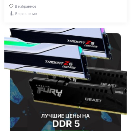
В избранное
В сравнение