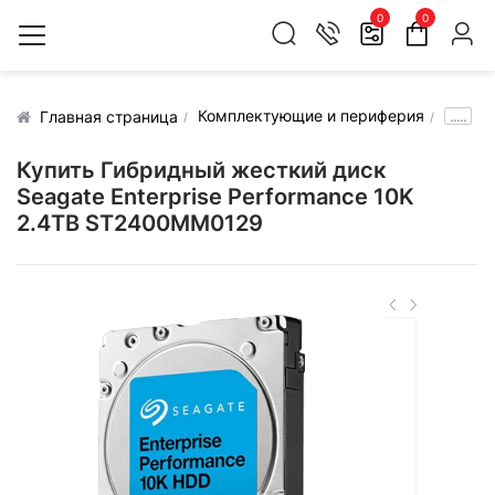
0
0
Комплектующие и периферия
.....
Главная страница
Купить Гибридный жесткий диск
Seagate Enterprise Performance 10K
2.4TB ST2400MM0129