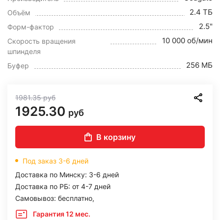
2.4 ТБ
Объём
2.5"
Форм-фактор
10 000 об/мин
Скорость вращения
шпинделя
256 МБ
Буфер
1981.35
руб
1925.30
руб
В корзину
Под заказ 3-6 дней
Доставка по Минску: 3-6 дней
Доставка по РБ: от 4-7 дней
Самовывоз: бесплатно,
Гарантия 12 мес.