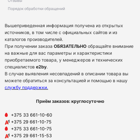
Отзывы
Порядок обработки обращений
Вышеприведенная информация получена из открытых
источников, в том числе с официальных сайтов и из
каталогов производителей.
При получении заказа
ОБЯЗАТЕЛЬНО
обращайте внимание
на важные для вас параметры и характеристики
приобретаемого товара, у менеджеров и технических
специалистов
e2by
.
В случае выявления несовпадений в описании товара вы
можете обратиться за консультацией и помощью в нашу
службу поддержки
.
Приём заказов: круглосуточно
+375 33 661-10-60
+375 29 661-10-75
+375 33 661-10-75
+375 29 661-15-53