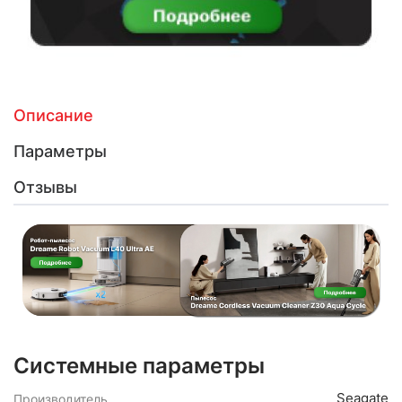
Описание
Параметры
Отзывы
Системные параметры
Seagate
Производитель