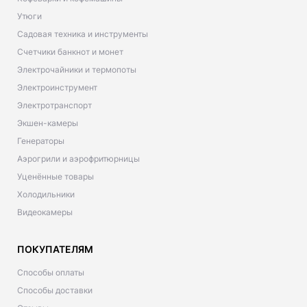
Утюги
Садовая техника и инструменты
Счетчики банкнот и монет
Электрочайники и термопоты
Электроинструмент
Электротранспорт
Экшен-камеры
Генераторы
Аэрогрили и аэрофритюрницы
Уценённые товары
Холодильники
Видеокамеры
ПОКУПАТЕЛЯМ
Способы оплаты
Способы доставки