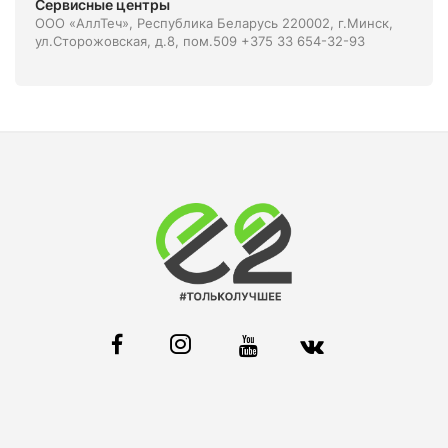
Сервисные центры
ООО «АллТеч», Республика Беларусь 220002, г.Минск,
ул.Сторожовская, д.8, пом.509 +375 33 654-32-93