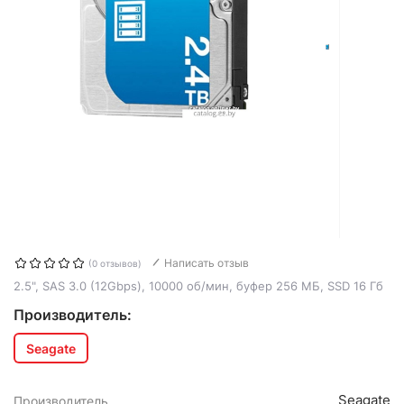
Написать отзыв
(0 отзывов)
2.5", SAS 3.0 (12Gbps), 10000 об/мин, буфер 256 МБ, SSD 16 Гб
Производитель:
Seagate
Seagate
Производитель