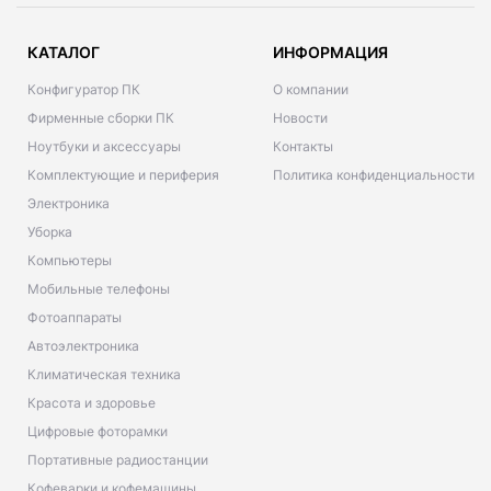
КАТАЛОГ
ИНФОРМАЦИЯ
Конфигуратор ПК
О компании
Фирменные сборки ПК
Новости
Ноутбуки и аксессуары
Контакты
Комплектующие и периферия
Политика конфиденциальности
Электроника
Уборка
Компьютеры
Мобильные телефоны
Фотоаппараты
Автоэлектроника
Климатическая техника
Красота и здоровье
Цифровые фоторамки
Портативные радиостанции
Кофеварки и кофемашины