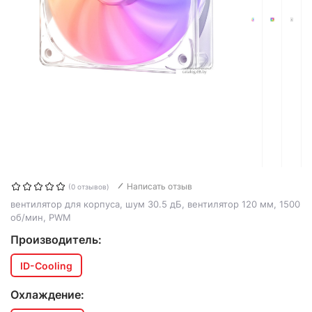
Написать отзыв
(0 отзывов)
вентилятор для корпуса, шум 30.5 дБ, вентилятор 120 мм, 1500
об/мин, PWM
Производитель:
ID-Cooling
Охлаждение: