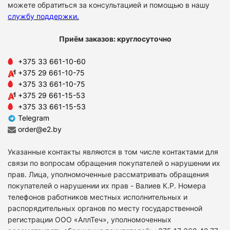
можете обратиться за консультацией и помощью в нашу
службу поддержки
.
Приём заказов: круглосуточно
+375 33 661-10-60
+375 29 661-10-75
+375 33 661-10-75
+375 29 661-15-53
+375 33 661-15-53
Telegram
order@e2.by
Указанные контакты являются в том числе контактами для
связи по вопросам обращения покупателей о нарушении их
прав. Лица, уполномоченные рассматривать обращения
покупателей о нарушении их прав - Валиев К.Р. Номера
телефонов работников местных исполнительных и
распорядительных органов по месту государственной
регистрации ООО «АллТеч», уполномоченных