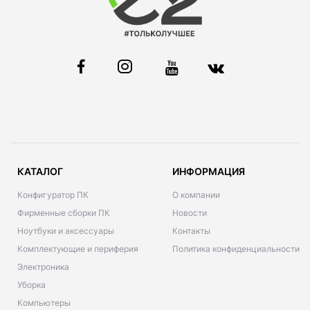
КАТАЛОГ
ИНФОРМАЦИЯ
Конфигуратор ПК
О компании
Фирменные сборки ПК
Новости
Ноутбуки и аксессуары
Контакты
Комплектующие и периферия
Политика конфиденциальности
Электроника
Уборка
Компьютеры