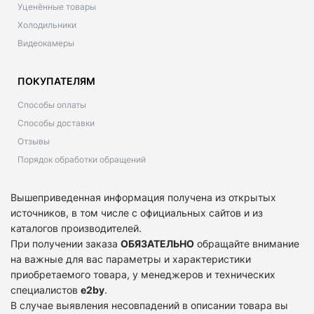
Уценённые товары
Холодильники
Видеокамеры
ПОКУПАТЕЛЯМ
Способы оплаты
Способы доставки
Отзывы
Порядок обработки обращений
Вышеприведенная информация получена из открытых
источников, в том числе с официальных сайтов и из
каталогов производителей.
При получении заказа
ОБЯЗАТЕЛЬНО
обращайте внимание
на важные для вас параметры и характеристики
приобретаемого товара, у менеджеров и технических
специалистов
e2by
.
В случае выявления несовпадений в описании товара вы