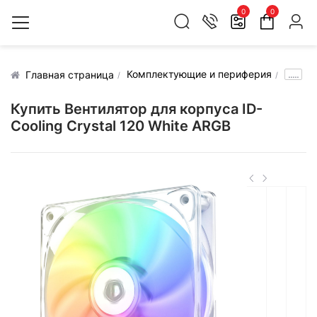
0
0
Комплектующие и периферия
.....
Главная страница
Купить Вентилятор для корпуса ID-
Cooling Crystal 120 White ARGB