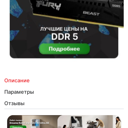
Описание
Параметры
Отзывы