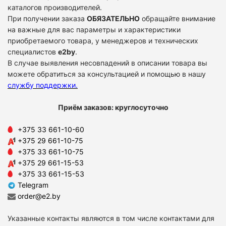
каталогов производителей.
При получении заказа
ОБЯЗАТЕЛЬНО
обращайте внимание
на важные для вас параметры и характеристики
приобретаемого товара, у менеджеров и технических
специалистов
e2by
.
В случае выявления несовпадений в описании товара вы
можете обратиться за консультацией и помощью в нашу
службу поддержки
.
Приём заказов: круглосуточно
+375 33 661-10-60
+375 29 661-10-75
+375 33 661-10-75
+375 29 661-15-53
+375 33 661-15-53
Telegram
order@e2.by
Указанные контакты являются в том числе контактами для