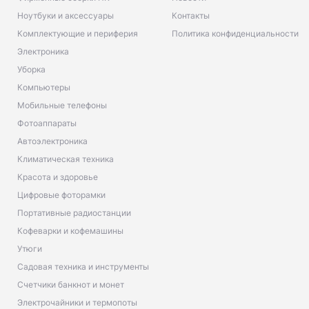
Ноутбуки и аксессуары
Контакты
Комплектующие и периферия
Политика конфиденциальности
Электроника
Уборка
Компьютеры
Мобильные телефоны
Фотоаппараты
Автоэлектроника
Климатическая техника
Красота и здоровье
Цифровые фоторамки
Портативные радиостанции
Кофеварки и кофемашины
Утюги
Садовая техника и инструменты
Счетчики банкнот и монет
Электрочайники и термопоты