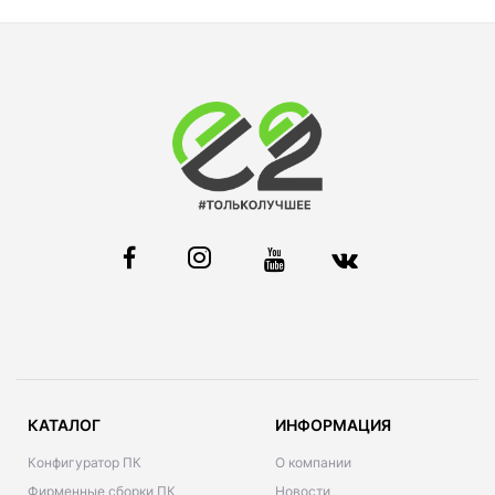
КАТАЛОГ
ИНФОРМАЦИЯ
Конфигуратор ПК
О компании
Фирменные сборки ПК
Новости