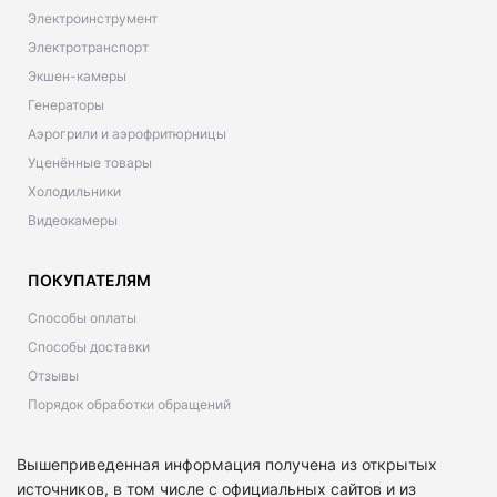
Электроинструмент
Электротранспорт
Экшен-камеры
Генераторы
Аэрогрили и аэрофритюрницы
Уценённые товары
Холодильники
Видеокамеры
ПОКУПАТЕЛЯМ
Способы оплаты
Способы доставки
Отзывы
Порядок обработки обращений
Вышеприведенная информация получена из открытых
источников, в том числе с официальных сайтов и из