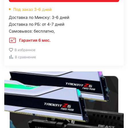
Под заказ 3-6 дней
Доставка по Минску: 3-6 дней
Доставка по РБ: от 4-7 дней
Самовывоз: бесплатно,
Гарантия 6 мес.
В избранное
В сравнение