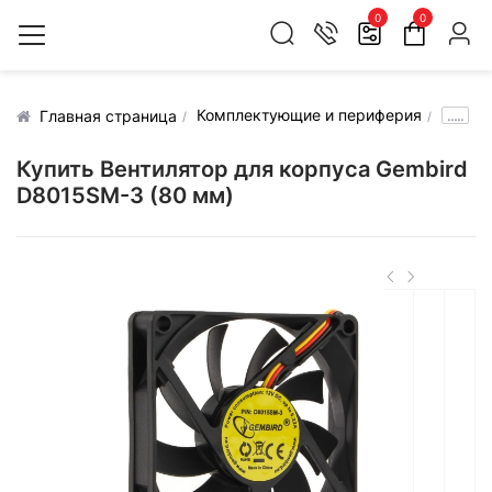
0
0
Комплектующие и периферия
.....
Главная страница
Купить Вентилятор для корпуса Gembird
D8015SM-3 (80 мм)