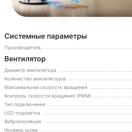
Системные параметры
Производитель
Вентилятор
Диаметр вентилятора
Количество вентиляторов
Максимальная скорость вращения
Контроль скорости вращения (PWM)
Тип подключения
LED-подсветка
Виброизоляция
Уровень шума