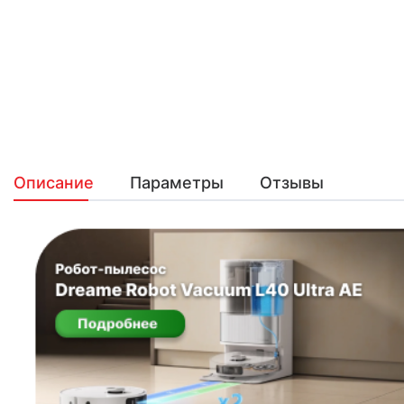
Описание
Параметры
Отзывы