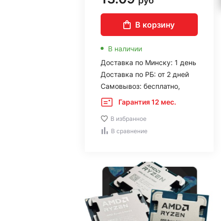
руб
В корзину
В наличии
Доставка по Минску: 1 день
Доставка по РБ: от 2 дней
Самовывоз: бесплатно,
Гарантия 12 мес.
В избранное
В сравнение