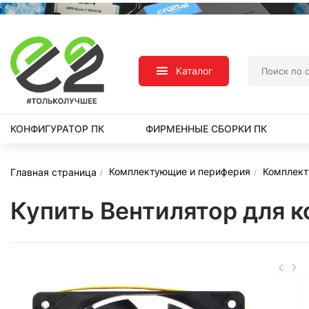
Каталог
КОНФИГУРАТОР ПК
ФИРМЕННЫЕ СБОРКИ ПК
Комплектующие и периферия
Комплек
Главная страница
Купить Вентилятор для 