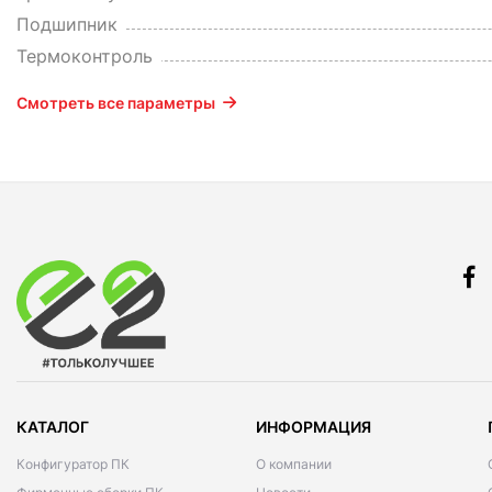
Подшипник
Термоконтроль
Смотреть все параметры
КАТАЛОГ
ИНФОРМАЦИЯ
Конфигуратор ПК
О компании