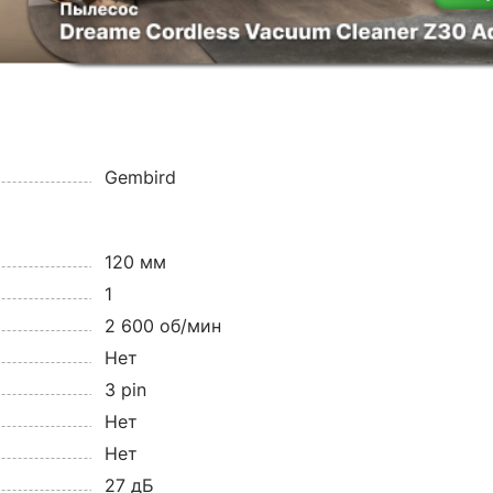
Gembird
120 мм
1
2 600 об/мин
Нет
3 pin
Нет
Нет
27 дБ