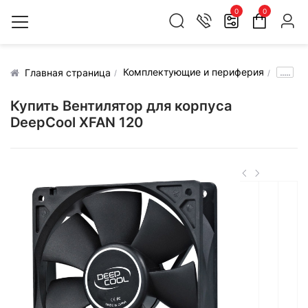
0
0
Комплектующие и периферия
.....
Главная страница
Купить Вентилятор для корпуса
DeepCool XFAN 120