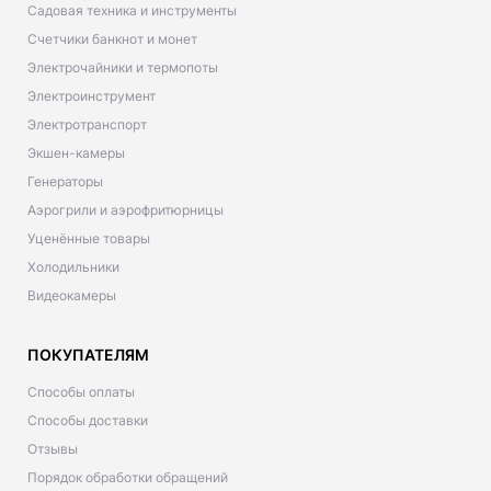
Садовая техника и инструменты
Счетчики банкнот и монет
Электрочайники и термопоты
Электроинструмент
Электротранспорт
Экшен-камеры
Генераторы
Аэрогрили и аэрофритюрницы
Уценённые товары
Холодильники
Видеокамеры
ПОКУПАТЕЛЯМ
Способы оплаты
Способы доставки
Отзывы
Порядок обработки обращений