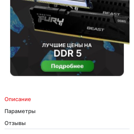
Описание
Параметры
Отзывы