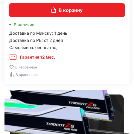
В корзину
В наличии
Доставка по Минску: 1 день
Доставка по РБ: от 2 дней
Самовывоз: бесплатно,
Гарантия 12 мес.
В избранное
В сравнение