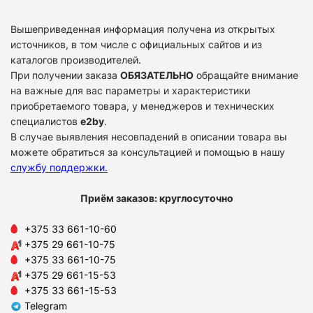
Вышеприведенная информация получена из открытых
источников, в том числе с официальных сайтов и из
каталогов производителей.
При получении заказа
ОБЯЗАТЕЛЬНО
обращайте внимание
на важные для вас параметры и характеристики
приобретаемого товара, у менеджеров и технических
специалистов
e2by
.
В случае выявления несовпадений в описании товара вы
можете обратиться за консультацией и помощью в нашу
службу поддержки
.
Приём заказов: круглосуточно
+375 33 661-10-60
+375 29 661-10-75
+375 33 661-10-75
+375 29 661-15-53
+375 33 661-15-53
Telegram