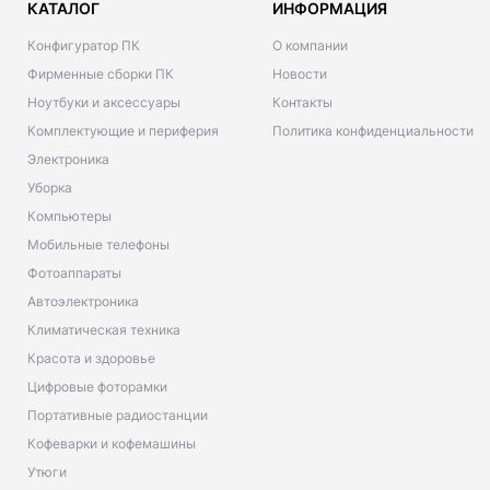
КАТАЛОГ
ИНФОРМАЦИЯ
Конфигуратор ПК
О компании
Фирменные сборки ПК
Новости
Ноутбуки и аксессуары
Контакты
Комплектующие и периферия
Политика конфиденциальности
Электроника
Уборка
Компьютеры
Мобильные телефоны
Фотоаппараты
Автоэлектроника
Климатическая техника
Красота и здоровье
Цифровые фоторамки
Портативные радиостанции
Кофеварки и кофемашины
Утюги