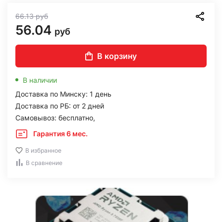
66.13
руб
56.04
руб
В корзину
В наличии
Доставка по Минску: 1 день
Доставка по РБ: от 2 дней
Самовывоз: бесплатно,
Гарантия 6 мес.
В избранное
В сравнение