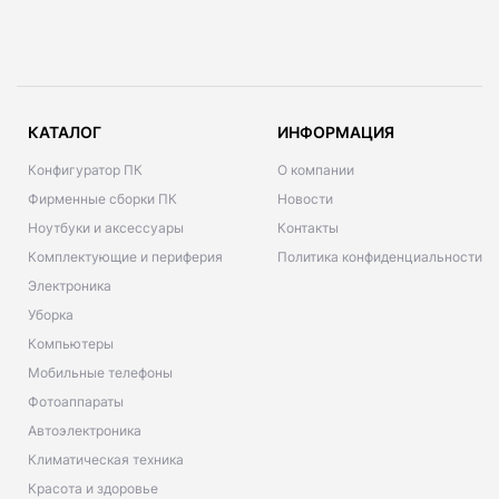
КАТАЛОГ
ИНФОРМАЦИЯ
Конфигуратор ПК
О компании
Фирменные сборки ПК
Новости
Ноутбуки и аксессуары
Контакты
Комплектующие и периферия
Политика конфиденциальности
Электроника
Уборка
Компьютеры
Мобильные телефоны
Фотоаппараты
Автоэлектроника
Климатическая техника
Красота и здоровье