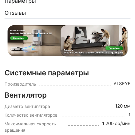
Параметры
Отзывы
Системные параметры
ALSEYE
Производитель
Вентилятор
120 мм
Диаметр вентилятора
1
Количество вентиляторов
1 200 об/мин
Максимальная скорость
вращения