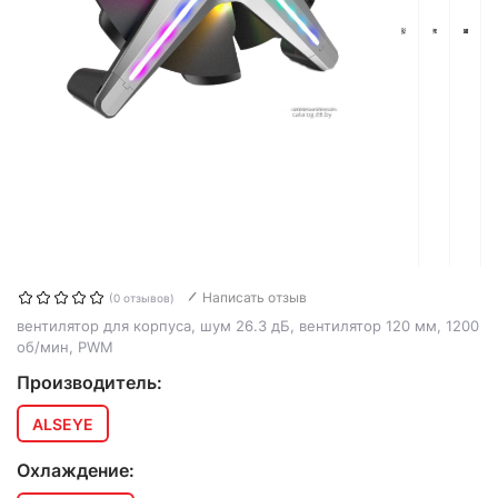
Написать отзыв
(0 отзывов)
вентилятор для корпуса, шум 26.3 дБ, вентилятор 120 мм, 1200
об/мин, PWM
Производитель:
ALSEYE
Охлаждение: