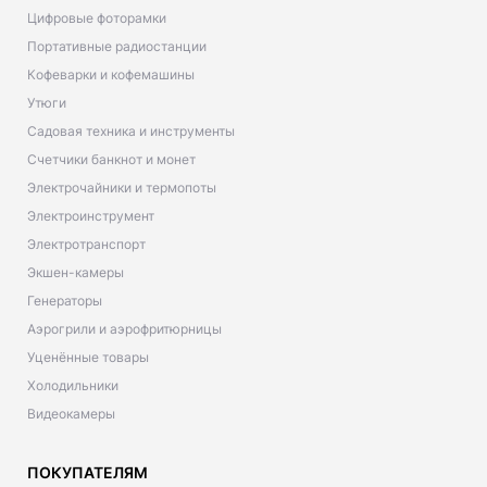
Цифровые фоторамки
Портативные радиостанции
Кофеварки и кофемашины
Утюги
Садовая техника и инструменты
Счетчики банкнот и монет
Электрочайники и термопоты
Электроинструмент
Электротранспорт
Экшен-камеры
Генераторы
Аэрогрили и аэрофритюрницы
Уценённые товары
Холодильники
Видеокамеры
ПОКУПАТЕЛЯМ