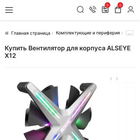
0
0
Комплектующие и периферия
.....
Главная страница
Купить Вентилятор для корпуса ALSEYE
X12