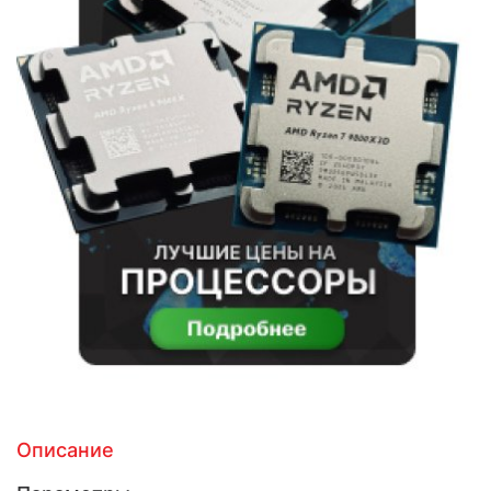
Описание