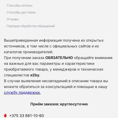
Способы оплаты
Способы доставки
Отзывы
Порядок обработки обращений
Вышеприведенная информация получена из открытых
источников, в том числе с официальных сайтов и из
каталогов производителей.
При получении заказа
ОБЯЗАТЕЛЬНО
обращайте внимание
на важные для вас параметры и характеристики
приобретаемого товара, у менеджеров и технических
специалистов
e2by
.
В случае выявления несовпадений в описании товара вы
можете обратиться за консультацией и помощью в нашу
службу поддержки
.
Приём заказов: круглосуточно
+375 33 661-10-60