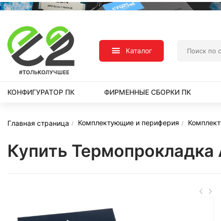
Каталог
КОНФИГУРАТОР ПК
ФИРМЕННЫЕ СБОРКИ ПК
Комплектующие и периферия
Комплек
Главная страница
Купить Термопрокладка 