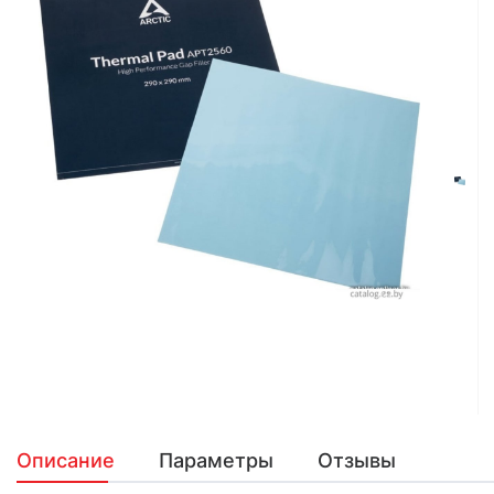
Описание
Параметры
Отзывы