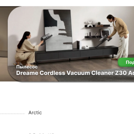
Arctic