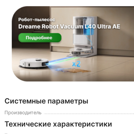
Системные параметры
Производитель
Технические характеристики