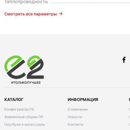
Теплопроводность
Смотреть все параметры
КАТАЛОГ
ИНФОРМАЦИЯ
Конфигуратор ПК
О компании
Фирменные сборки ПК
Новости
Ноутбуки и аксессуары
Контакты