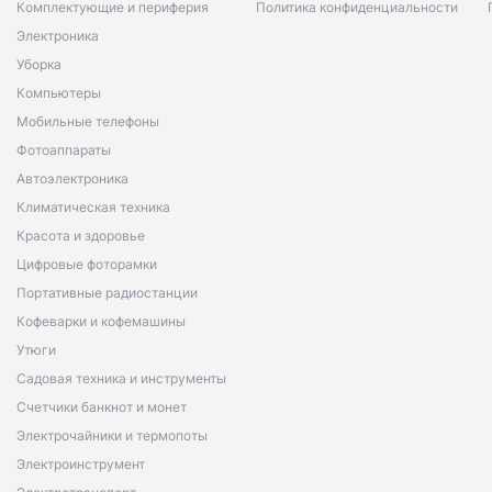
Комплектующие и периферия
Политика конфиденциальности
Электроника
Уборка
Компьютеры
Мобильные телефоны
Фотоаппараты
Автоэлектроника
Климатическая техника
Красота и здоровье
Цифровые фоторамки
Портативные радиостанции
Кофеварки и кофемашины
Утюги
Садовая техника и инструменты
Счетчики банкнот и монет
Электрочайники и термопоты
Электроинструмент