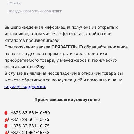
Отзывы
Порядок обработки обращений
Вышеприведенная информация получена из открытых
источников, в том числе с официальных сайтов и из
каталогов производителей.
При получении заказа
ОБЯЗАТЕЛЬНО
обращайте внимание
на важные для вас параметры и характеристики
приобретаемого товара, у менеджеров и технических
специалистов
e2by
.
В случае выявления несовпадений в описании товара вы
можете обратиться за консультацией и помощью в нашу
службу поддержки
.
Приём заказов: круглосуточно
+375 33 661-10-60
+375 29 661-10-75
+375 33 661-10-75
+375 29 661-15-53