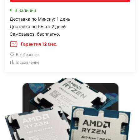
В наличии
Доставка по Минску: 1 день
Доставка по РБ: от 2 дней
Самовывоз: бесплатно,
Гарантия 12 мес.
В избранное
В сравнение