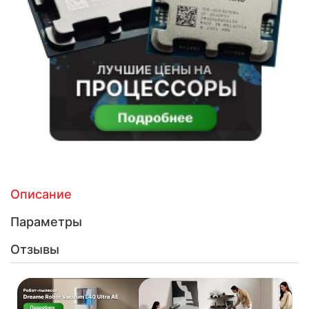
Описание
Параметры
Отзывы