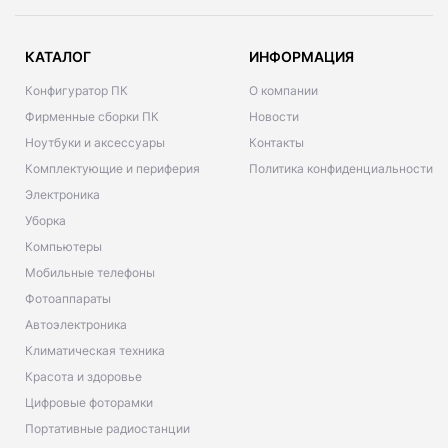
КАТАЛОГ
ИНФОРМАЦИЯ
Конфигуратор ПК
О компании
Фирменные сборки ПК
Новости
Ноутбуки и аксессуары
Контакты
Комплектующие и периферия
Политика конфиденциальности
Электроника
Уборка
Компьютеры
Мобильные телефоны
Фотоаппараты
Автоэлектроника
Климатическая техника
Красота и здоровье
Цифровые фоторамки
Портативные радиостанции