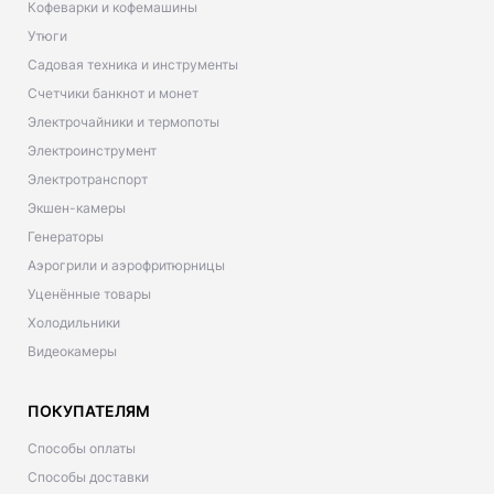
Кофеварки и кофемашины
Утюги
Садовая техника и инструменты
Счетчики банкнот и монет
Электрочайники и термопоты
Электроинструмент
Электротранспорт
Экшен-камеры
Генераторы
Аэрогрили и аэрофритюрницы
Уценённые товары
Холодильники
Видеокамеры
ПОКУПАТЕЛЯМ
Способы оплаты
Способы доставки