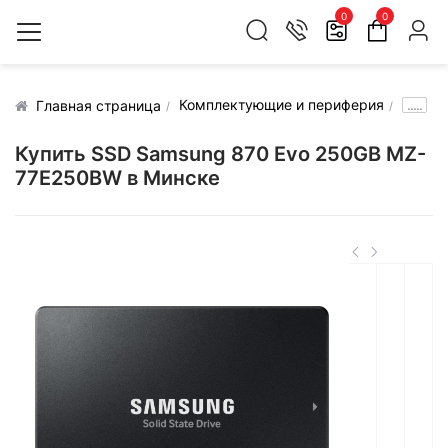
0
0
Комплектующие и периферия
.....
Главная страница
Купить SSD Samsung 870 Evo 250GB MZ-
77E250BW в Минске