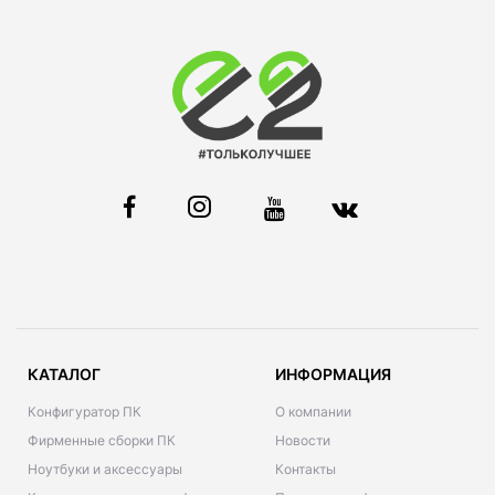
КАТАЛОГ
ИНФОРМАЦИЯ
Конфигуратор ПК
О компании
Фирменные сборки ПК
Новости
Ноутбуки и аксессуары
Контакты