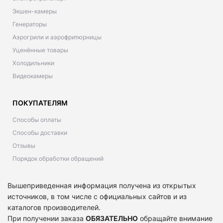
Экшен-камеры
Генераторы
Аэрогрили и аэрофритюрницы
Уценённые товары
Холодильники
Видеокамеры
ПОКУПАТЕЛЯМ
Способы оплаты
Способы доставки
Отзывы
Порядок обработки обращений
Вышеприведенная информация получена из открытых
источников, в том числе с официальных сайтов и из
каталогов производителей.
При получении заказа
ОБЯЗАТЕЛЬНО
обращайте внимание