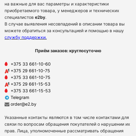
на важные для вас параметры и характеристики
приобретаемого товара, у менеджеров и технических
специалистов
e2by
.
В случае выявления несовпадений в описании товара вы
можете обратиться за консультацией и помощью в нашу
службу поддержки
.
Приём заказов: круглосуточно
+375 33 661-10-60
+375 29 661-10-75
+375 33 661-10-75
+375 29 661-15-53
+375 33 661-15-53
Telegram
order@e2.by
Указанные контакты являются в том числе контактами для
связи по вопросам обращения покупателей о нарушении их
прав. Лица, уполномоченные рассматривать обращения