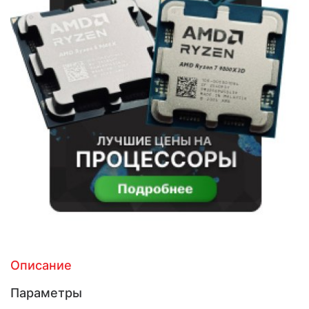
Описание
Параметры