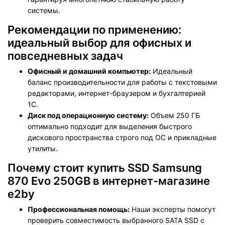
системы.
Рекомендации по применению:
идеальный выбор для офисных и
повседневных задач
Офисный и домашний компьютер:
Идеальный
баланс производительности для работы с текстовыми
редакторами, интернет-браузером и бухгалтерией
1С.
Диск под операционную систему:
Объем 250 ГБ
оптимально подходит для выделения быстрого
дискового пространства строго под ОС и прикладные
утилиты.
Почему стоит купить SSD Samsung
870 Evo 250GB в интернет-магазине
e2by
Профессиональная помощь:
Наши эксперты помогут
проверить совместимость выбранного SATA SSD с