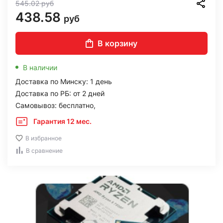
545.02
руб
438.58
руб
В корзину
В наличии
Доставка по Минску: 1 день
Доставка по РБ: от 2 дней
Самовывоз: бесплатно,
Гарантия 12 мес.
В избранное
В сравнение