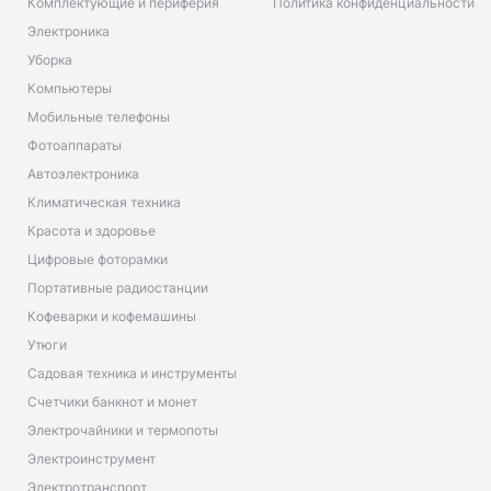
Комплектующие и периферия
Политика конфиденциальности
Электроника
Уборка
Компьютеры
Мобильные телефоны
Фотоаппараты
Автоэлектроника
Климатическая техника
Красота и здоровье
Цифровые фоторамки
Портативные радиостанции
Кофеварки и кофемашины
Утюги
Садовая техника и инструменты
Счетчики банкнот и монет
Электрочайники и термопоты
Электроинструмент
Электротранспорт