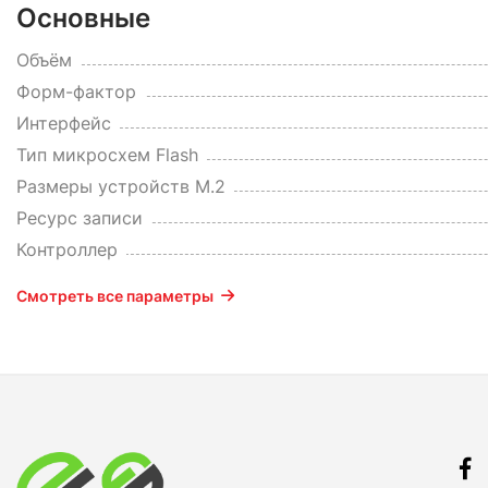
Основные
Объём
Форм-фактор
Интерфейс
Тип микросхем Flash
Размеры устройств M.2
Ресурс записи
Контроллер
Смотреть все параметры