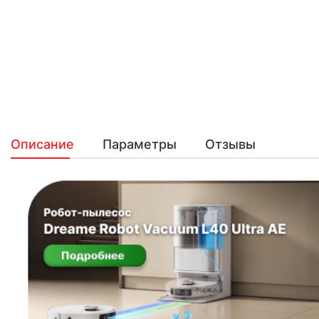
Описание
Параметры
Отзывы