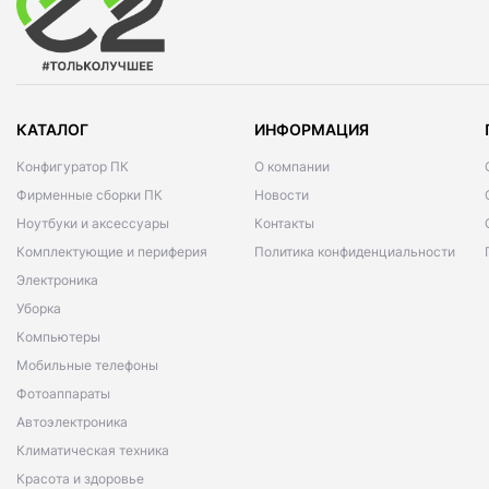
КАТАЛОГ
ИНФОРМАЦИЯ
Конфигуратор ПК
О компании
Фирменные сборки ПК
Новости
Ноутбуки и аксессуары
Контакты
Комплектующие и периферия
Политика конфиденциальности
Электроника
Уборка
Компьютеры
Мобильные телефоны
Фотоаппараты
Автоэлектроника
Климатическая техника
Красота и здоровье