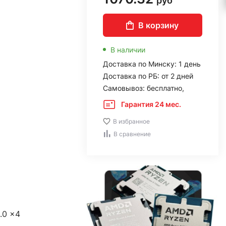
руб
В корзину
В наличии
Доставка по Минску: 1 день
Доставка по РБ: от 2 дней
Самовывоз: бесплатно,
Гарантия 24 мес.
В избранное
В сравнение
.0 x4