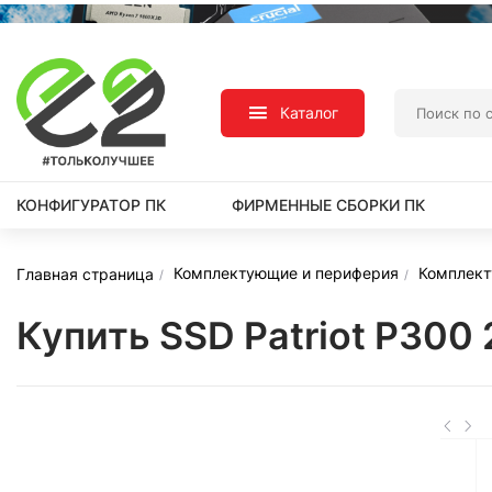
Каталог
КОНФИГУРАТОР ПК
ФИРМЕННЫЕ СБОРКИ ПК
Комплектующие и периферия
Комплек
Главная страница
Купить SSD Patriot P30