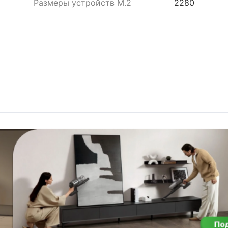
Размеры устройств M.2
2280