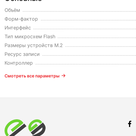
Объём
Форм-фактор
Интерфейс
Тип микросхем Flash
Размеры устройств M.2
Ресурс записи
Контроллер
Смотреть все параметры