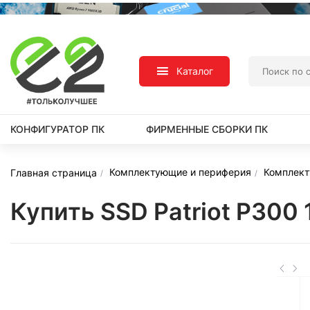
Каталог
КОНФИГУРАТОР ПК
ФИРМЕННЫЕ СБОРКИ ПК
Комплектующие и периферия
Комплек
Главная страница
Купить SSD Patriot P300