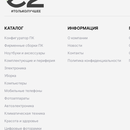
КАТАЛОГ
ИНФОРМАЦИЯ
Конфигуратор ПК
О компании
Фирменные сборки ПК
Новости
Ноутбуки и аксессуары
Контакты
Комплектующие и периферия
Политика конфиденциальности
Электроника
Уборка
Компьютеры
Мобильные телефоны
Фотоаппараты
Автоэлектроника
Климатическая техника
Красота и здоровье
Цифровые фоторамки