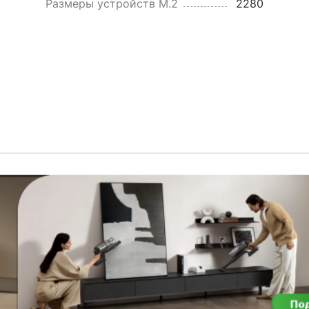
Размеры устройств M.2
2280