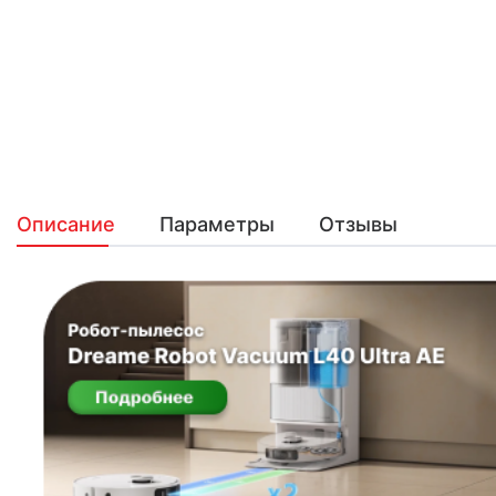
Описание
Параметры
Отзывы