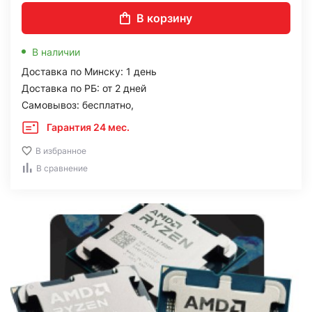
В корзину
В наличии
Доставка по Минску: 1 день
Доставка по РБ: от 2 дней
Самовывоз: бесплатно,
Гарантия 24 мес.
В избранное
В сравнение