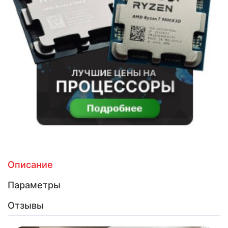
Описание
Параметры
Отзывы