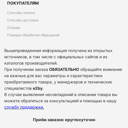
ПОКУПАТЕЛЯМ
Способы оплаты
Способы доставки
Отзывы
Порядок обработки обращений
Вышеприведенная информация получена из открытых
источников, в том числе с официальных сайтов и из
каталогов производителей.
При получении заказа
ОБЯЗАТЕЛЬНО
обращайте внимание
на важные для вас параметры и характеристики
приобретаемого товара, у менеджеров и технических
специалистов
e2by
.
В случае выявления несовпадений в описании товара вы
можете обратиться за консультацией и помощью в нашу
службу поддержки
.
Приём заказов: круглосуточно