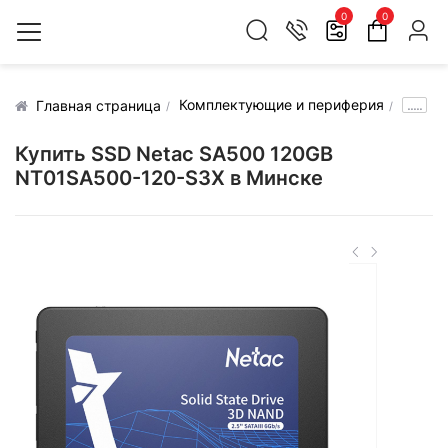
0
0
Комплектующие и периферия
.....
Главная страница
Купить SSD Netac SA500 120GB
NT01SA500-120-S3X в Минске