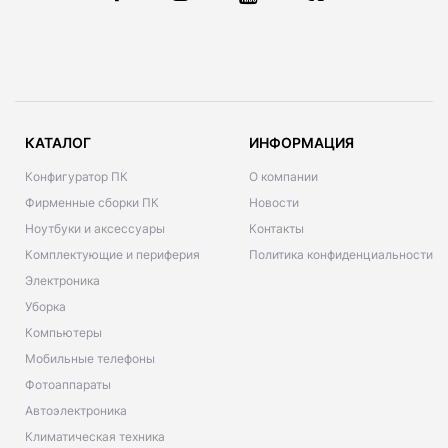
КАТАЛОГ
ИНФОРМАЦИЯ
Конфигуратор ПК
О компании
Фирменные сборки ПК
Новости
Ноутбуки и аксессуары
Контакты
Комплектующие и периферия
Политика конфиденциальности
Электроника
Уборка
Компьютеры
Мобильные телефоны
Фотоаппараты
Автоэлектроника
Климатическая техника