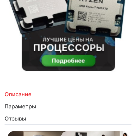
Описание
Параметры
Отзывы