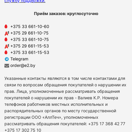
службу поддержки
.
Приём заказов: круглосуточно
+375 33 661-10-60
+375 29 661-10-75
+375 33 661-10-75
+375 29 661-15-53
+375 33 661-15-53
Telegram
order@e2.by
Указанные контакты являются в том числе контактами для
связи по вопросам обращения покупателей о нарушении их
прав. Лица, уполномоченные рассматривать обращения
покупателей о нарушении их прав - Валиев К.Р. Номера
телефонов работников местных исполнительных и
распорядительных органов по месту государственной
регистрации ООО «АллТеч», уполномоченных
рассматривать обращения покупателей: +375 17 368 42 77
+375 17 302 75 10