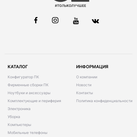
КАТАЛОГ
ИНФОРМАЦИЯ
Конфигуратор ПК
О компании
Фирменные сборки ПК
Новости
Ноутбуки и аксессуары
Контакты
Комплектующие и периферия
Политика конфиденциальности
Электроника
Уборка
Компьютеры
Мобильные телефоны