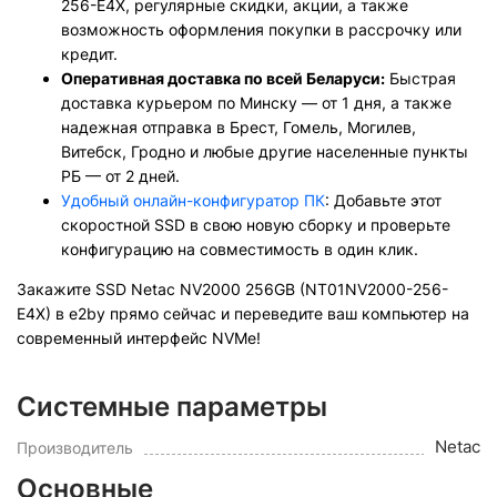
256-E4X, регулярные скидки, акции, а также
возможность оформления покупки в рассрочку или
кредит.
Оперативная доставка по всей Беларуси:
Быстрая
доставка курьером по Минску — от 1 дня, а также
надежная отправка в Брест, Гомель, Могилев,
Витебск, Гродно и любые другие населенные пункты
РБ — от 2 дней.
Удобный онлайн-конфигуратор ПК
: Добавьте этот
скоростной SSD в свою новую сборку и проверьте
конфигурацию на совместимость в один клик.
Закажите SSD Netac NV2000 256GB (NT01NV2000-256-
E4X) в e2by прямо сейчас и переведите ваш компьютер на
современный интерфейс NVMe!
Системные параметры
Netac
Производитель
Основные