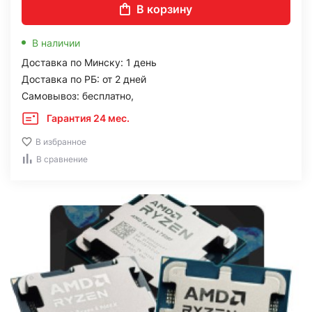
В корзину
В наличии
Доставка по Минску: 1 день
Доставка по РБ: от 2 дней
Самовывоз: бесплатно,
Гарантия 24 мес.
В избранное
В сравнение