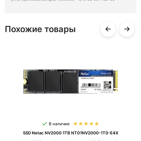
Похожие товары
В наличии
SSD Netac NV2000 1TB NT01NV2000-1T0-E4X