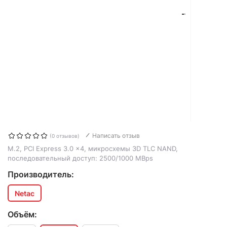
Написать отзыв
(0 отзывов)
M.2, PCI Express 3.0 x4, микросхемы 3D TLC NAND,
последовательный доступ: 2500/1000 MBps
Производитель:
Netac
Объём: