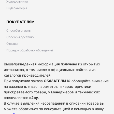
Холодильники
Видеокамеры
ПОКУПАТЕЛЯМ
Способы оплаты
Способы доставки
Отзывы
Порядок обработки обращений
Вышеприведенная информация получена из открытых
источников, в том числе с официальных сайтов и из
каталогов производителей.
При получении заказа
ОБЯЗАТЕЛЬНО
обращайте внимание
на важные для вас параметры и характеристики
приобретаемого товара, у менеджеров и технических
специалистов
e2by
.
В случае выявления несовпадений в описании товара вы
можете обратиться за консультацией и помощью в нашу