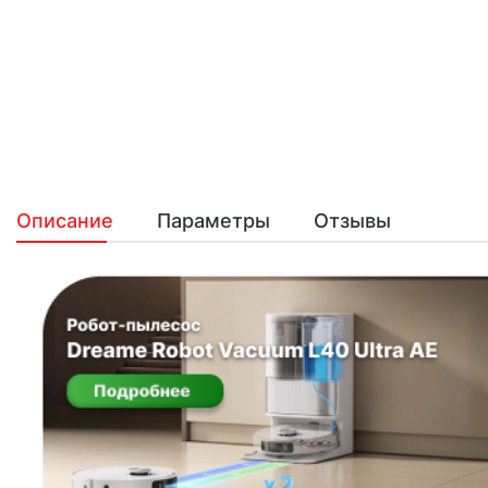
Описание
Параметры
Отзывы