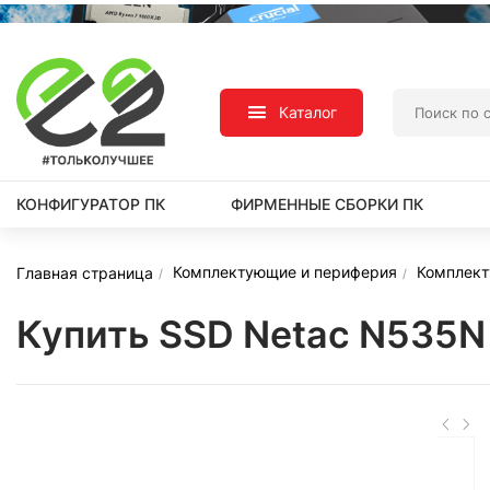
Каталог
КОНФИГУРАТОР ПК
ФИРМЕННЫЕ СБОРКИ ПК
Комплектующие и периферия
Комплек
Главная страница
Купить SSD Netac N535N