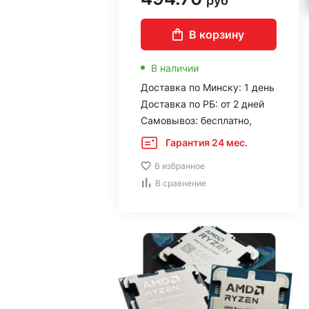
руб
В корзину
В наличии
Доставка по Минску: 1 день
Доставка по РБ: от 2 дней
Самовывоз: бесплатно,
Гарантия 24 мес.
В избранное
В сравнение