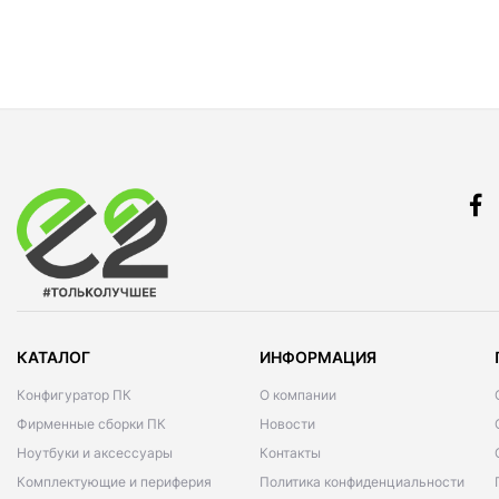
КАТАЛОГ
ИНФОРМАЦИЯ
Конфигуратор ПК
О компании
Фирменные сборки ПК
Новости
Ноутбуки и аксессуары
Контакты
Комплектующие и периферия
Политика конфиденциальности