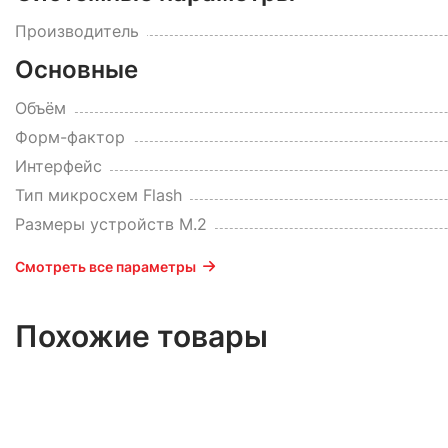
Производитель
Основные
Объём
Форм-фактор
Интерфейс
Тип микросхем Flash
Размеры устройств M.2
Смотреть все параметры
Похожие товары