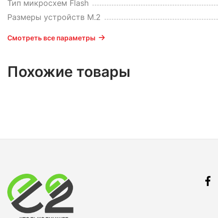
Тип микросхем Flash
Размеры устройств M.2
Смотреть все параметры
Похожие товары