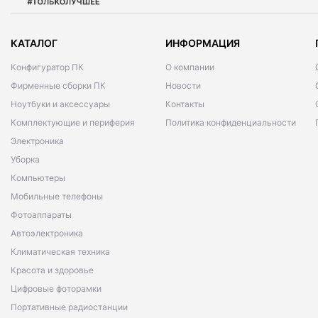
КАТАЛОГ
ИНФОРМАЦИЯ
Конфигуратор ПК
О компании
Фирменные сборки ПК
Новости
Ноутбуки и аксессуары
Контакты
Комплектующие и периферия
Политика конфиденциальности
Электроника
Уборка
Компьютеры
Мобильные телефоны
Фотоаппараты
Автоэлектроника
Климатическая техника
Красота и здоровье
Цифровые фоторамки
Портативные радиостанции