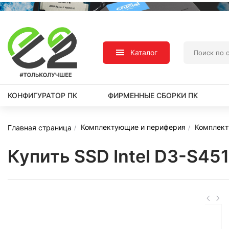
Каталог
КОНФИГУРАТОР ПК
ФИРМЕННЫЕ СБОРКИ ПК
Комплектующие и периферия
Комплек
Главная страница
Купить SSD Intel D3-S4