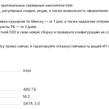
оригинальные серверные накопители Intel.
 регулярные скидки, акции, а также возможность оформления 
вка курьером по Минску — от 1 дня, а также надежная отправк
ункты РБ — от 2 дней.
остной SSD в свою новую сборку и проверьте конфигурацию на с
by прямо сейчас и гарантируйте отказоустойчивость вашей ИТ
Intel
480 ГБ
M.2
SATA 3.0