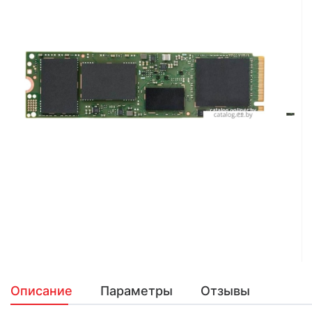
Описание
Параметры
Отзывы