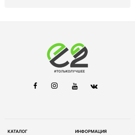
КАТАЛОГ
ИНФОРМАЦИЯ