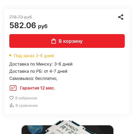
776.73
руб
582.06
руб
В корзину
Под заказ 3-6 дней
Доставка по Минску: 3-6 дней
Доставка по РБ: от 4-7 дней
Самовывоз: бесплатно,
Гарантия 12 мес.
В избранное
В сравнение