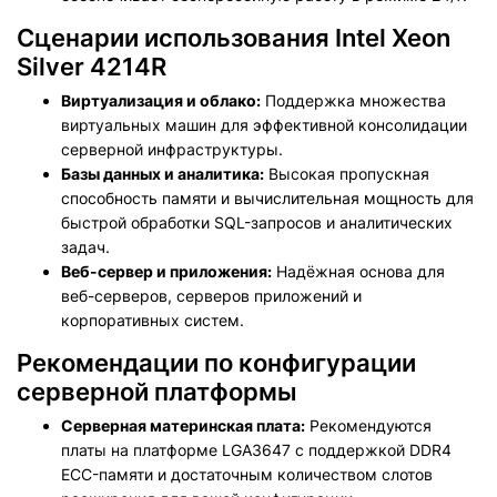
Сценарии использования Intel Xeon
Silver 4214R
Виртуализация и облако:
Поддержка множества
виртуальных машин для эффективной консолидации
серверной инфраструктуры.
Базы данных и аналитика:
Высокая пропускная
способность памяти и вычислительная мощность для
быстрой обработки SQL-запросов и аналитических
задач.
Веб-сервер и приложения:
Надёжная основа для
веб-серверов, серверов приложений и
корпоративных систем.
Рекомендации по конфигурации
серверной платформы
Серверная материнская плата:
Рекомендуются
платы на платформе LGA3647 с поддержкой DDR4
ECC-памяти и достаточным количеством слотов