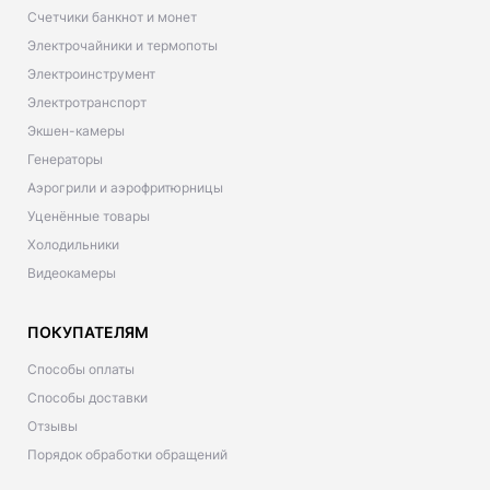
Счетчики банкнот и монет
Электрочайники и термопоты
Электроинструмент
Электротранспорт
Экшен-камеры
Генераторы
Аэрогрили и аэрофритюрницы
Уценённые товары
Холодильники
Видеокамеры
ПОКУПАТЕЛЯМ
Способы оплаты
Способы доставки
Отзывы
Порядок обработки обращений