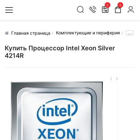
0
0
Комплектующие и периферия
.....
Главная страница
Купить Процессор Intel Xeon Silver
4214R