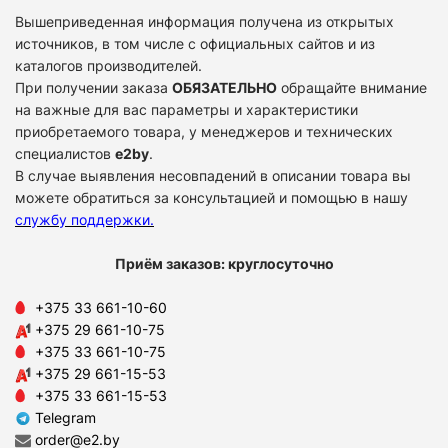
Вышеприведенная информация получена из открытых
источников, в том числе с официальных сайтов и из
каталогов производителей.
При получении заказа
ОБЯЗАТЕЛЬНО
обращайте внимание
на важные для вас параметры и характеристики
приобретаемого товара, у менеджеров и технических
специалистов
e2by
.
В случае выявления несовпадений в описании товара вы
можете обратиться за консультацией и помощью в нашу
службу поддержки
.
Приём заказов: круглосуточно
+375 33 661-10-60
+375 29 661-10-75
+375 33 661-10-75
+375 29 661-15-53
+375 33 661-15-53
Telegram
order@e2.by