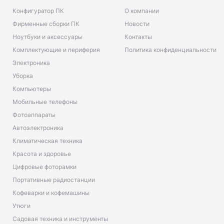
Конфигуратор ПК
О компании
Фирменные сборки ПК
Новости
Ноутбуки и аксессуары
Контакты
Комплектующие и периферия
Политика конфиденциальности
Электроника
Уборка
Компьютеры
Мобильные телефоны
Фотоаппараты
Автоэлектроника
Климатическая техника
Красота и здоровье
Цифровые фоторамки
Портативные радиостанции
Кофеварки и кофемашины
Утюги
Садовая техника и инструменты