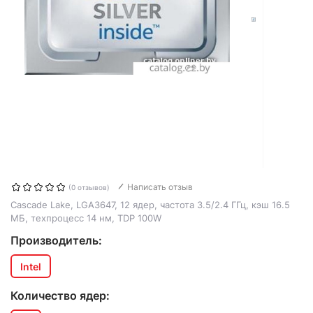
Написать отзыв
(0 отзывов)
Cascade Lake, LGA3647, 12 ядер, частота 3.5/2.4 ГГц, кэш 16.5
МБ, техпроцесс 14 нм, TDP 100W
Производитель:
Intel
Количество ядер: