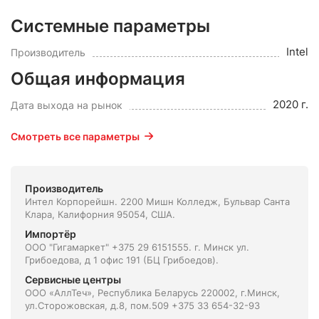
Системные параметры
Intel
Производитель
Общая информация
2020 г.
Дата выхода на рынок
Смотреть все параметры
Производитель
Интел Корпорейшн. 2200 Мишн Колледж, Бульвар Санта
Клара, Калифорния 95054, США.
Импортёр
ООО "Гигамаркет" +375 29 6151555. г. Минск ул.
Грибоедова, д 1 офис 191 (БЦ Грибоедов).
Сервисные центры
ООО «АллТеч», Республика Беларусь 220002, г.Минск,
ул.Сторожовская, д.8, пом.509 +375 33 654-32-93