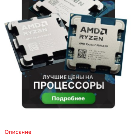
Описание