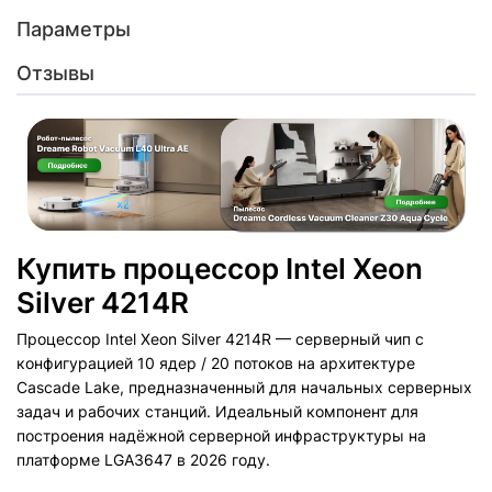
Параметры
Отзывы
Купить процессор Intel Xeon
Silver 4214R
Процессор Intel Xeon Silver 4214R — серверный чип с
конфигурацией 10 ядер / 20 потоков на архитектуре
Cascade Lake, предназначенный для начальных серверных
задач и рабочих станций. Идеальный компонент для
построения надёжной серверной инфраструктуры на
платформе LGA3647 в 2026 году.