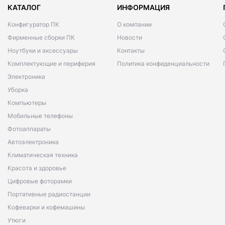
КАТАЛОГ
ИНФОРМАЦИЯ
Конфигуратор ПК
О компании
Фирменные сборки ПК
Новости
Ноутбуки и аксессуары
Контакты
Комплектующие и периферия
Политика конфиденциальности
Электроника
Уборка
Компьютеры
Мобильные телефоны
Фотоаппараты
Автоэлектроника
Климатическая техника
Красота и здоровье
Цифровые фоторамки
Портативные радиостанции
Кофеварки и кофемашины
Утюги