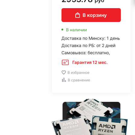
руб
В корзину
В наличии
Доставка по Минску: 1 день
Доставка по РБ: от 2 дней
Самовывоз: бесплатно,
Гарантия 12 мес.
В избранное
В сравнение