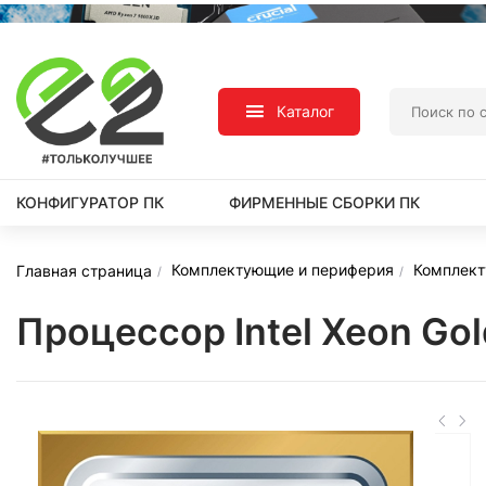
Каталог
КОНФИГУРАТОР ПК
ФИРМЕННЫЕ СБОРКИ ПК
Комплектующие и периферия
Комплек
Главная страница
Процессор Intel Xeon Go