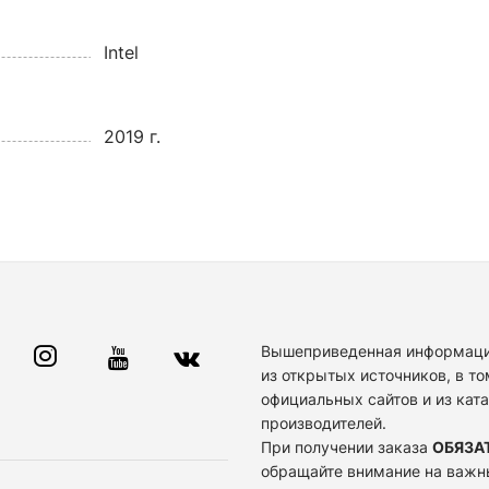
Intel
2019 г.
Вышеприведенная информаци
из открытых источников, в то
официальных сайтов и из кат
производителей.
При получении заказа
ОБЯЗА
обращайте внимание на важн