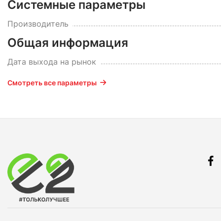
Системные параметры
Производитель
Общая информация
Дата выхода на рынок
Смотреть все параметры