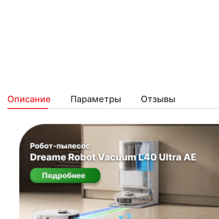
Описание
Параметры
Отзывы