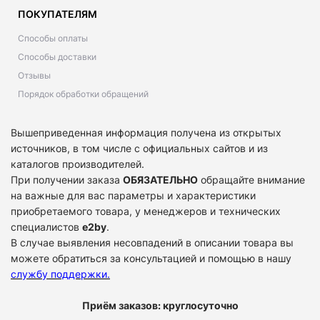
ПОКУПАТЕЛЯМ
Способы оплаты
Способы доставки
Отзывы
Порядок обработки обращений
Вышеприведенная информация получена из открытых
источников, в том числе с официальных сайтов и из
каталогов производителей.
При получении заказа
ОБЯЗАТЕЛЬНО
обращайте внимание
на важные для вас параметры и характеристики
приобретаемого товара, у менеджеров и технических
специалистов
e2by
.
В случае выявления несовпадений в описании товара вы
можете обратиться за консультацией и помощью в нашу
службу поддержки
.
Приём заказов: круглосуточно