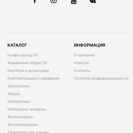
КАТАЛОГ
ИНФОРМАЦИЯ
Конфигуратор ПК
О компании
Фирменные сборки ПК
Новости
Ноутбуки и аксессуары
Контакты
Комплектующие и периферия
Политика конфиденциальности
Электроника
Уборка
Компьютеры
Мобильные телефоны
Фотоаппараты
Автоэлектроника
Климатическая техника