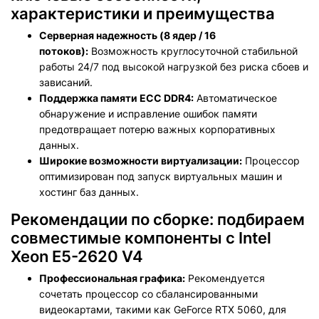
характеристики и преимущества
Серверная надежность (8 ядер / 16
потоков):
Возможность круглосуточной стабильной
работы 24/7 под высокой нагрузкой без риска сбоев и
зависаний.
Поддержка памяти ECC DDR4:
Автоматическое
обнаружение и исправление ошибок памяти
предотвращает потерю важных корпоративных
данных.
Широкие возможности виртуализации:
Процессор
оптимизирован под запуск виртуальных машин и
хостинг баз данных.
Рекомендации по сборке: подбираем
совместимые компоненты c Intel
Xeon E5-2620 V4
Профессиональная графика:
Рекомендуется
сочетать процессор со сбалансированными
видеокартами, такими как GeForce RTX 5060, для