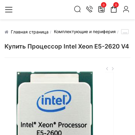
0
0
Комплектующие и периферия
.....
Главная страница
Купить Процессор Intel Xeon E5-2620 V4