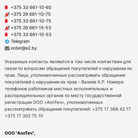
+375 33 661-10-60
+375 29 661-10-75
+375 33 661-10-75
+375 29 661-15-53
+375 33 661-15-53
Telegram
order@e2.by
Указанные контакты являются в том числе контактами для
связи по вопросам обращения покупателей о нарушении их
прав. Лица, уполномоченные рассматривать обращения
покупателей о нарушении их прав - Валиев К.Р. Номера
телефонов работников местных исполнительных и
распорядительных органов по месту государственной
регистрации ООО «АллТеч», уполномоченных
рассматривать обращения покупателей: +375 17 368 42 77
+375 17 302 75 10
ООО "АллТеч",