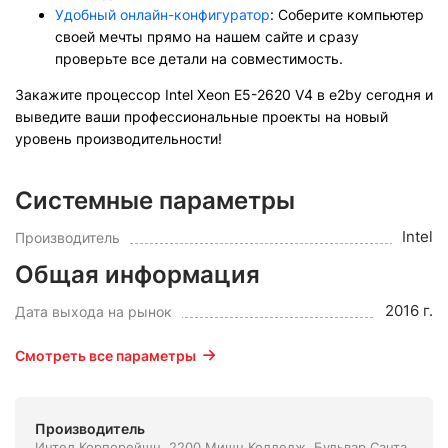
Удобный онлайн-конфигуратор
: Соберите компьютер
своей мечты прямо на нашем сайте и сразу
проверьте все детали на совместимость.
Закажите процессор Intel Xeon E5-2620 V4 в e2by сегодня и
выведите ваши профессиональные проекты на новый
уровень производительности!
Системные параметры
Intel
Производитель
Общая информация
2016 г.
Дата выхода на рынок
Смотреть все параметры
Производитель
Интел Корпорейшн. 2200 Мишн Колледж, Бульвар Санта