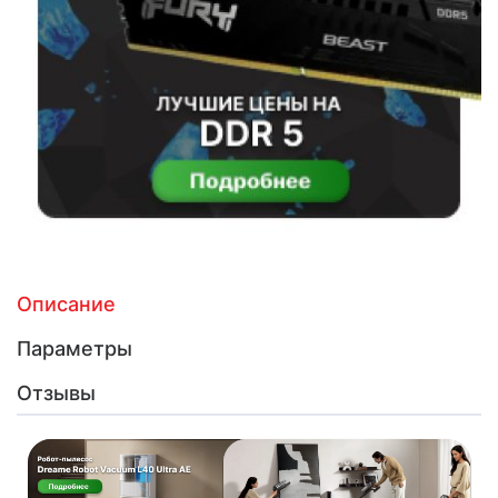
Описание
Параметры
Отзывы