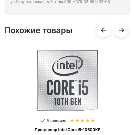
ул.Сторожовская, д.8, пом.509 +375 33 654-32-93
Похожие товары
В наличии
Процессор Intel Core i5-10600KF