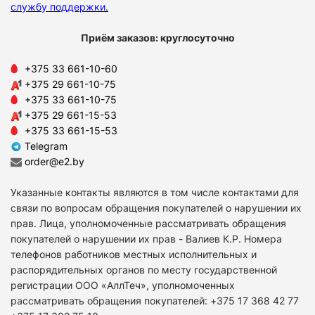
службу поддержки
.
Приём заказов: круглосуточно
+375 33 661-10-60
+375 29 661-10-75
+375 33 661-10-75
+375 29 661-15-53
+375 33 661-15-53
Telegram
order@e2.by
Указанные контакты являются в том числе контактами для
связи по вопросам обращения покупателей о нарушении их
прав. Лица, уполномоченные рассматривать обращения
покупателей о нарушении их прав - Валиев К.Р. Номера
телефонов работников местных исполнительных и
распорядительных органов по месту государственной
регистрации ООО «АллТеч», уполномоченных
рассматривать обращения покупателей: +375 17 368 42 77