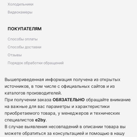
Холодильники
Видеокамеры
ПОКУПАТЕЛЯМ
Способы оплаты
Способы доставки
Отзывы
Порядок обработки обращений
Вышеприведенная информация получена из открытых
источников, в том числе с официальных сайтов и из
каталогов производителей.
При получении заказа
ОБЯЗАТЕЛЬНО
обращайте внимание
на важные для вас параметры и характеристики
приобретаемого товара, у менеджеров и технических
специалистов
e2by
.
В случае выявления несовпадений в описании товара вы
можете обратиться за консультацией и помощью в нашу