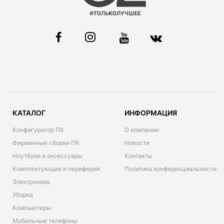
КАТАЛОГ
ИНФОРМАЦИЯ
Конфигуратор ПК
О компании
Фирменные сборки ПК
Новости
Ноутбуки и аксессуары
Контакты
Комплектующие и периферия
Политика конфиденциальности
Электроника
Уборка
Компьютеры
Мобильные телефоны