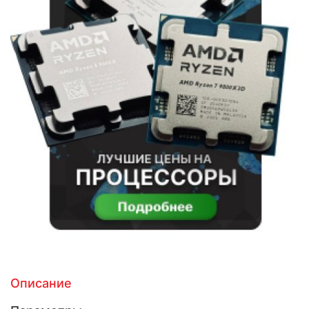
Описание