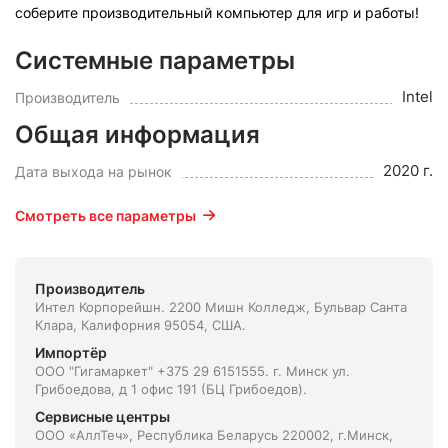
соберите производительный компьютер для игр и работы!
Системные параметры
Intel
Производитель
Общая информация
2020 г.
Дата выхода на рынок
Смотреть все параметры
Производитель
Интел Корпорейшн. 2200 Мишн Колледж, Бульвар Санта
Клара, Калифорния 95054, США.
Импортёр
ООО "Гигамаркет" +375 29 6151555. г. Минск ул.
Грибоедова, д 1 офис 191 (БЦ Грибоедов).
Сервисные центры
ООО «АллТеч», Республика Беларусь 220002, г.Минск,