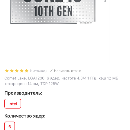
Написать отзыв
(1 отзывов)
Comet Lake, LGA1200, 6 ядер, частота 4.8/4.1 ГГц, кэш 12 МБ,
техпроцесс 14 нм, TDP 125W
Производитель:
Intel
Количество ядер:
6