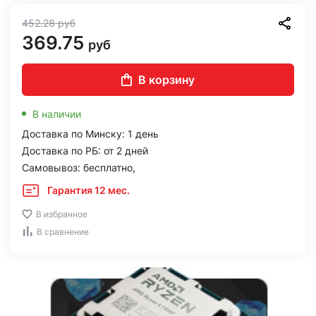
452.28
руб
369.75
руб
В корзину
В наличии
Доставка по Минску: 1 день
Доставка по РБ: от 2 дней
Самовывоз: бесплатно,
Гарантия 12 мес.
В избранное
В сравнение