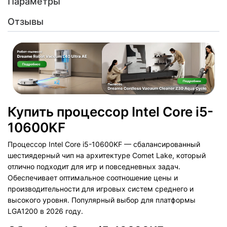
Параметры
Отзывы
Купить процессор Intel Core i5-
10600KF
Процессор Intel Core i5-10600KF — сбалансированный
шестиядерный чип на архитектуре Comet Lake, который
отлично подходит для игр и повседневных задач.
Обеспечивает оптимальное соотношение цены и
производительности для игровых систем среднего и
высокого уровня. Популярный выбор для платформы
LGA1200 в 2026 году.