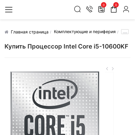
0
0
Комплектующие и периферия
.....
Главная страница
Купить Процессор Intel Core i5-10600KF