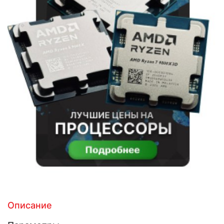
Описание