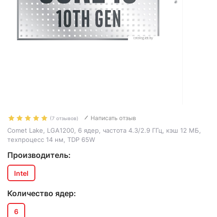
Написать отзыв
(7 отзывов)
Comet Lake, LGA1200, 6 ядер, частота 4.3/2.9 ГГц, кэш 12 МБ,
техпроцесс 14 нм, TDP 65W
Производитель:
Intel
Количество ядер:
6