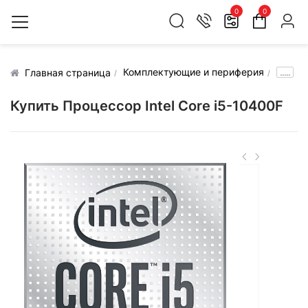
0
0
Комплектующие и периферия
.....
Главная страница
Купить Процессор Intel Core i5-10400F