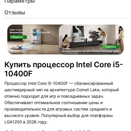
Параметры
Отзывы
Купить процессор Intel Core i5-
10400F
Процессор Intel Core i5-10400F — сбалансированный
шестиядерный чип на архитектуре Comet Lake, который
отлично подходит для игр и повседневных задач.
Обеспечивает оптимальное соотношение цены и
производительности для игровых систем среднего и
высокого уровня. Популярный выбор для платформы
LGA1200 в 2026 году.