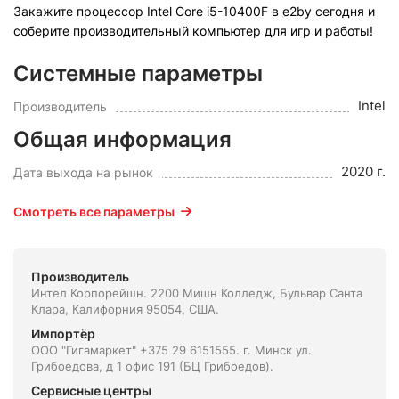
Закажите процессор Intel Core i5-10400F в e2by сегодня и
соберите производительный компьютер для игр и работы!
Системные параметры
Intel
Производитель
Общая информация
2020 г.
Дата выхода на рынок
Смотреть все параметры
Производитель
Интел Корпорейшн. 2200 Мишн Колледж, Бульвар Санта
Клара, Калифорния 95054, США.
Импортёр
ООО "Гигамаркет" +375 29 6151555. г. Минск ул.
Грибоедова, д 1 офис 191 (БЦ Грибоедов).
Сервисные центры