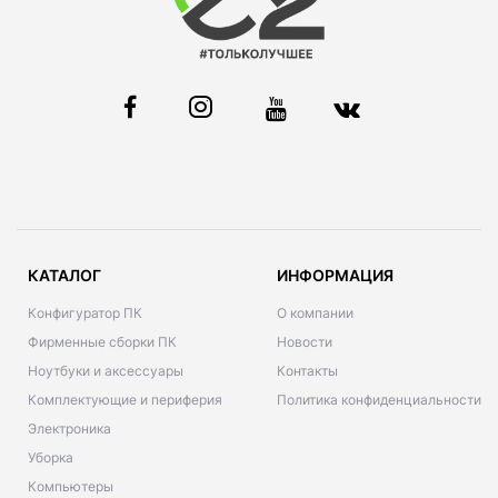
КАТАЛОГ
ИНФОРМАЦИЯ
Конфигуратор ПК
О компании
Фирменные сборки ПК
Новости
Ноутбуки и аксессуары
Контакты
Комплектующие и периферия
Политика конфиденциальности
Электроника
Уборка
Компьютеры