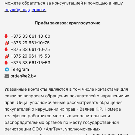
можете обратиться за консультацией и помощью в нашу
службу поддержки
.
Приём заказов: круглосуточно
+375 33 661-10-60
+375 29 661-10-75
+375 33 661-10-75
+375 29 661-15-53
+375 33 661-15-53
Telegram
order@e2.by
Указанные контакты являются в том числе контактами для
связи по вопросам обращения покупателей о нарушении их
прав. Лица, уполномоченные рассматривать обращения
покупателей о нарушении их прав - Валиев К.Р. Номера
телефонов работников местных исполнительных и
распорядительных органов по месту государственной
регистрации ООО «АллТеч», уполномоченных