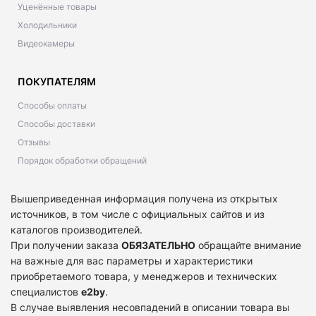
Уценённые товары
Холодильники
Видеокамеры
ПОКУПАТЕЛЯМ
Способы оплаты
Способы доставки
Отзывы
Порядок обработки обращений
Вышеприведенная информация получена из открытых
источников, в том числе с официальных сайтов и из
каталогов производителей.
При получении заказа
ОБЯЗАТЕЛЬНО
обращайте внимание
на важные для вас параметры и характеристики
приобретаемого товара, у менеджеров и технических
специалистов
e2by
.
В случае выявления несовпадений в описании товара вы