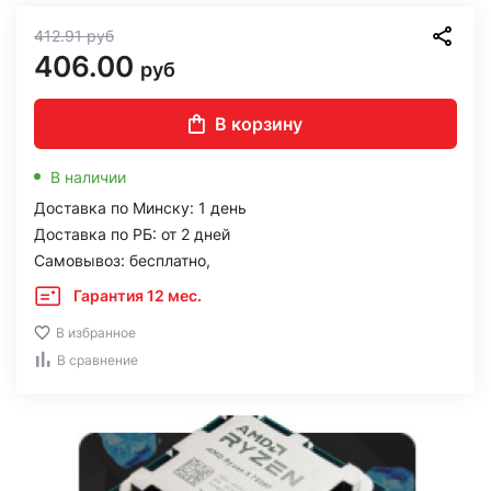
412.91
руб
406.00
руб
В корзину
В наличии
Доставка по Минску: 1 день
Доставка по РБ: от 2 дней
Самовывоз: бесплатно,
Гарантия 12 мес.
В избранное
В сравнение