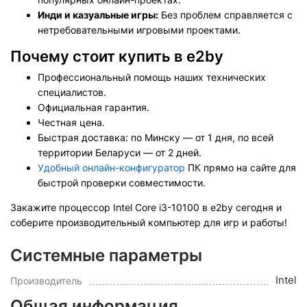
Инди и казуальные игры:
Без проблем справляется с
нетребовательными игровыми проектами.
Почему стоит купить в e2by
Профессиональный помощь наших технических
специалистов.
Официальная гарантия.
Честная цена.
Быстрая доставка: по Минску — от 1 дня, по всей
территории Беларуси — от 2 дней.
Удобный онлайн-конфигуратор
ПК прямо на сайте для
быстрой проверки совместимости.
Закажите процессор Intel Core i3-10100 в e2by сегодня и
соберите производительный компьютер для игр и работы!
Системные параметры
Intel
Производитель
Общая информация