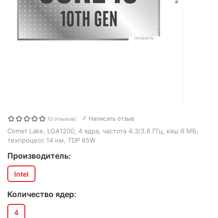
Написать отзыв
(0 отзывов)
Comet Lake, LGA1200, 4 ядра, частота 4.3/3.6 ГГц, кэш 6 МБ,
техпроцесс 14 нм, TDP 65W
Производитель:
Intel
Количество ядер:
4