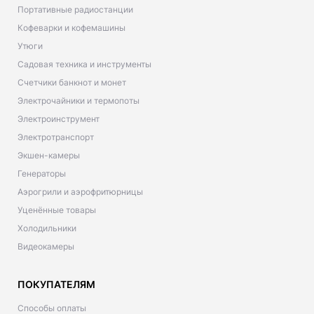
Портативные радиостанции
Кофеварки и кофемашины
Утюги
Садовая техника и инструменты
Счетчики банкнот и монет
Электрочайники и термопоты
Электроинструмент
Электротранспорт
Экшен-камеры
Генераторы
Аэрогрили и аэрофритюрницы
Уценённые товары
Холодильники
Видеокамеры
ПОКУПАТЕЛЯМ
Способы оплаты