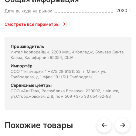
2020 г.
Дата выхода на рынок
Смотреть все параметры
Производитель
Интел Корпорейшн. 2200 Мишн Колледж, Бульвар Санта
Клара, Калифорния 95054, США.
Импортёр
ООО "Гигамаркет" +375 29 6151555. г. Минск ул.
Грибоедова, д 1 офис 191 (БЦ Грибоедов).
Сервисные центры
ООО «АллТеч», Республика Беларусь 220002, г.Минск,
ул.Сторожовская, д.8, пом.509 +375 33 654-32-93
Похожие товары