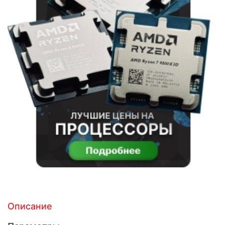
Описание