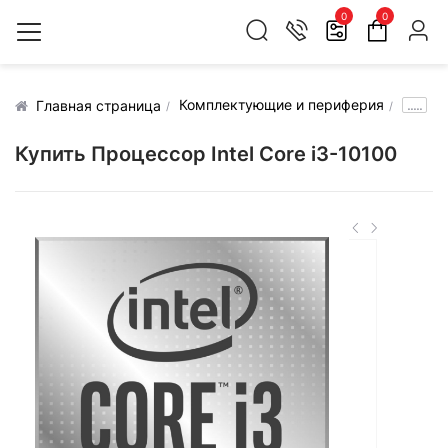
0
0
Комплектующие и периферия
.....
Главная страница
Купить Процессор Intel Core i3-10100