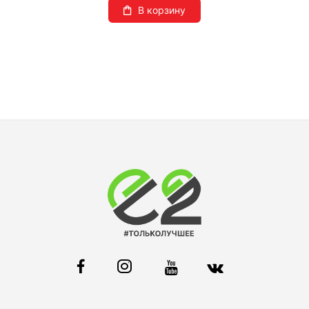
В корзину