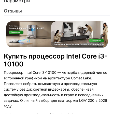
Параметры
Отзывы
Купить процессор Intel Core i3-
10100
Процессор Intel Core i3-10100 — четырёхъядерный чип со
встроенной графикой на архитектуре Comet Lake.
Позволяет собрать компактную и производительную
систему без дискретной видеокарты, обеспечивая
достойную производительность в играх и повседневных
задачах. Отличный выбор для платформы LGA1200 в 2026
году.