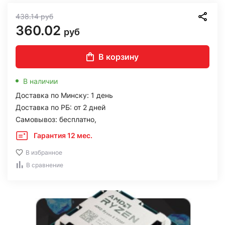
438.14
руб
360.02
руб
В корзину
В наличии
Доставка по Минску: 1 день
Доставка по РБ: от 2 дней
Самовывоз: бесплатно,
Гарантия 12 мес.
В избранное
В сравнение