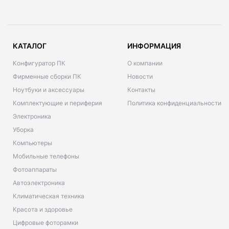
КАТАЛОГ
ИНФОРМАЦИЯ
Конфигуратор ПК
О компании
Фирменные сборки ПК
Новости
Ноутбуки и аксессуары
Контакты
Комплектующие и периферия
Политика конфиденциальности
Электроника
Уборка
Компьютеры
Мобильные телефоны
Фотоаппараты
Автоэлектроника
Климатическая техника
Красота и здоровье
Цифровые фоторамки