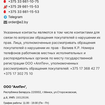
+375 33 661-10-75
+375 29 661-15-53
+375 33 661-15-53
Telegram
order@e2.by
Указанные контакты являются в том числе контактами для
связи по вопросам обращения покупателей о нарушении их
прав. Лица, уполномоченные рассматривать обращения
покупателей о нарушении их прав - Валиев К.Р. Номера
телефонов работников местных исполнительных и
распорядительных органов по месту государственной
регистрации ООО «АллТеч», уполномоченных
рассматривать обращения покупателей: +375 17 368 42 77
+375 17 302 75 10
ООО "АллТеч",
Республика Беларусь 220002, г.Минск, ул.Сторожовская,
д.8,
УНП:
193128196.
График работы: 11.00 - 19.00 (Пн - Пт)