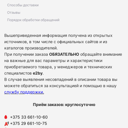
Способы доставки
Отзывы
Порядок обработки обращений
Вышеприведенная информация получена из открытых
источников, в том числе с официальных сайтов и из
каталогов производителей.
При получении заказа
ОБЯЗАТЕЛЬНО
обращайте внимание
на важные для вас параметры и характеристики
приобретаемого товара, у менеджеров и технических
специалистов
e2by
.
В случае выявления несовпадений в описании товара вы
можете обратиться за консультацией и помощью в нашу
службу поддержки
.
Приём заказов: круглосуточно
+375 33 661-10-60
+375 29 661-10-75