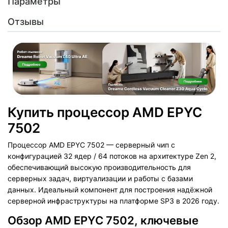
Параметры
Отзывы
Купить процессор AMD EPYC
7502
Процессор AMD EPYC 7502 — серверный чип с
конфигурацией 32 ядер / 64 потоков на архитектуре Zen 2,
обеспечивающий высокую производительность для
серверных задач, виртуализации и работы с базами
данных. Идеальный компонент для построения надёжной
серверной инфраструктуры на платформе SP3 в 2026 году.
Обзор AMD EPYC 7502, ключевые