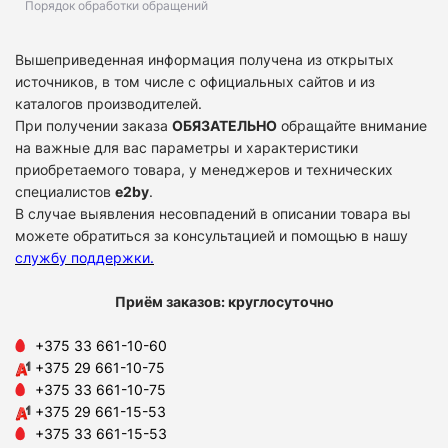
Порядок обработки обращений
Вышеприведенная информация получена из открытых
источников, в том числе с официальных сайтов и из
каталогов производителей.
При получении заказа
ОБЯЗАТЕЛЬНО
обращайте внимание
на важные для вас параметры и характеристики
приобретаемого товара, у менеджеров и технических
специалистов
e2by
.
В случае выявления несовпадений в описании товара вы
можете обратиться за консультацией и помощью в нашу
службу поддержки
.
Приём заказов: круглосуточно
+375 33 661-10-60
+375 29 661-10-75
+375 33 661-10-75
+375 29 661-15-53
+375 33 661-15-53