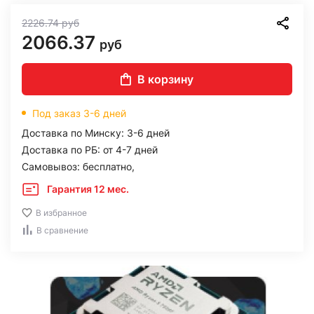
2226.74
руб
2066.37
руб
В корзину
Под заказ 3-6 дней
Доставка по Минску: 3-6 дней
Доставка по РБ: от 4-7 дней
Самовывоз: бесплатно,
Гарантия 12 мес.
В избранное
В сравнение