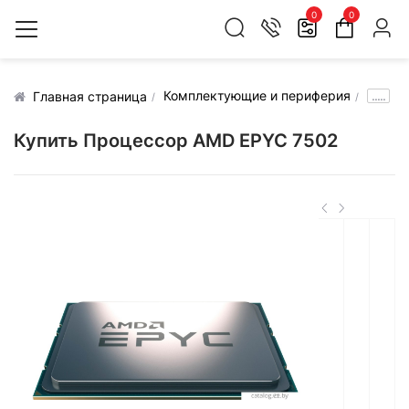
0
0
Комплектующие и периферия
.....
Главная страница
Купить Процессор AMD EPYC 7502