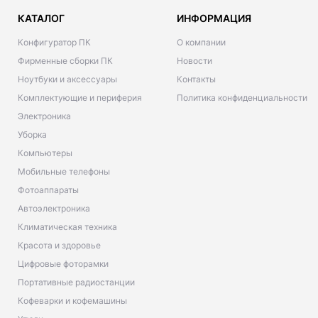
КАТАЛОГ
ИНФОРМАЦИЯ
Конфигуратор ПК
О компании
Фирменные сборки ПК
Новости
Ноутбуки и аксессуары
Контакты
Комплектующие и периферия
Политика конфиденциальности
Электроника
Уборка
Компьютеры
Мобильные телефоны
Фотоаппараты
Автоэлектроника
Климатическая техника
Красота и здоровье
Цифровые фоторамки
Портативные радиостанции
Кофеварки и кофемашины