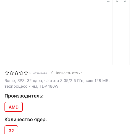
Написать отзыв
(0 отзывов)
Rome, SP3, 32 ядра, частота 3.35/2.5 ГГц, кэш 128 МБ,
техпроцесс 7 нм, TDP 180W
Производитель:
AMD
Количество ядер:
32