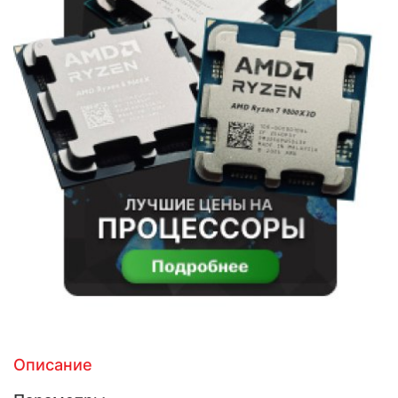
Описание