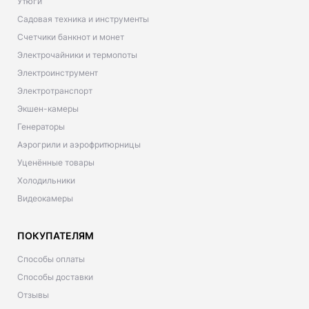
Утюги
Садовая техника и инструменты
Счетчики банкнот и монет
Электрочайники и термопоты
Электроинструмент
Электротранспорт
Экшен-камеры
Генераторы
Аэрогрили и аэрофритюрницы
Уценённые товары
Холодильники
Видеокамеры
ПОКУПАТЕЛЯМ
Способы оплаты
Способы доставки
Отзывы