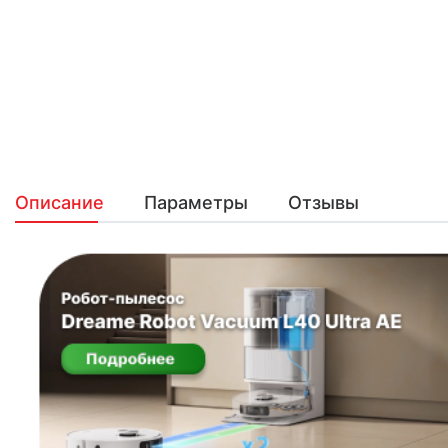
Описание
Параметры
Отзывы