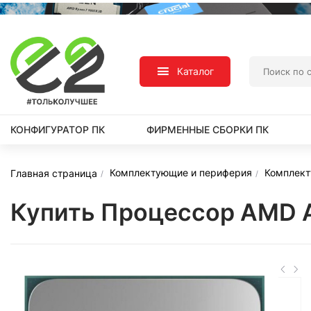
Каталог
КОНФИГУРАТОР ПК
ФИРМЕННЫЕ СБОРКИ ПК
Комплектующие и периферия
Комплек
Главная страница
Купить Процессор AMD 