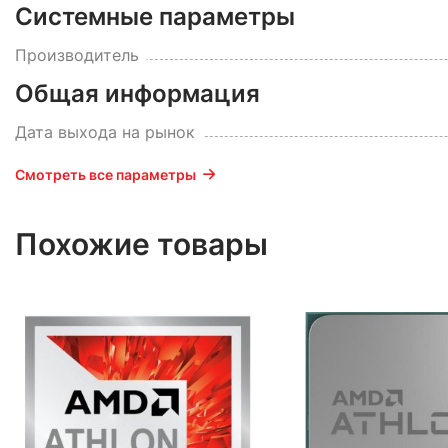
Системные параметры
Производитель
Общая информация
Дата выхода на рынок
Смотреть все параметры
Похожие товары