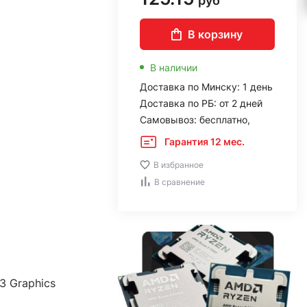
руб
В корзину
В наличии
Доставка по Минску: 1 день
Доставка по РБ: от 2 дней
Самовывоз: бесплатно,
Гарантия 12 мес.
В избранное
В сравнение
3 Graphics