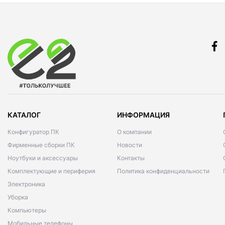
КАТАЛОГ
ИНФОРМАЦИЯ
Конфигуратор ПК
О компании
Фирменные сборки ПК
Новости
Ноутбуки и аксессуары
Контакты
Комплектующие и периферия
Политика конфиденциальности
Электроника
Уборка
Компьютеры
Мобильные телефоны