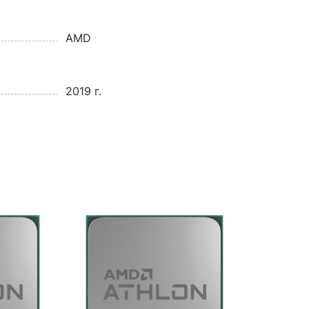
AMD
2019 г.