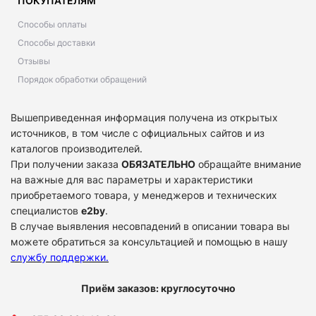
ПОКУПАТЕЛЯМ
Способы оплаты
Способы доставки
Отзывы
Порядок обработки обращений
Вышеприведенная информация получена из открытых
источников, в том числе с официальных сайтов и из
каталогов производителей.
При получении заказа
ОБЯЗАТЕЛЬНО
обращайте внимание
на важные для вас параметры и характеристики
приобретаемого товара, у менеджеров и технических
специалистов
e2by
.
В случае выявления несовпадений в описании товара вы
можете обратиться за консультацией и помощью в нашу
службу поддержки
.
Приём заказов: круглосуточно