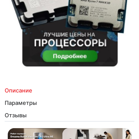
Описание
Параметры
Отзывы