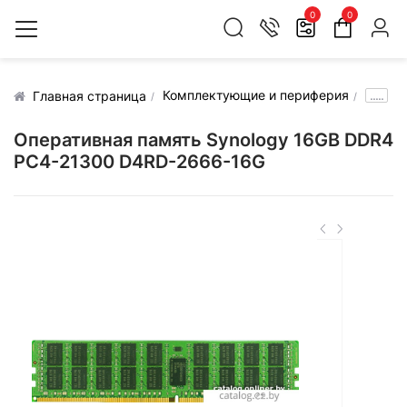
0
0
Комплектующие и периферия
.....
Главная страница
Оперативная память Synology 16GB DDR4
PC4-21300 D4RD-2666-16G