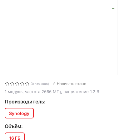
Написать отзыв
(0 отзывов)
1 модуль, частота 2666 МГц, напряжение 1.2 В
Производитель:
Synology
Объём:
16 ГБ