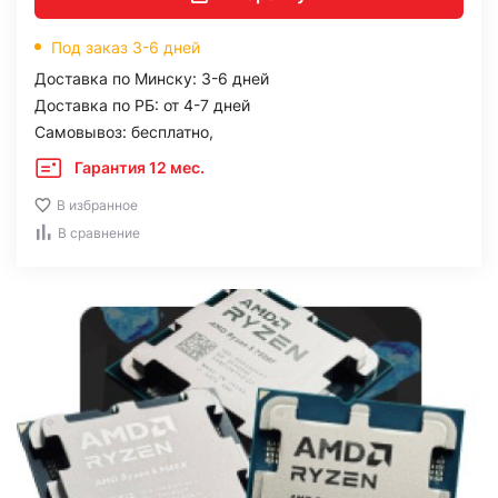
Под заказ 3-6 дней
Доставка по Минску: 3-6 дней
Доставка по РБ: от 4-7 дней
Самовывоз: бесплатно,
Гарантия 12 мес.
В избранное
В сравнение