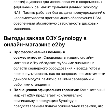
сертифицирован для использования в современных
фирменных решениях хранения данных Synology
NAS. Память работает без выдачи предупреждений о
несовместимости программного обеспечения DSM,
обеспечивая абсолютную стабильность дисковых
массивов.
Выгоды заказа ОЗУ Synology в
онлайн-магазине e2by
Профессиональная помощь в
совместимости:
Специалисты нашего онлайн-
магазина e2by обладают глубокими знаниями в
области серверного оборудования и всегда готовы
проконсультировать вас по вопросам совместимости
данного модуля памяти с вашими серверами и
рабочими станциями.
Полноценная официальная гарантия:
Компьютерный
маркет e2by предлагает исключительно
оригинальную продукцию Synology с
предоставлением полной официальной гарантии, что