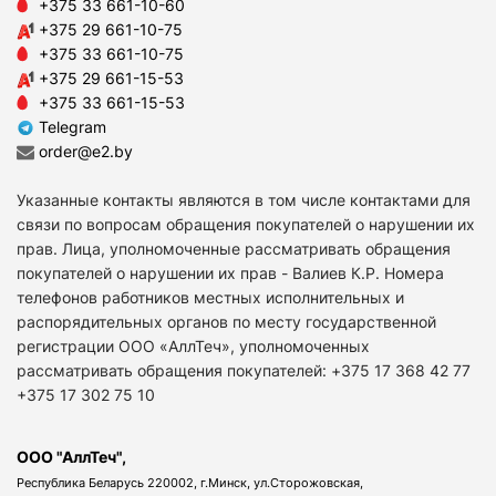
+375 33 661-10-60
+375 29 661-10-75
+375 33 661-10-75
+375 29 661-15-53
+375 33 661-15-53
Telegram
order@e2.by
Указанные контакты являются в том числе контактами для
связи по вопросам обращения покупателей о нарушении их
прав. Лица, уполномоченные рассматривать обращения
покупателей о нарушении их прав - Валиев К.Р. Номера
телефонов работников местных исполнительных и
распорядительных органов по месту государственной
регистрации ООО «АллТеч», уполномоченных
рассматривать обращения покупателей: +375 17 368 42 77
+375 17 302 75 10
ООО "АллТеч",
Республика Беларусь 220002, г.Минск, ул.Сторожовская,