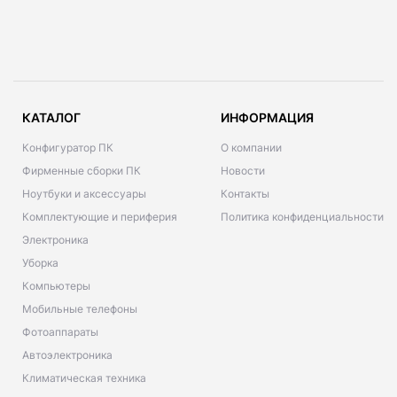
КАТАЛОГ
ИНФОРМАЦИЯ
Конфигуратор ПК
О компании
Фирменные сборки ПК
Новости
Ноутбуки и аксессуары
Контакты
Комплектующие и периферия
Политика конфиденциальности
Электроника
Уборка
Компьютеры
Мобильные телефоны
Фотоаппараты
Автоэлектроника
Климатическая техника