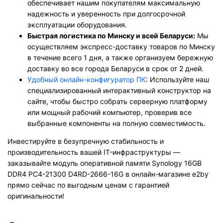
обеспечивает нашим покупателям максимальную
надежность и уверенность при долгосрочной
эксплуатации оборудования.
Быстрая логистика по Минску и всей Беларуси:
Мы
осуществляем экспресс-доставку товаров по Минску
в течение всего 1 дня, а также организуем бережную
доставку во все города Беларуси в срок от 2 дней.
Удобный онлайн-конфигуратор ПК
: Используйте наш
специализированный интерактивный конструктор на
сайте, чтобы быстро собрать серверную платформу
или мощный рабочий компьютер, проверив все
выбранные компоненты на полную совместимость.
Инвестируйте в безупречную стабильность и
производительность вашей IT-инфраструктуры —
заказывайте модуль оперативной памяти Synology 16GB
DDR4 PC4-21300 D4RD-2666-16G в онлайн-магазине e2by
прямо сейчас по выгодным ценам с гарантией
оригинальности!