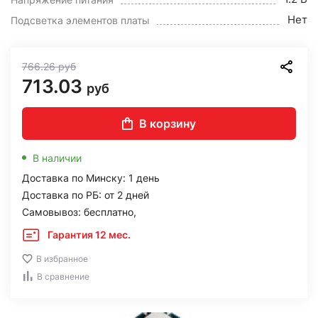
Нет
Подсветка элементов платы
766.26
руб
713.03
руб
В корзину
В наличии
Доставка по Минску: 1 день
Доставка по РБ: от 2 дней
Самовывоз: бесплатно,
Гарантия 12 мес.
В избранное
В сравнение