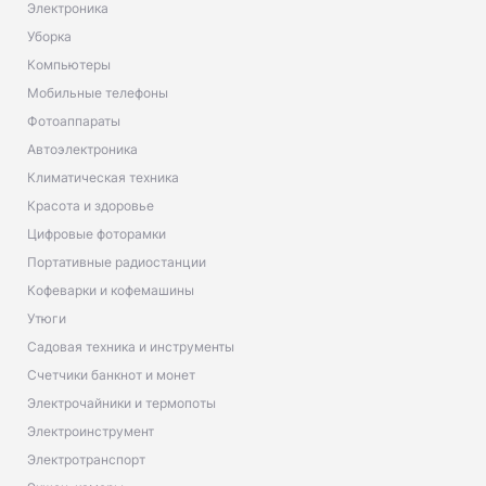
Электроника
Уборка
Компьютеры
Мобильные телефоны
Фотоаппараты
Автоэлектроника
Климатическая техника
Красота и здоровье
Цифровые фоторамки
Портативные радиостанции
Кофеварки и кофемашины
Утюги
Садовая техника и инструменты
Счетчики банкнот и монет
Электрочайники и термопоты
Электроинструмент
Электротранспорт