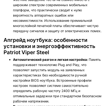
широким спектром современных мобильных
платформ, что практически сводит к нулю
вероятность аппаратных ошибок или
несовместимости. Использование премиальной
многослойной печатной платы обеспечивает чистую
передачу сигналов и защиту от электрических помех.
Апгрейд ноутбука: особенности
установки и энергоэффективность
Patriot Viper Steel
Автоматический разгон и легкая настройка:
Память
поддерживает технологию Plug and Play, что
позволяет запустить модуль на заявленных
характеристиках без необходимости ручной
настройки BIOS ноутбука. Встроенные профили
настроек позволяют системе самостоятельно
определить рабочую частоту 2400 МГц и
оптимальные задержки при стандартном безопасном
рабочем напряжении.