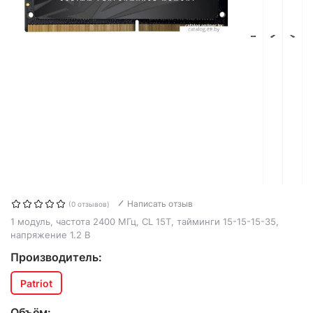
Написать отзыв
(0 отзывов)
1 модуль, частота 2400 МГц, CL 15T, тайминги 15-15-15-35,
напряжение 1.2 В
Производитель:
Patriot
Объём: