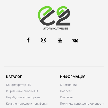
КАТАЛОГ
ИНФОРМАЦИЯ
Конфигуратор ПК
О компании
Фирменные сборки ПК
Новости
Ноутбуки и аксессуары
Контакты
Комплектующие и периферия
Политика конфиденциальности