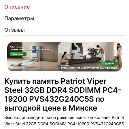
Описание
Параметры
Отзывы
Купить память Patriot Viper
Steel 32GB DDR4 SODIMM PC4-
19200 PVS432G240C5S по
выгодной цене в Минске
Высокопроизводительное решение нового поколения Patriot
Viper Steel 32GB DDR4 SODIMM PC4-19200 PVS432G240C5S