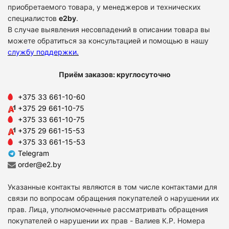
приобретаемого товара, у менеджеров и технических
специалистов
e2by
.
В случае выявления несовпадений в описании товара вы
можете обратиться за консультацией и помощью в нашу
службу поддержки
.
Приём заказов: круглосуточно
+375 33 661-10-60
+375 29 661-10-75
+375 33 661-10-75
+375 29 661-15-53
+375 33 661-15-53
Telegram
order@e2.by
Указанные контакты являются в том числе контактами для
связи по вопросам обращения покупателей о нарушении их
прав. Лица, уполномоченные рассматривать обращения
покупателей о нарушении их прав - Валиев К.Р. Номера