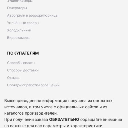
Экшен-камеры
Генераторы
Аэрогрили и аэрофритюрницы
Уценённые товары
Холодильники
Видеокамеры
ПОКУПАТЕЛЯМ
Способы оплаты
Способы доставки
Отзывы
Порядок обработки обращений
Вышеприведенная информация получена из открытых
источников, в том числе с официальных сайтов и из
каталогов производителей.
При получении заказа
ОБЯЗАТЕЛЬНО
обращайте внимание
на важные для вас параметры и характеристики