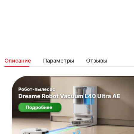
Описание
Параметры
Отзывы