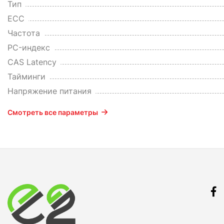
Тип
ECC
Частота
PC-индекс
CAS Latency
Тайминги
Напряжение питания
Смотреть все параметры