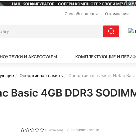
Способы оплаты
О компании
НОУТБУКИ И АКСЕССУАРЫ
КОМПЛЕКТУЮЩИЕ И ПЕРИФ
тующие
Оперативная память
Оперативная память Netac Ba
ac Basic 4GB DDR3 SODIM
Написать отзыв
(0 отзывов)