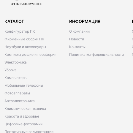
КАТАЛОГ
ИНФОРМАЦИЯ
Конфигуратор ПК
О компании
Фирменные сборки ПК
Новости
Ноутбуки и аксессуары
Контакты
Комплектующие и периферия
Политика конфиденциальности
Электроника
Уборка
Компьютеры
Мобильные телефоны
Фотоаппараты
Автоэлектроника
Климатическая техника
Красота и здоровье
Цифровые фоторамки
Портативные радиостанции