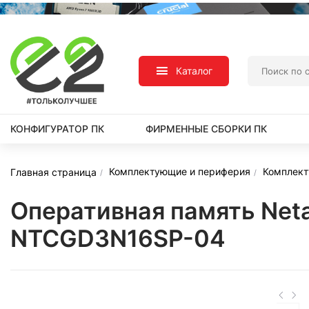
Каталог
КОНФИГУРАТОР ПК
ФИРМЕННЫЕ СБОРКИ ПК
Комплектующие и периферия
Комплек
Главная страница
Оперативная память Net
NTCGD3N16SP-04