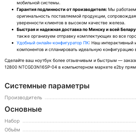
мобильной системы.
Гарантия подлинности от производителя:
Мы работаем
оригинальность поставляемой продукции, сопровожда
уверенности клиентов в высоком качестве железа.
Быстрая и надежная доставка по Минску и всей Белару
также организуем отправку комплектующих во все горо
Удобный онлайн-конфигуратор ПК
: Наш интерактивный
компонентов и спланировать идеальную конфигурацию 
Сделайте ваш ноутбук более отзывчивым и быстрым — заказ
12800 NTCGD3N16SP-04 в компьютерном маркете e2by прямо 
Системные параметры
Производитель
Основные
Набор
Объём