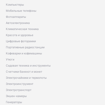
Компьютеры
Мобильные телефоны
Фотоаппараты
Автоэлектроника
Климатическая техника
Красота и здоровье
Цифровые фоторамки
Портативные радиостанции
Кофеварки и кофемашины
Утюги
Садовая техника и инструменты
Счетчики банкнот и монет
Электрочайники и термопоты
Электроинструмент
Электротранспорт
Экшен-камеры
Генераторы