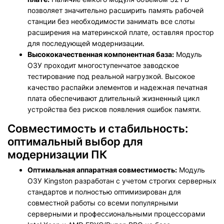
позволяет значительно расширить память рабочей
станции без необходимости занимать все слоты
расширения на материнской плате, оставляя простор
для последующей модернизации.
Высококачественная компонентная база:
Модуль
ОЗУ проходит многоступенчатое заводское
тестирование под реальной нагрузкой. Высокое
качество распайки элементов и надежная печатная
плата обеспечивают длительный жизненный цикл
устройства без рисков появления ошибок памяти.
Совместимость и стабильность:
оптимальный выбор для
модернизации ПК
Оптимальная аппаратная совместимость:
Модуль
ОЗУ Kingston разработан с учетом строгих серверных
стандартов и полностью оптимизирован для
совместной работы со всеми популярными
серверными и профессиональными процессорами