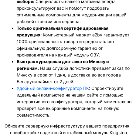
выборе:
Специалисты нашего магазина всегда
проконсультируют вас и помогут подобрать
оптимальные компоненты для модернизации вашей
рабочей станции или сервера.
Только оригинальная сертифицированная
продукция:
Компьютерный маркет e2by гарантирует
100% оригинальность товара и предоставляет
официальную долгосрочную гарантию от
производителя на каждый модуль ОЗУ.
Быстрая курьерская доставка по Минску и
регионам:
Наша служба логистики привезет заказ по
Минску в срок от 1 дня, а доставка во все города
Беларуси займет от 2 дней.
Удобный онлайн-конфигуратор ПК
: Спроектируйте
идеальный компьютер на нашем сайте с помощью
интерактивного конфигуратора, который моментально
проверит все выбранные компоненты на полную
совместимость.
Обновите серверную инфраструктуру вашего предприятия
— приобретайте надежный и стабильный модуль Kingston