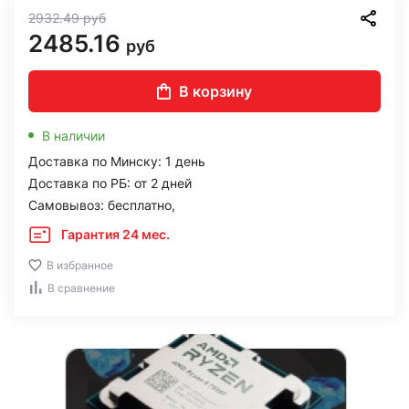
2932.49
руб
2485.16
руб
В корзину
В наличии
Доставка по Минску: 1 день
Доставка по РБ: от 2 дней
Самовывоз: бесплатно,
Гарантия 24 мес.
В избранное
В сравнение