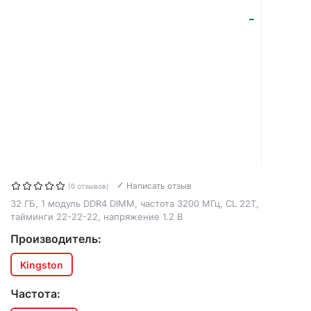
Написать отзыв
(0 отзывов)
32 ГБ, 1 модуль DDR4 DIMM, частота 3200 МГц, CL 22T,
тайминги 22-22-22, напряжение 1.2 В
Производитель:
Kingston
Частота: