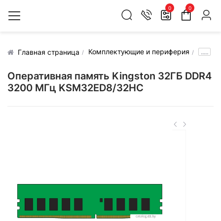
0
0
Комплектующие и периферия
.....
Главная страница
Оперативная память Kingston 32ГБ DDR4
3200 МГц KSM32ED8/32HC