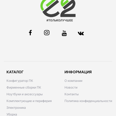
КАТАЛОГ
ИНФОРМАЦИЯ
Конфигуратор ПК
О компании
Фирменные сборки ПК
Новости
Ноутбуки и аксессуары
Контакты
Комплектующие и периферия
Политика конфиденциальности
Электроника
Уборка