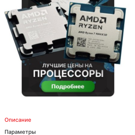
Описание
Параметры