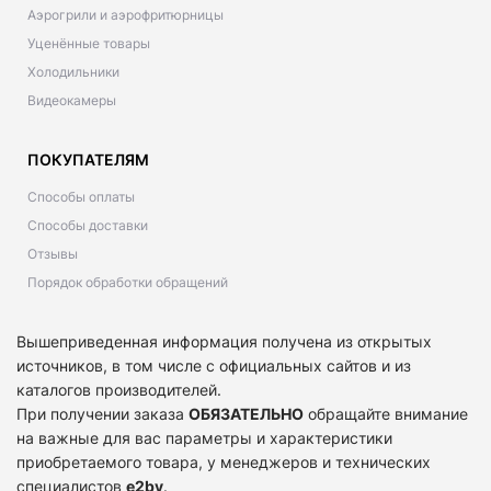
Аэрогрили и аэрофритюрницы
Уценённые товары
Холодильники
Видеокамеры
ПОКУПАТЕЛЯМ
Способы оплаты
Способы доставки
Отзывы
Порядок обработки обращений
Вышеприведенная информация получена из открытых
источников, в том числе с официальных сайтов и из
каталогов производителей.
При получении заказа
ОБЯЗАТЕЛЬНО
обращайте внимание
на важные для вас параметры и характеристики
приобретаемого товара, у менеджеров и технических
специалистов
e2by
.