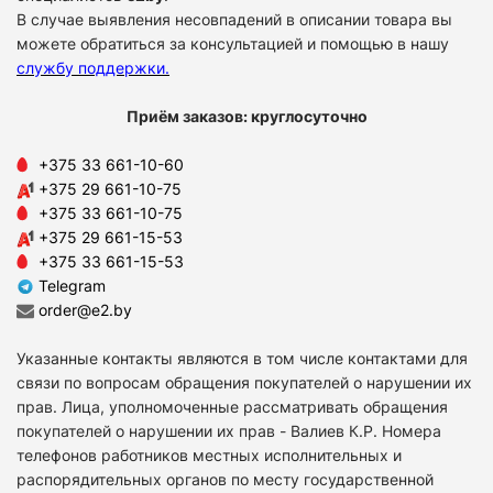
В случае выявления несовпадений в описании товара вы
можете обратиться за консультацией и помощью в нашу
службу поддержки
.
Приём заказов: круглосуточно
+375 33 661-10-60
+375 29 661-10-75
+375 33 661-10-75
+375 29 661-15-53
+375 33 661-15-53
Telegram
order@e2.by
Указанные контакты являются в том числе контактами для
связи по вопросам обращения покупателей о нарушении их
прав. Лица, уполномоченные рассматривать обращения
покупателей о нарушении их прав - Валиев К.Р. Номера
телефонов работников местных исполнительных и
распорядительных органов по месту государственной