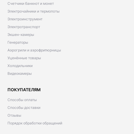
Счетчики банкнот и монет
Электрочайники и термопоты
Электроинструмент
Электротранспорт
Экшен-камеры
Генераторы
Аэрогрили и аэрофритюрницы
Уценённые товары
Холодильники
Видеокамеры
ПОКУПАТЕЛЯМ
Способы оплаты
Способы доставки
Отзывы
Порядок обработки обращений