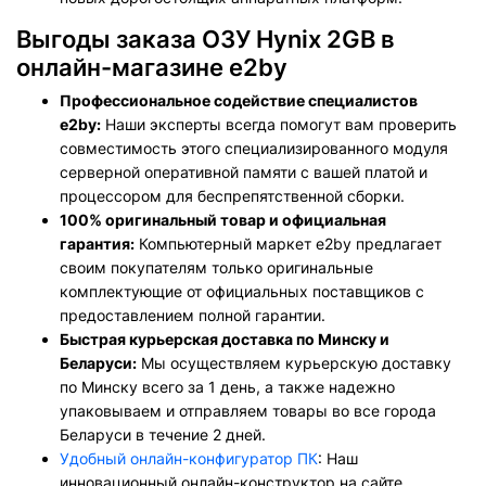
Выгоды заказа ОЗУ Hynix 2GB в
онлайн-магазине e2by
Профессиональное содействие специалистов
e2by:
Наши эксперты всегда помогут вам проверить
совместимость этого специализированного модуля
серверной оперативной памяти с вашей платой и
процессором для беспрепятственной сборки.
100% оригинальный товар и официальная
гарантия:
Компьютерный маркет e2by предлагает
своим покупателям только оригинальные
комплектующие от официальных поставщиков с
предоставлением полной гарантии.
Быстрая курьерская доставка по Минску и
Беларуси:
Мы осуществляем курьерскую доставку
по Минску всего за 1 день, а также надежно
упаковываем и отправляем товары во все города
Беларуси в течение 2 дней.
Удобный онлайн-конфигуратор ПК
: Наш
инновационный онлайн-конструктор на сайте