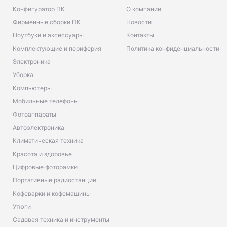
Конфигуратор ПК
О компании
Фирменные сборки ПК
Новости
Ноутбуки и аксессуары
Контакты
Комплектующие и периферия
Политика конфиденциальности
Электроника
Уборка
Компьютеры
Мобильные телефоны
Фотоаппараты
Автоэлектроника
Климатическая техника
Красота и здоровье
Цифровые фоторамки
Портативные радиостанции
Кофеварки и кофемашины
Утюги
Садовая техника и инструменты