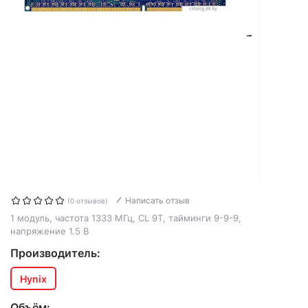
Написать отзыв
(0 отзывов)
1 модуль, частота 1333 МГц, CL 9T, тайминги 9-9-9,
напряжение 1.5 В
Производитель:
Hynix
Объём: