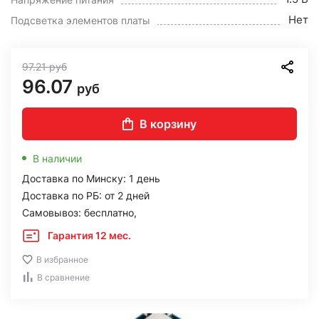
Нет
Подсветка элементов платы
97.21
руб
96.07
руб
В корзину
В наличии
Доставка по Минску: 1 день
Доставка по РБ: от 2 дней
Самовывоз: бесплатно,
Гарантия 12 мес.
В избранное
В сравнение