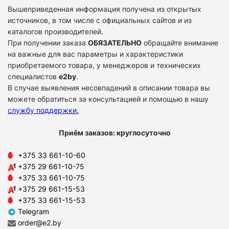
Вышеприведенная информация получена из открытых
источников, в том числе с официальных сайтов и из
каталогов производителей.
При получении заказа
ОБЯЗАТЕЛЬНО
обращайте внимание
на важные для вас параметры и характеристики
приобретаемого товара, у менеджеров и технических
специалистов
e2by
.
В случае выявления несовпадений в описании товара вы
можете обратиться за консультацией и помощью в нашу
службу поддержки
.
Приём заказов: круглосуточно
+375 33 661-10-60
+375 29 661-10-75
+375 33 661-10-75
+375 29 661-15-53
+375 33 661-15-53
Telegram
order@e2.by