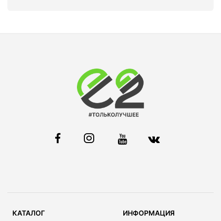
КАТАЛОГ
ИНФОРМАЦИЯ