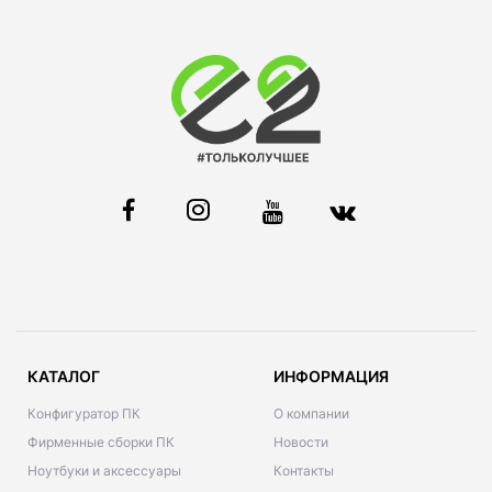
КАТАЛОГ
ИНФОРМАЦИЯ
Конфигуратор ПК
О компании
Фирменные сборки ПК
Новости
Ноутбуки и аксессуары
Контакты