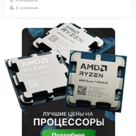
В избранное
В сравнение