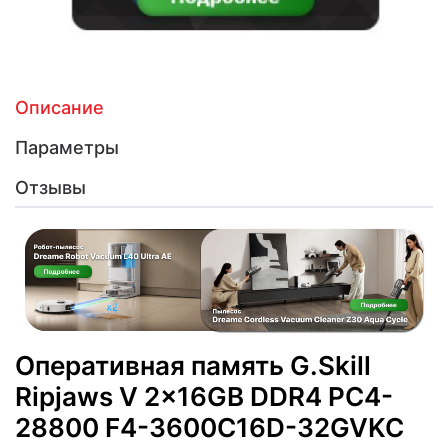
Описание
Параметры
Отзывы
Оперативная память G.Skill
Ripjaws V 2x16GB DDR4 PC4-
28800 F4-3600C16D-32GVKC