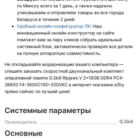
по Минску всего за 1 день, а также надежно
упаковываем и отправляем товары во все города
Беларуси в течение 2 дней.
Удобный онлайн-конфигуратор ПК
: Наш
инновационный онлайн-конструктор на сайте
поможет вам за пару кликов собрать идеальный
системный блок, автоматически проверяя все детали
на полную аппаратную совместимость.
Не откладывайте модернизацию вашего компьютера —
спешите заказать скоростной двухканальный комплект
оперативной памяти G.Skill Ripjaws V 2x16GB DDR4 PC4-
28800 F4-3600C16D-32GVKC в интернет-магазине e2by
прямо сейчас по лучшей цене!
Системные параметры
G.Skill
Производитель
Основные