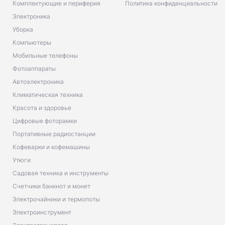
Комплектующие и периферия
Политика конфиденциальности
Электроника
Уборка
Компьютеры
Мобильные телефоны
Фотоаппараты
Автоэлектроника
Климатическая техника
Красота и здоровье
Цифровые фоторамки
Портативные радиостанции
Кофеварки и кофемашины
Утюги
Садовая техника и инструменты
Счетчики банкнот и монет
Электрочайники и термопоты
Электроинструмент