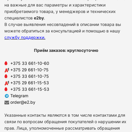
на важные для вас параметры и характеристики
приобретаемого товара, у менеджеров и технических
специалистов
e2by
.
В случае выявления несовпадений в описании товара вы
можете обратиться за консультацией и помощью в нашу
службу поддержки
.
Приём заказов: круглосуточно
+375 33 661-10-60
+375 29 661-10-75
+375 33 661-10-75
+375 29 661-15-53
+375 33 661-15-53
Telegram
order@e2.by
Указанные контакты являются в том числе контактами для
связи по вопросам обращения покупателей о нарушении их
прав. Лица, уполномоченные рассматривать обращения