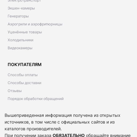
Электротранспорт
Экшен-камеры
Генераторы
Аэрогрили и аэрофритюрницы
Уценённые товары
Холодильники
Видеокамеры
ПОКУПАТЕЛЯМ
Способы оплаты
Способы доставки
Отзывы
Порядок обработки обращений
Вышеприведенная информация получена из открытых
источников, в том числе с официальных сайтов и из
каталогов производителей.
При получении заказа
ОБЯЗАТЕЛЬНО
обращайте внимание