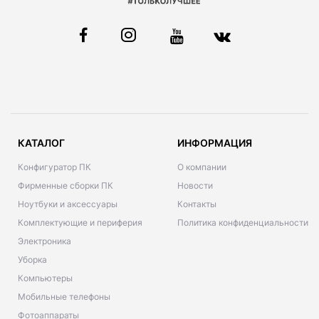
КАТАЛОГ
ИНФОРМАЦИЯ
Конфигуратор ПК
О компании
Фирменные сборки ПК
Новости
Ноутбуки и аксессуары
Контакты
Комплектующие и периферия
Политика конфиденциальности
Электроника
Уборка
Компьютеры
Мобильные телефоны
Фотоаппараты