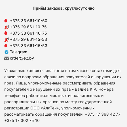
Приём заказов: круглосуточно
+375 33 661-10-60
+375 29 661-10-75
+375 33 661-10-75
+375 29 661-15-53
+375 33 661-15-53
Telegram
order@e2.by
Указанные контакты являются в том числе контактами для
связи по вопросам обращения покупателей о нарушении их
прав. Лица, уполномоченные рассматривать обращения
покупателей о нарушении их прав - Валиев К.Р. Номера
телефонов работников местных исполнительных и
распорядительных органов по месту государственной
регистрации ООО «АллТеч», уполномоченных
рассматривать обращения покупателей: +375 17 368 42 77
+375 17 302 75 10