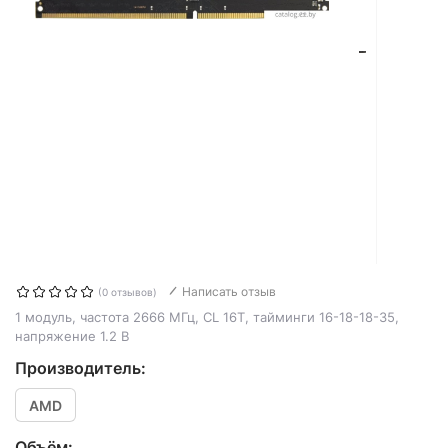
Написать отзыв
(0 отзывов)
1 модуль, частота 2666 МГц, CL 16T, тайминги 16-18-18-35,
напряжение 1.2 В
Производитель:
AMD
Объём: