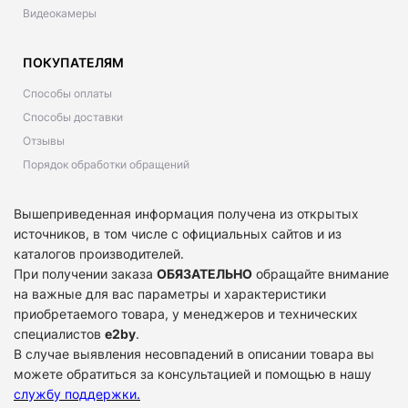
Видеокамеры
ПОКУПАТЕЛЯМ
Способы оплаты
Способы доставки
Отзывы
Порядок обработки обращений
Вышеприведенная информация получена из открытых
источников, в том числе с официальных сайтов и из
каталогов производителей.
При получении заказа
ОБЯЗАТЕЛЬНО
обращайте внимание
на важные для вас параметры и характеристики
приобретаемого товара, у менеджеров и технических
специалистов
e2by
.
В случае выявления несовпадений в описании товара вы
можете обратиться за консультацией и помощью в нашу
службу поддержки
.