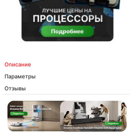
Описание
Параметры
Отзывы