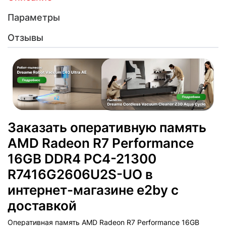
Параметры
Отзывы
Заказать оперативную память
AMD Radeon R7 Performance
16GB DDR4 PC4-21300
R7416G2606U2S-UO в
интернет-магазине e2by с
доставкой
Оперативная память AMD Radeon R7 Performance 16GB