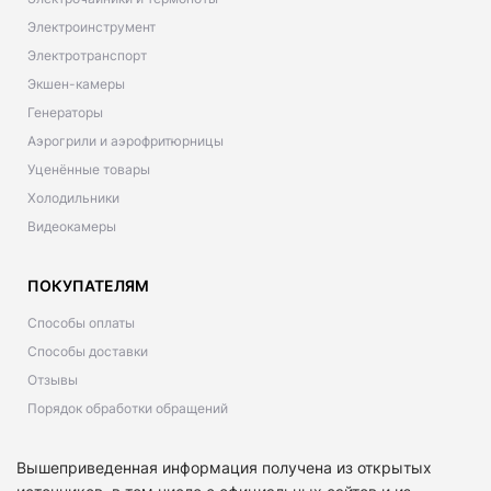
Электроинструмент
Электротранспорт
Экшен-камеры
Генераторы
Аэрогрили и аэрофритюрницы
Уценённые товары
Холодильники
Видеокамеры
ПОКУПАТЕЛЯМ
Способы оплаты
Способы доставки
Отзывы
Порядок обработки обращений
Вышеприведенная информация получена из открытых