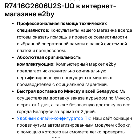
R7416G2606U2S-UO в интернет-
магазине e2by
Профессиональная помощь технических
специалистов:
Консультанты нашего магазина всегда
готовы оказать помощь в проверке совместимости
выбранной оперативной памяти с вашей системной
платой и процессором.
Абсолютная оригинальность
комплектующих:
Компьютерный маркет e2by
предлагает исключительно оригинальную
сертифицированную продукцию от мировых
производителей с официальной гарантией.
Быстрая доставка по Минску и всей Беларуси:
Мы
осуществляем доставку заказа курьером по Минску
в срок от 1 дня, а также безопасную доставку во все
города Беларуси за время от 2 дней.
Удобный онлайн-конфигуратор ПК
: Наш сайт оснащен
продвинутым автоматизированным модулем сборки,
с помощью которого вы сможете легко проверить