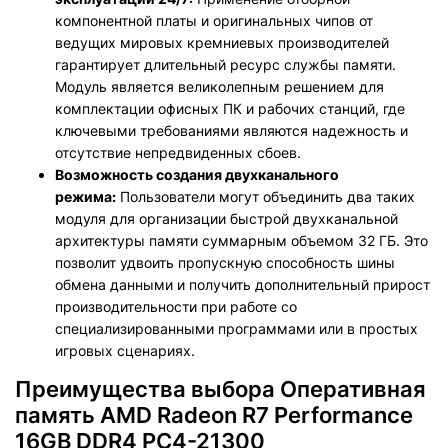
компонентной платы и оригинальных чипов от
ведущих мировых кремниевых производителей
гарантирует длительный ресурс службы памяти.
Модуль является великолепным решением для
комплектации офисных ПК и рабочих станций, где
ключевыми требованиями являются надежность и
отсутствие непредвиденных сбоев.
Возможность создания двухканального
режима:
Пользователи могут объединить два таких
модуля для организации быстрой двухканальной
архитектуры памяти суммарным объемом 32 ГБ. Это
позволит удвоить пропускную способность шины
обмена данными и получить дополнительный прирост
производительности при работе со
специализированными программами или в простых
игровых сценариях.
Преимущества выбора Оперативная
память AMD Radeon R7 Performance
16GB DDR4 PC4-21300