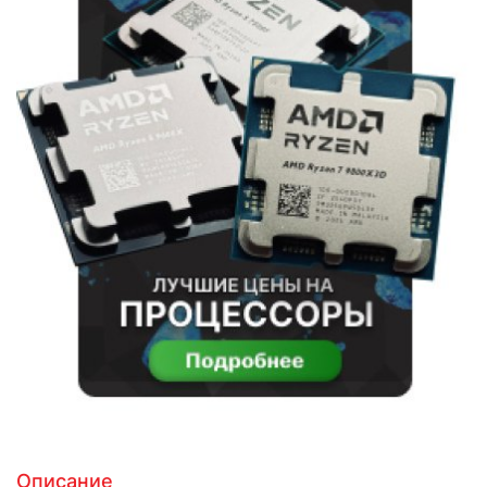
Описание