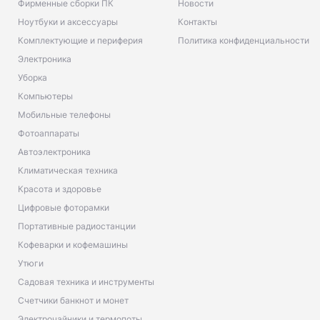
Фирменные сборки ПК
Новости
Ноутбуки и аксессуары
Контакты
Комплектующие и периферия
Политика конфиденциальности
Электроника
Уборка
Компьютеры
Мобильные телефоны
Фотоаппараты
Автоэлектроника
Климатическая техника
Красота и здоровье
Цифровые фоторамки
Портативные радиостанции
Кофеварки и кофемашины
Утюги
Садовая техника и инструменты
Счетчики банкнот и монет
Электрочайники и термопоты