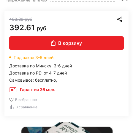
463.28
руб
392.61
руб
В корзину
Под заказ 3-6 дней
Доставка по Минску: 3-6 дней
Доставка по РБ: от 4-7 дней
Самовывоз: бесплатно,
Гарантия 36 мес.
В избранное
В сравнение