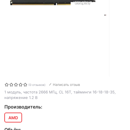
Написать отзыв
(0 отзывов)
1 модуль, частота 2666 МГц, CL 16T, тайминги 16-18-18-35,
напряжение 1.2 В
Производитель:
AMD
Объём: