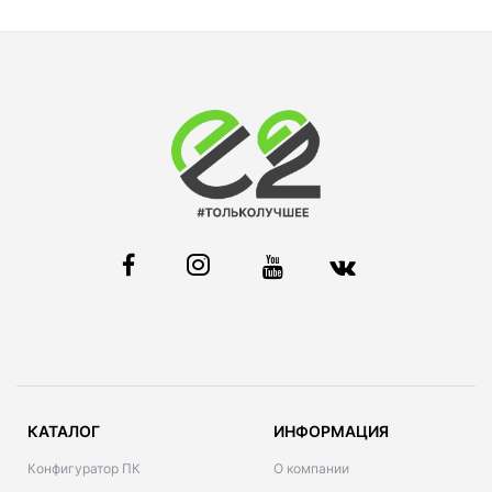
КАТАЛОГ
ИНФОРМАЦИЯ
Конфигуратор ПК
О компании