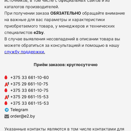
источников, в том числе с официальных сайтов и из
каталогов производителей.
При получении заказа
ОБЯЗАТЕЛЬНО
обращайте внимание
на важные для вас параметры и характеристики
приобретаемого товара, у менеджеров и технических
специалистов
e2by
.
В случае выявления несовпадений в описании товара вы
можете обратиться за консультацией и помощью в нашу
службу поддержки
.
Приём заказов: круглосуточно
+375 33 661-10-60
+375 29 661-10-75
+375 33 661-10-75
+375 29 661-15-53
+375 33 661-15-53
Telegram
order@e2.by
Указанные контакты являются в том числе контактами для