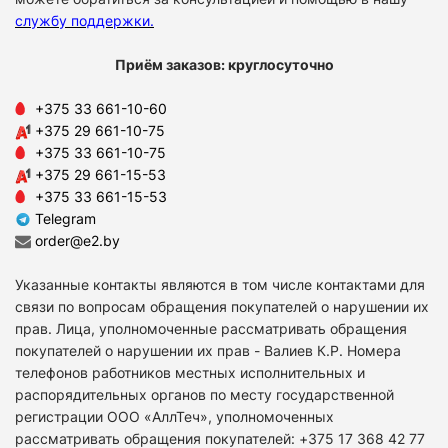
службу поддержки
.
Приём заказов: круглосуточно
+375 33 661-10-60
+375 29 661-10-75
+375 33 661-10-75
+375 29 661-15-53
+375 33 661-15-53
Telegram
order@e2.by
Указанные контакты являются в том числе контактами для
связи по вопросам обращения покупателей о нарушении их
прав. Лица, уполномоченные рассматривать обращения
покупателей о нарушении их прав - Валиев К.Р. Номера
телефонов работников местных исполнительных и
распорядительных органов по месту государственной
регистрации ООО «АллТеч», уполномоченных
рассматривать обращения покупателей: +375 17 368 42 77