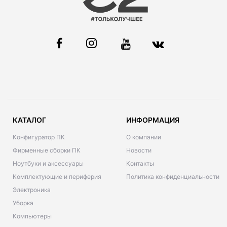
КАТАЛОГ
ИНФОРМАЦИЯ
Конфигуратор ПК
О компании
Фирменные сборки ПК
Новости
Ноутбуки и аксессуары
Контакты
Комплектующие и периферия
Политика конфиденциальности
Электроника
Уборка
Компьютеры