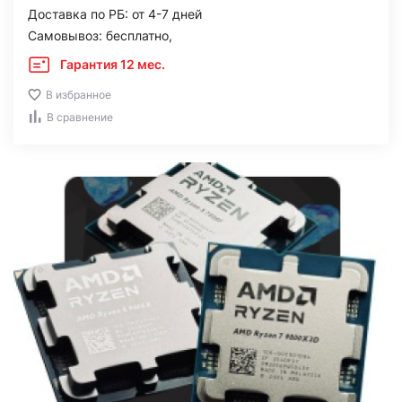
Доставка по РБ: от 4-7 дней
Самовывоз: бесплатно,
Гарантия 12 мес.
В избранное
В сравнение