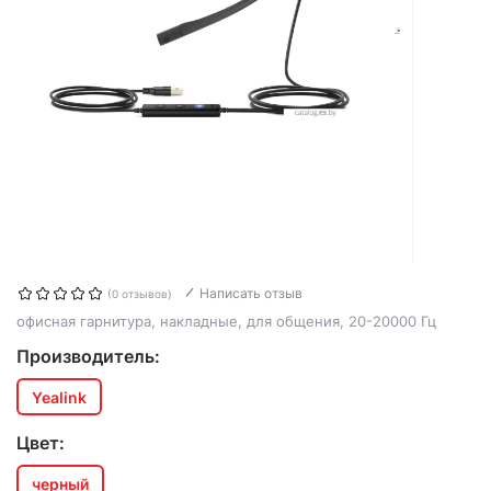
Написать отзыв
(0 отзывов)
офисная гарнитура, накладные, для общения, 20-20000 Гц
Производитель:
Yealink
Цвет:
черный