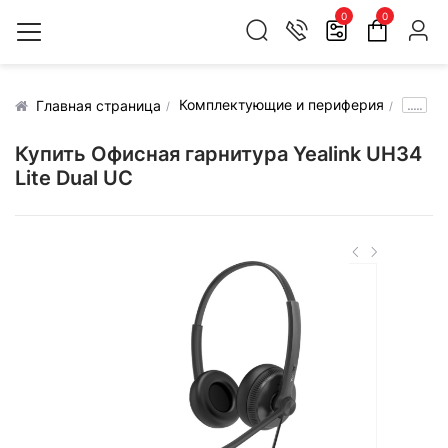
0
0
Комплектующие и периферия
.....
Главная страница
Купить Офисная гарнитура Yealink UH34
Lite Dual UC