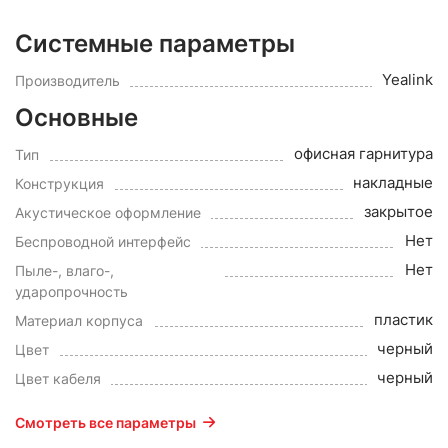
Системные параметры
Yealink
Производитель
Основные
офисная гарнитура
Тип
накладные
Конструкция
закрытое
Акустическое оформление
Нет
Беспроводной интерфейс
Нет
Пыле-, влаго-,
ударопрочность
пластик
Материал корпуса
черный
Цвет
черный
Цвет кабеля
Смотреть все параметры