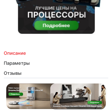
Описание
Параметры
Отзывы