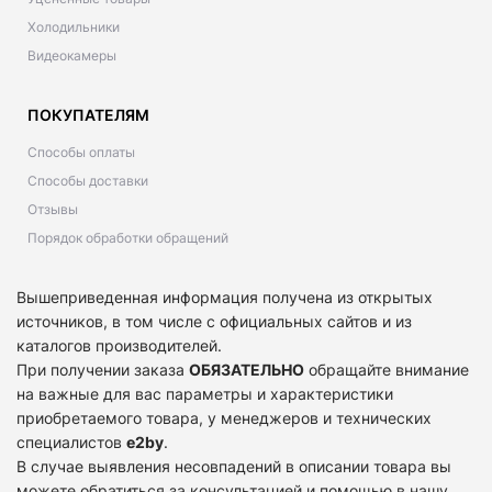
Холодильники
Видеокамеры
ПОКУПАТЕЛЯМ
Способы оплаты
Способы доставки
Отзывы
Порядок обработки обращений
Вышеприведенная информация получена из открытых
источников, в том числе с официальных сайтов и из
каталогов производителей.
При получении заказа
ОБЯЗАТЕЛЬНО
обращайте внимание
на важные для вас параметры и характеристики
приобретаемого товара, у менеджеров и технических
специалистов
e2by
.
В случае выявления несовпадений в описании товара вы
можете обратиться за консультацией и помощью в нашу