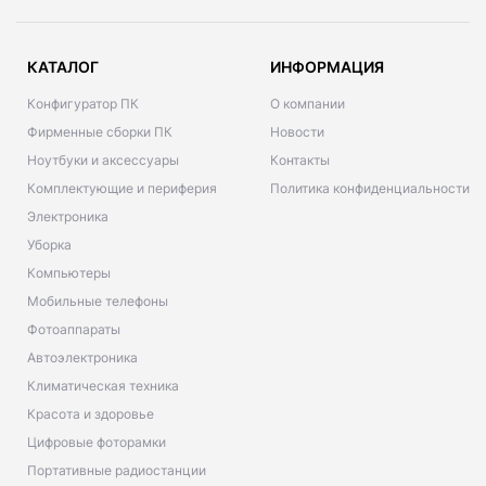
КАТАЛОГ
ИНФОРМАЦИЯ
Конфигуратор ПК
О компании
Фирменные сборки ПК
Новости
Ноутбуки и аксессуары
Контакты
Комплектующие и периферия
Политика конфиденциальности
Электроника
Уборка
Компьютеры
Мобильные телефоны
Фотоаппараты
Автоэлектроника
Климатическая техника
Красота и здоровье
Цифровые фоторамки
Портативные радиостанции