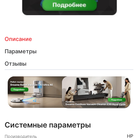
Описание
Параметры
Отзывы
Системные параметры
HP
Производитель