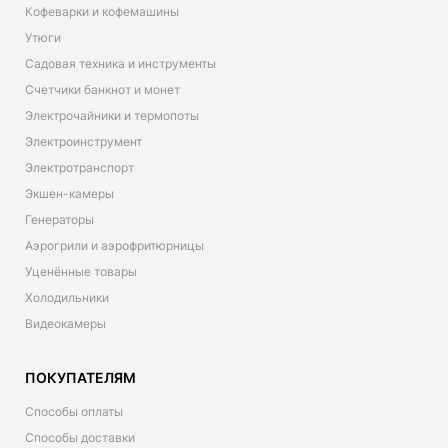
Кофеварки и кофемашины
Утюги
Садовая техника и инструменты
Счетчики банкнот и монет
Электрочайники и термопоты
Электроинструмент
Электротранспорт
Экшен-камеры
Генераторы
Аэрогрили и аэрофритюрницы
Уценённые товары
Холодильники
Видеокамеры
ПОКУПАТЕЛЯМ
Способы оплаты
Способы доставки