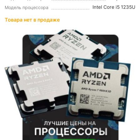
Intel Core i5 1235U
Модель процессора
Товара нет в продаже