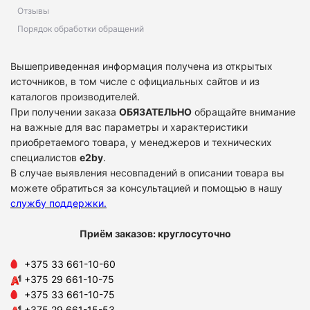
Отзывы
Порядок обработки обращений
Вышеприведенная информация получена из открытых
источников, в том числе с официальных сайтов и из
каталогов производителей.
При получении заказа
ОБЯЗАТЕЛЬНО
обращайте внимание
на важные для вас параметры и характеристики
приобретаемого товара, у менеджеров и технических
специалистов
e2by
.
В случае выявления несовпадений в описании товара вы
можете обратиться за консультацией и помощью в нашу
службу поддержки
.
Приём заказов: круглосуточно
+375 33 661-10-60
+375 29 661-10-75
+375 33 661-10-75
+375 29 661-15-53