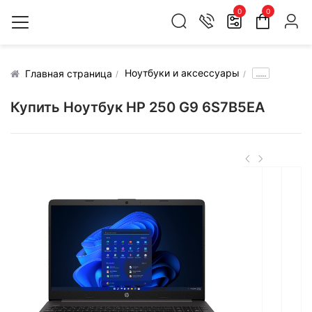
0
0
Ноутбуки и аксессуары
.....
Главная страница
Купить Ноутбук HP 250 G9 6S7B5EA