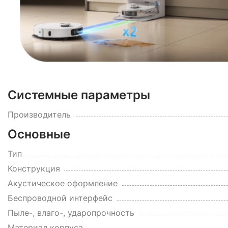
Системные параметры
Производитель
Основные
Тип
Конструкция
Акустическое оформление
Беспроводной интерфейс
Пыле-, влаго-, ударопрочность
Материал корпуса