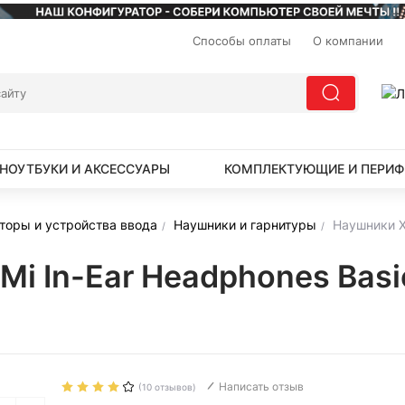
Способы оплаты
О компании
НОУТБУКИ И АКСЕССУАРЫ
КОМПЛЕКТУЮЩИЕ И ПЕРИФ
торы и устройства ввода
Наушники и гарнитуры
Наушники X
Mi In-Ear Headphones Bas
Написать отзыв
(10 отзывов)