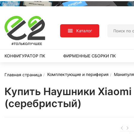
Каталог
КОНФИГУРАТОР ПК
ФИРМЕННЫЕ СБОРКИ ПК
Комплектующие и периферия
Манипуля
Главная страница
Купить Наушники Xiaomi 
(серебристый)