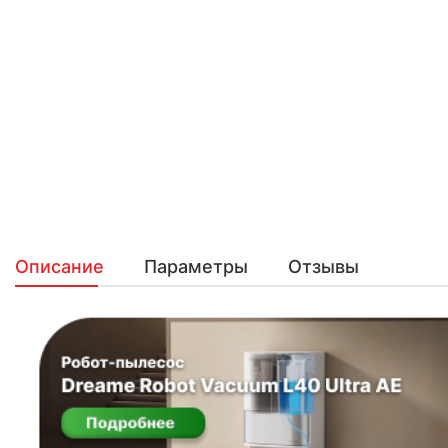
Описание
Параметры
Отзывы