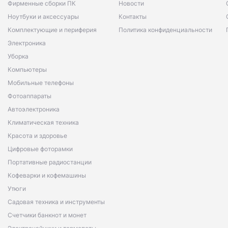
Фирменные сборки ПК
Новости
Ноутбуки и аксессуары
Контакты
Комплектующие и периферия
Политика конфиденциальности
Электроника
Уборка
Компьютеры
Мобильные телефоны
Фотоаппараты
Автоэлектроника
Климатическая техника
Красота и здоровье
Цифровые фоторамки
Портативные радиостанции
Кофеварки и кофемашины
Утюги
Садовая техника и инструменты
Счетчики банкнот и монет