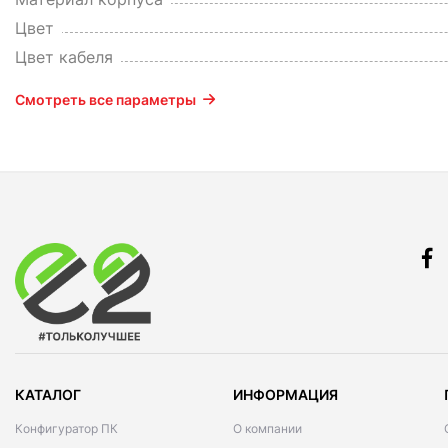
Цвет
Цвет кабеля
Смотреть все параметры
КАТАЛОГ
ИНФОРМАЦИЯ
Конфигуратор ПК
О компании