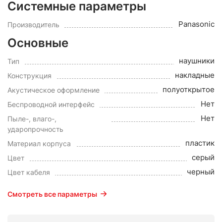
Системные параметры
Panasonic
Производитель
Основные
наушники
Тип
накладные
Конструкция
полуоткрытое
Акустическое оформление
Нет
Беспроводной интерфейс
Нет
Пыле-, влаго-,
ударопрочность
пластик
Материал корпуса
серый
Цвет
черный
Цвет кабеля
Смотреть все параметры