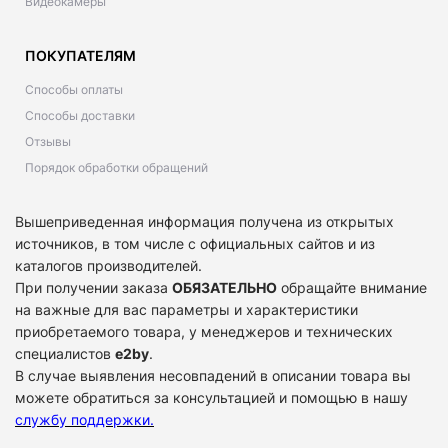
Видеокамеры
ПОКУПАТЕЛЯМ
Способы оплаты
Способы доставки
Отзывы
Порядок обработки обращений
Вышеприведенная информация получена из открытых
источников, в том числе с официальных сайтов и из
каталогов производителей.
При получении заказа
ОБЯЗАТЕЛЬНО
обращайте внимание
на важные для вас параметры и характеристики
приобретаемого товара, у менеджеров и технических
специалистов
e2by
.
В случае выявления несовпадений в описании товара вы
можете обратиться за консультацией и помощью в нашу
службу поддержки
.