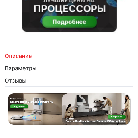
Описание
Параметры
Отзывы