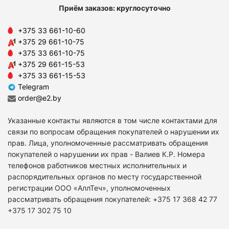
Приём заказов: круглосуточно
+375 33 661-10-60
+375 29 661-10-75
+375 33 661-10-75
+375 29 661-15-53
+375 33 661-15-53
Telegram
order@e2.by
Указанные контакты являются в том числе контактами для
связи по вопросам обращения покупателей о нарушении их
прав. Лица, уполномоченные рассматривать обращения
покупателей о нарушении их прав - Валиев К.Р. Номера
телефонов работников местных исполнительных и
распорядительных органов по месту государственной
регистрации ООО «АллТеч», уполномоченных
рассматривать обращения покупателей: +375 17 368 42 77
+375 17 302 75 10