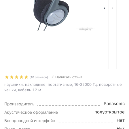
Написать отзыв
(10 отзывов)
наушники, накладные, портативные, 16-22000 Гц, поворотные
чашки, кабель 1.2 м
Panasonic
Производитель
полуоткрытое
Акустическое оформление
Нет
Беспроводной интерфейс
Нет
Пыле-, влаго-,