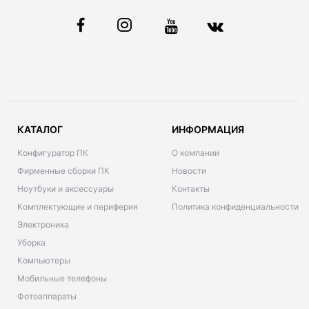
КАТАЛОГ
ИНФОРМАЦИЯ
Конфигуратор ПК
О компании
Фирменные сборки ПК
Новости
Ноутбуки и аксессуары
Контакты
Комплектующие и периферия
Политика конфиденциальности
Электроника
Уборка
Компьютеры
Мобильные телефоны
Фотоаппараты