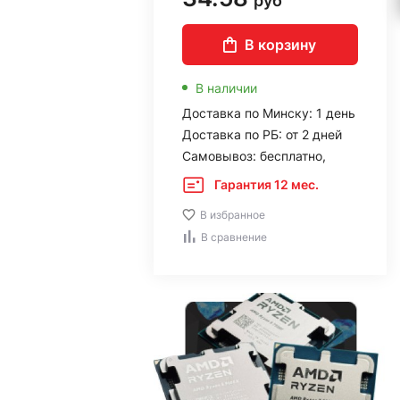
руб
В корзину
В наличии
Доставка по Минску: 1 день
Доставка по РБ: от 2 дней
Самовывоз: бесплатно,
Гарантия 12 мес.
В избранное
В сравнение