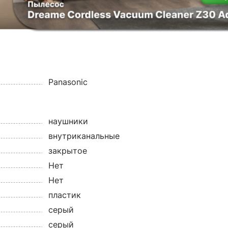
Panasonic
наушники
внутриканальные
закрытое
Нет
Нет
пластик
серый
серый