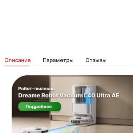
Описание
Параметры
Отзывы