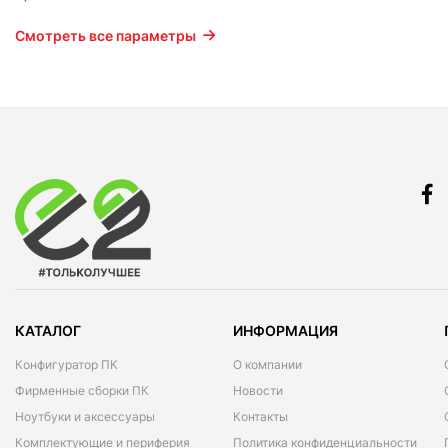
Смотреть все параметры
КАТАЛОГ
ИНФОРМАЦИЯ
Конфигуратор ПК
О компании
Фирменные сборки ПК
Новости
Ноутбуки и аксессуары
Контакты
Комплектующие и периферия
Политика конфиденциальности