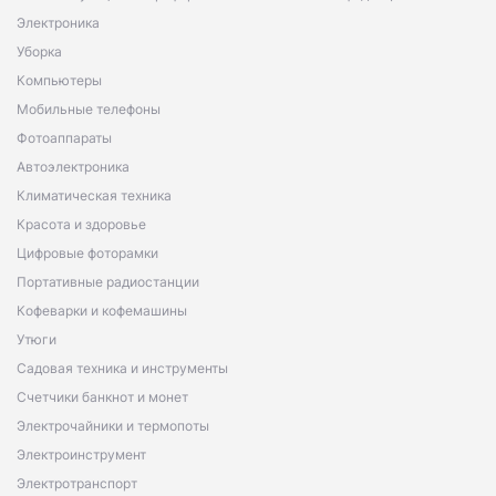
Электроника
Уборка
Компьютеры
Мобильные телефоны
Фотоаппараты
Автоэлектроника
Климатическая техника
Красота и здоровье
Цифровые фоторамки
Портативные радиостанции
Кофеварки и кофемашины
Утюги
Садовая техника и инструменты
Счетчики банкнот и монет
Электрочайники и термопоты
Электроинструмент
Электротранспорт