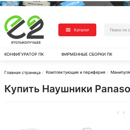
Каталог
КОНФИГУРАТОР ПК
ФИРМЕННЫЕ СБОРКИ ПК
Комплектующие и периферия
Манипуля
Главная страница
Купить Наушники Panaso