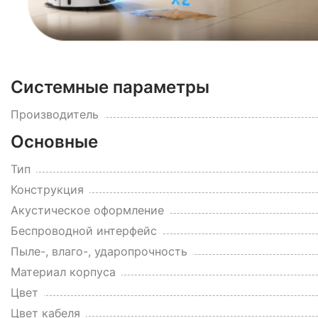
Системные параметры
Производитель
Основные
Тип
Конструкция
Акустическое оформление
Беспроводной интерфейс
Пыле-, влаго-, ударопрочность
Материал корпуса
Цвет
Цвет кабеля