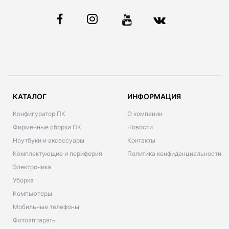
КАТАЛОГ
ИНФОРМАЦИЯ
Конфигуратор ПК
О компании
Фирменные сборки ПК
Новости
Ноутбуки и аксессуары
Контакты
Комплектующие и периферия
Политика конфиденциальности
Электроника
Уборка
Компьютеры
Мобильные телефоны
Фотоаппараты