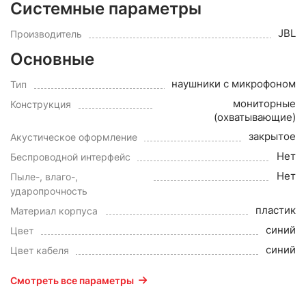
Системные параметры
JBL
Производитель
Основные
наушники с микрофоном
Тип
мониторные
Конструкция
(охватывающие)
закрытое
Акустическое оформление
Нет
Беспроводной интерфейс
Нет
Пыле-, влаго-,
ударопрочность
пластик
Материал корпуса
синий
Цвет
синий
Цвет кабеля
Смотреть все параметры