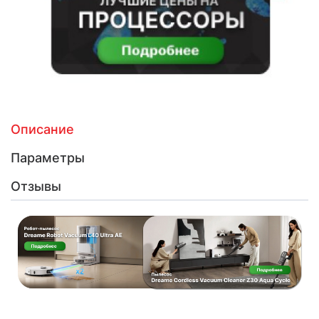
Описание
Параметры
Отзывы