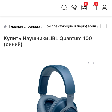
0
0
Комплектующие и периферия
.....
Главная страница
Купить Наушники JBL Quantum 100
(синий)