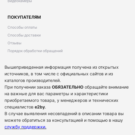
Видеокамеры
ПОКУПАТЕЛЯМ
Способы оплаты
Способы доставки
Отзывы
Порядок обработки обращений
Вышеприведенная информация получена из открытых
источников, в том числе с официальных сайтов и из
каталогов производителей.
При получении заказа
ОБЯЗАТЕЛЬНО
обращайте внимание
на важные для вас параметры и характеристики
приобретаемого товара, у менеджеров и технических
специалистов
e2by
.
В случае выявления несовпадений в описании товара вы
можете обратиться за консультацией и помощью в нашу
службу поддержки
.