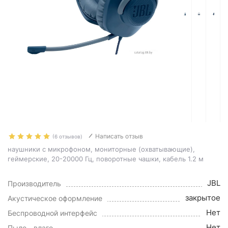
Написать отзыв
(6 отзывов)
наушники с микрофоном, мониторные (охватывающие),
геймерские, 20-20000 Гц, поворотные чашки, кабель 1.2 м
JBL
Производитель
закрытое
Акустическое оформление
Нет
Беспроводной интерфейс
Нет
Пыле-, влаго-,