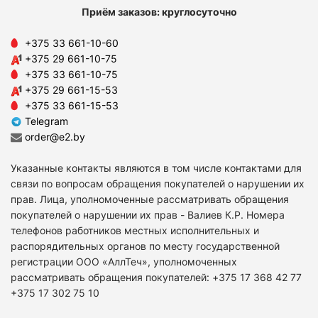
Приём заказов: круглосуточно
+375 33 661-10-60
+375 29 661-10-75
+375 33 661-10-75
+375 29 661-15-53
+375 33 661-15-53
Telegram
order@e2.by
Указанные контакты являются в том числе контактами для
связи по вопросам обращения покупателей о нарушении их
прав. Лица, уполномоченные рассматривать обращения
покупателей о нарушении их прав - Валиев К.Р. Номера
телефонов работников местных исполнительных и
распорядительных органов по месту государственной
регистрации ООО «АллТеч», уполномоченных
рассматривать обращения покупателей: +375 17 368 42 77
+375 17 302 75 10