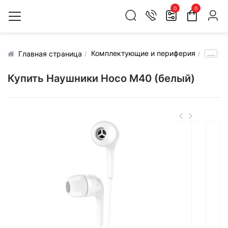
0
0
Комплектующие и периферия
.....
Главная страница
Купить Наушники Hoco M40 (белый)