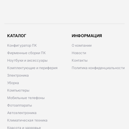
КАТАЛОГ
ИНФОРМАЦИЯ
Конфигуратор ПК
О компании
Фирменные сборки ПК
Новости
Ноутбуки и аксессуары
Контакты
Комплектующие и периферия
Политика конфиденциальности
Электроника
Уборка
Компьютеры
Мобильные телефоны
Фотоаппараты
Автоэлектроника
Климатическая техника
Красота и здоровье