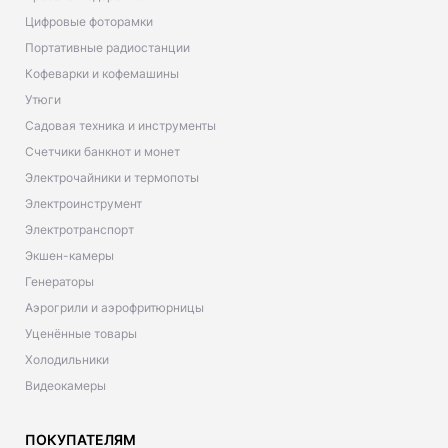
Цифровые фоторамки
Портативные радиостанции
Кофеварки и кофемашины
Утюги
Садовая техника и инструменты
Счетчики банкнот и монет
Электрочайники и термопоты
Электроинструмент
Электротранспорт
Экшен-камеры
Генераторы
Аэрогрили и аэрофритюрницы
Уценённые товары
Холодильники
Видеокамеры
ПОКУПАТЕЛЯМ