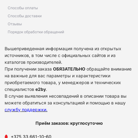
Способы оплаты
Способы доставки
Отзывы
Порядок обработки обращений
Вышеприведенная информация получена из открытых
источников, в том числе с официальных сайтов и из
каталогов производителей.
При получении заказа
ОБЯЗАТЕЛЬНО
обращайте внимание
на важные для вас параметры и характеристики
приобретаемого товара, у менеджеров и технических
специалистов
e2by
.
В случае выявления несовпадений в описании товара вы
можете обратиться за консультацией и помощью в нашу
службу поддержки
.
Приём заказов: круглосуточно
+375 33 661-10-60