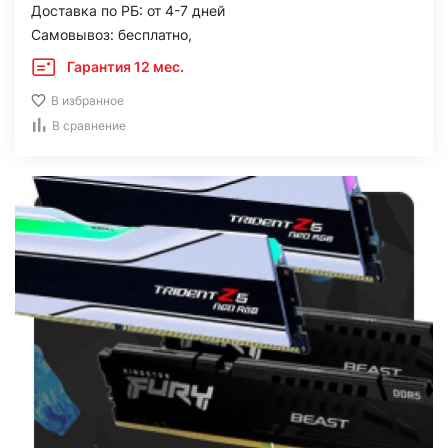
Доставка по РБ: от 4-7 дней
Самовывоз: бесплатно,
Гарантия 12 мес.
В избранное
В сравнение