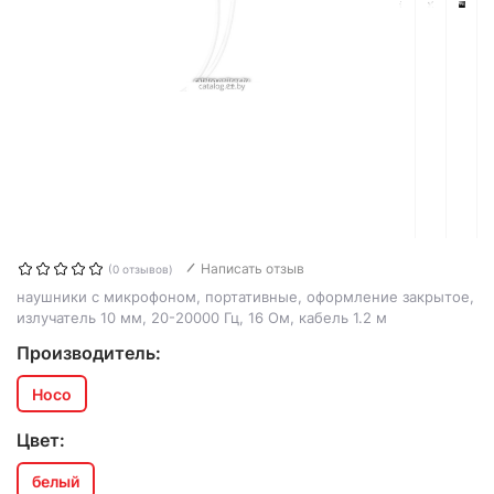
Написать отзыв
(0 отзывов)
наушники с микрофоном, портативные, оформление закрытое,
излучатель 10 мм, 20-20000 Гц, 16 Ом, кабель 1.2 м
Производитель:
Hoco
Цвет:
белый