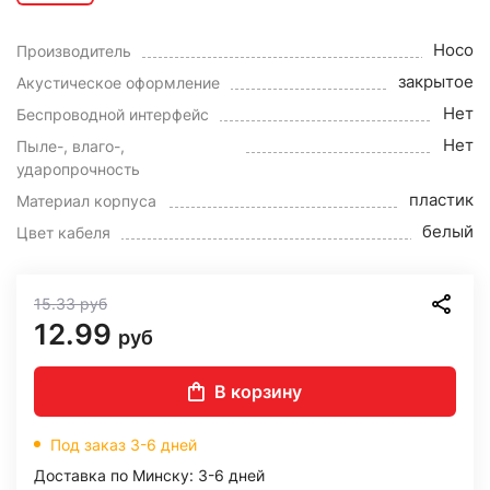
Hoco
Производитель
закрытое
Акустическое оформление
Нет
Беспроводной интерфейс
Нет
Пыле-, влаго-,
ударопрочность
пластик
Материал корпуса
белый
Цвет кабеля
15.33
руб
12.99
руб
В корзину
Под заказ 3-6 дней
Доставка по Минску: 3-6 дней