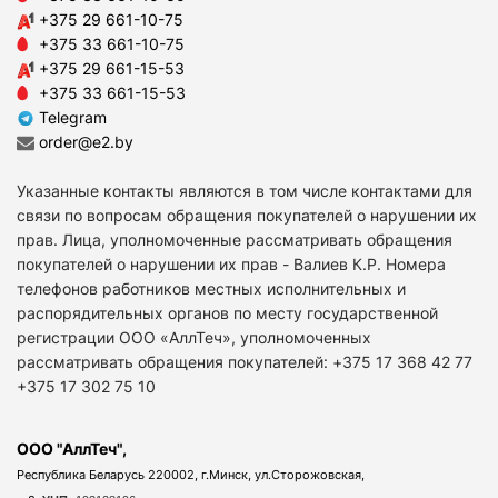
+375 29 661-10-75
+375 33 661-10-75
+375 29 661-15-53
+375 33 661-15-53
Telegram
order@e2.by
Указанные контакты являются в том числе контактами для
связи по вопросам обращения покупателей о нарушении их
прав. Лица, уполномоченные рассматривать обращения
покупателей о нарушении их прав - Валиев К.Р. Номера
телефонов работников местных исполнительных и
распорядительных органов по месту государственной
регистрации ООО «АллТеч», уполномоченных
рассматривать обращения покупателей: +375 17 368 42 77
+375 17 302 75 10
ООО "АллТеч",
Республика Беларусь 220002, г.Минск, ул.Сторожовская,