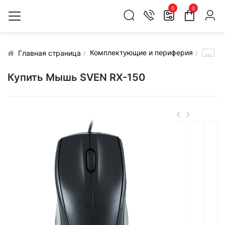
0
0
Комплектующие и периферия
.....
Главная страница
Купить Мышь SVEN RX-150