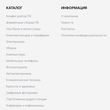
КАТАЛОГ
ИНФОРМАЦИЯ
Конфигуратор ПК
О компании
Фирменные сборки ПК
Новости
Ноутбуки и аксессуары
Контакты
Комплектующие и периферия
Политика конфиденциальности
Электроника
Уборка
Компьютеры
Мобильные телефоны
Фотоаппараты
Автоэлектроника
Климатическая техника
Красота и здоровье
Цифровые фоторамки
Портативные радиостанции
Кофеварки и кофемашины