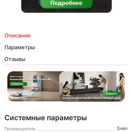
Описание
Параметры
Отзывы
Системные параметры
Sven
Производитель