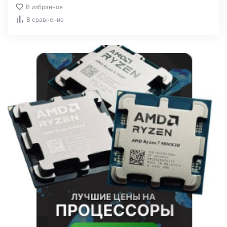
В избранное
В сравнение