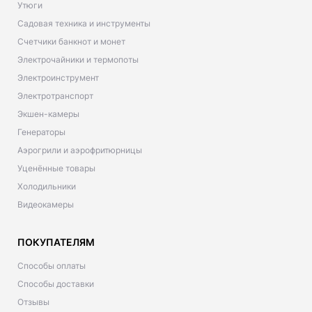
Утюги
Садовая техника и инструменты
Счетчики банкнот и монет
Электрочайники и термопоты
Электроинструмент
Электротранспорт
Экшен-камеры
Генераторы
Аэрогрили и аэрофритюрницы
Уценённые товары
Холодильники
Видеокамеры
ПОКУПАТЕЛЯМ
Способы оплаты
Способы доставки
Отзывы