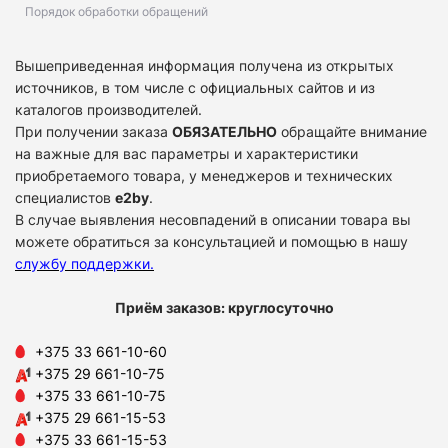
Порядок обработки обращений
Вышеприведенная информация получена из открытых
источников, в том числе с официальных сайтов и из
каталогов производителей.
При получении заказа
ОБЯЗАТЕЛЬНО
обращайте внимание
на важные для вас параметры и характеристики
приобретаемого товара, у менеджеров и технических
специалистов
e2by
.
В случае выявления несовпадений в описании товара вы
можете обратиться за консультацией и помощью в нашу
службу поддержки
.
Приём заказов: круглосуточно
+375 33 661-10-60
+375 29 661-10-75
+375 33 661-10-75
+375 29 661-15-53
+375 33 661-15-53